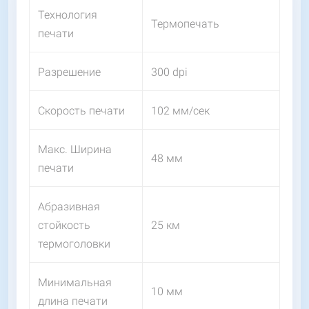
Технология
Термопечать
печати
Разрешение
300 dpi
Скорость печати
102 мм/сек
Макс. Ширина
48 мм
печати
Абразивная
стойкость
25 км
термоголовки
Минимальная
10 мм
длина печати