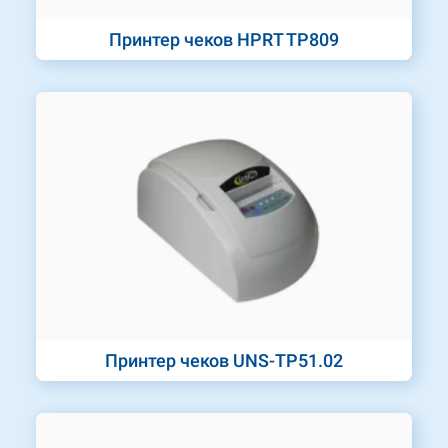
Принтер чеков HPRT TP809
Принтер чеков UNS-TP51.02