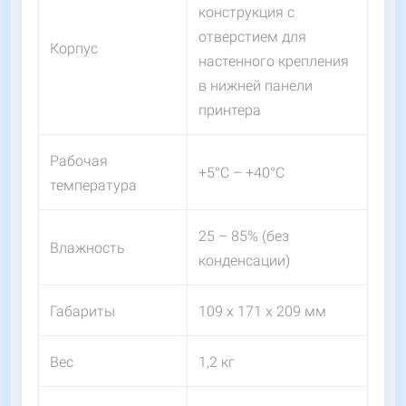
конструкция с
отверстием для
Корпус
настенного крепления
в нижней панели
принтера
Рабочая
+5°C – +40°C
температура
25 – 85% (без
Влажность
конденсации)
Габариты
109 x 171 x 209 мм
Вес
1,2 кг