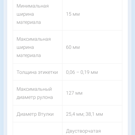
Минимальная
ширина
15 мм
материала
Максимальная
ширина
60 мм
материала
Толщина этикетки
0,06 – 0,19 мм
Максимальный
127 мм
диаметр рулона
Диаметр Втулки
25,4 мм; 38,1 мм
Двустворчатая