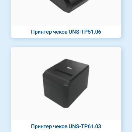
Принтер чеков UNS-TP51.06
Принтер чеков UNS-TP61.03