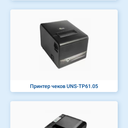
Принтер чеков UNS-TP61.05