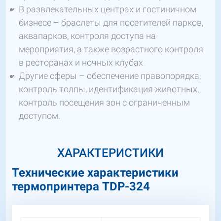
В развлекательных центрах и гостиничном
бизнесе – браслеты для посетителей парков,
аквапарков, контроля доступа на
мероприятия, а также возрастного контроля
в ресторанах и ночных клубах
Другие сферы – обеспечение правопорядка,
контроль толпы, идентификация животных,
контроль посещения зон с ограниченным
доступом.
ХАРАКТЕРИСТИКИ
Технические характеристики
термопринтера TDP-324