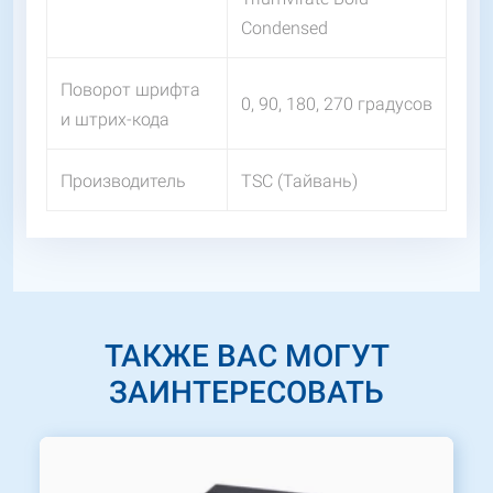
Condensed
Поворот шрифта
0, 90, 180, 270 градусов
и штрих-кода
Производитель
TSC (Тайвань)
ТАКЖЕ ВАС МОГУТ
ЗАИНТЕРЕСОВАТЬ