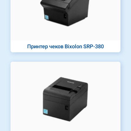
Принтер чеков Bixolon SRP-380