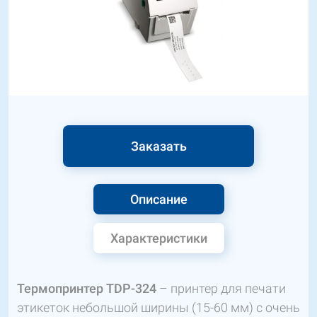
Заказать
Описание
Характеристики
Термопринтер TDP-324
– принтер для печати
этикеток небольшой ширины (15-60 мм) с очень