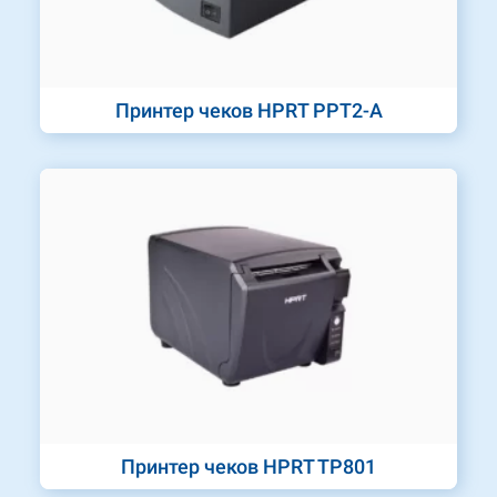
Принтер чеков HPRT PPT2-A
Принтер чеков HPRT TP801