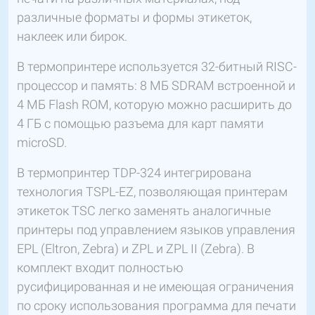
различные форматы и формы этикеток,
наклеек или бирок.
В термопринтере используется 32-битный RISC-
процессор и память: 8 МБ SDRAM встроенной и
4 МБ Flash ROM, которую можно расширить до
4 ГБ с помощью разъема для карт памяти
microSD.
В термопринтер TDP-324 интегрирована
технология TSPL-EZ, позволяющая принтерам
этикеток TSC легко заменять аналогичные
принтеры под управлением языков управления
EPL (Eltron, Zebra) и ZPL и ZPL II (Zebra). В
комплект входит полностью
русифицированная и не имеющая ограничения
по сроку использования программа для печати