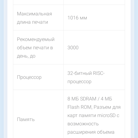
Максимальная
1016 мм
длина печати
Рекомендуемый
объем печати в
3000
день, до
32-битный RISC-
Процессор
процессор
8 МБ SDRAM / 4 МБ
Flash ROM, Разъем для
карт памяти microSD с
Память
возможность
расширения объема