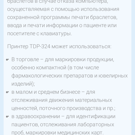
браслетов в случае отказа компьютера,
осуществляемая с помощью использования
сохраненной программы печати браслетов,
ввода и печати информации о пациенте или
посетителе с клавиатуры.
Принтер TDP-324 может использоваться:
В торговле – для маркировки продукции,
особенно компактной (в том числе
фармакологических препаратов и ювелирных
изделий);
в малом и среднем бизнесе – для
отслеживания движения материальных
ценностей, поточного производства и пр.;
в здравоохранении – для идентификации
пациентов, отслеживания лабораторных
проб, маркировки медицинских карт.