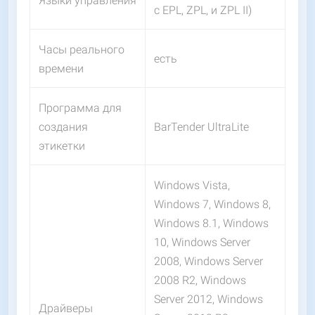
Языки управления
с EPL, ZPL, и ZPL II)
Часы реального
есть
времени
Программа для
создания
BarTender UltraLite
этикетки
Windows Vista,
Windows 7, Windows 8,
Windows 8.1, Windows
10, Windows Server
2008, Windows Server
2008 R2, Windows
Server 2012, Windows
Драйверы