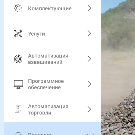
Комплектующие
Услуги
Автоматизация
взвешиваний
Программное
обеспечение
Автоматизация
торговли
Решения