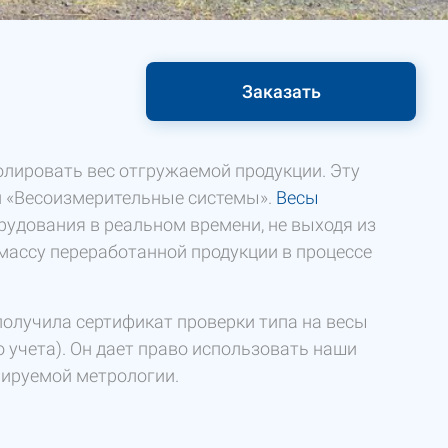
Заказать
лировать вес отгружаемой продукции. Эту
и «Весоизмерительные системы».
Весы
рудования в реальном времени, не выходя из
массу переработанной продукции в процессе
олучила сертификат проверки типа на весы
 учета). Он дает право использовать наши
лируемой метрологии.