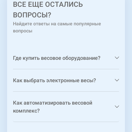
ВСЕ ЕЩЕ ОСТАЛИСЬ
ВОПРОСЫ?
Найдите ответы на самые популярные
вопросы
Где купить весовое оборудование?
Как выбрать электронные весы?
Как автоматизировать весовой
комплекс?