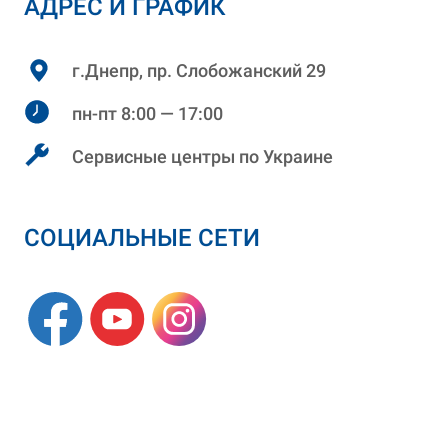
АДРЕС И ГРАФИК
г.Днепр, пр. Слобожанский 29
пн-пт 8:00 — 17:00
Сервисные центры по Украине
СОЦИАЛЬНЫЕ СЕТИ