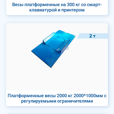
Весы платформенные на 300 кг со смарт-
клавиатурой и принтером
Платформенные весы 2000 кг 2000*1000мм с
регулируемыми ограничителями