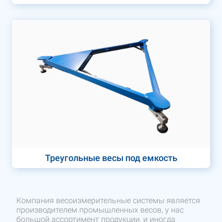
Треугольные весы под емкость
Компания весоизмерительные системы является
производителем промышленных весов, у нас
большой ассортимент продукции, и иногда