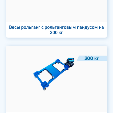
Весы рольганг с рольганговым пандусом на
300 кг