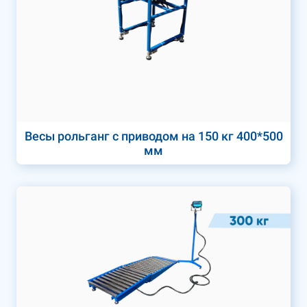
Весы рольганг с приводом на 150 кг 400*500
мм