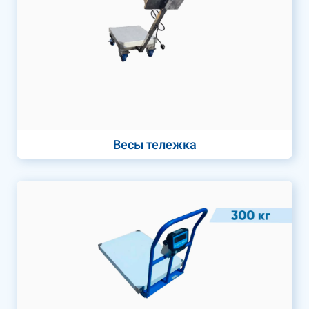
Весы тележка