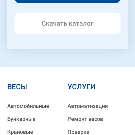
Скачать каталог
ВЕСЫ
УСЛУГИ
Автомобильные
Автоматизация
Бункерные
Ремонт весов
Крановые
Поверка