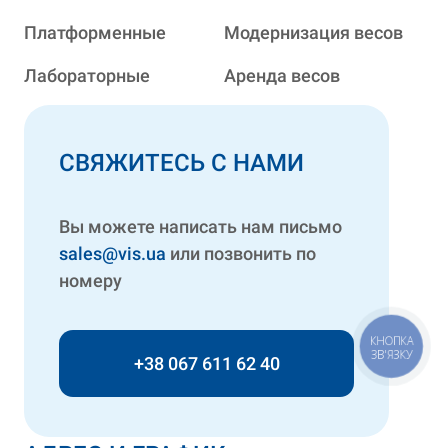
Платформенные
Модернизация весов
Лабораторные
Аренда весов
СВЯЖИТЕСЬ С НАМИ
Вы можете написать нам письмо
sales@vis.ua
или позвонить по
номеру
КНОПКА
ЗВ'ЯЗКУ
+38 067 611 62 40