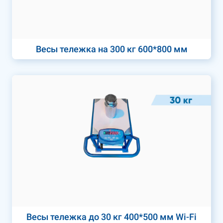
Весы тележка на 300 кг 600*800 мм
Весы тележка до 30 кг 400*500 мм Wi-Fi