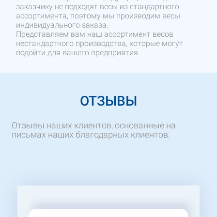
заказчику не подходят весы из стандартного
ассортимента, поэтому мы производим весы
индивидуального заказа.
Представляем вам наш ассортимент весов
нестандартного производства, которые могут
подойти для вашего предприятия.
ОТЗЫВЫ
Отзывы наших клиентов, основанные на
письмах наших благодарных клиентов.