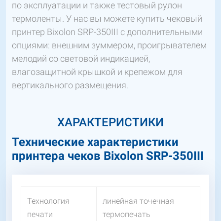
по эксплуатации и также тестовый рулон
термоленты. У нас вы можете купить чековый
принтер Bixolon SRP-350III с дополнительными
опциями: внешним зуммером, проигрывателем
мелодий со световой индикацией,
влагозащитной крышкой и крепежом для
вертикального размещения.
ХАРАКТЕРИСТИКИ
Технические характеристики
принтера чеков Bixolon SRP-350III
Технология
линейная точечная
печати
термопечать