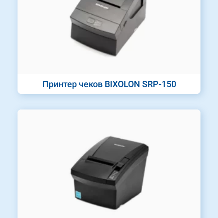
Принтер чеков BIXOLON SRP-150