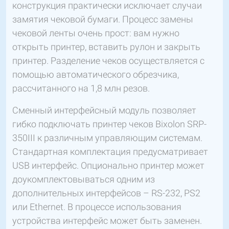
конструкция практически исключает случаи
замятия чековой бумаги. Процесс замены
чековой ленты очень прост: вам нужно
открыть принтер, вставить рулон и закрыть
принтер. Разделение чеков осуществляется с
помощью автоматического обрезчика,
рассчитанного на 1,8 млн резов.
Сменный интерфейсный модуль позволяет
гибко подключать принтер чеков Bixolon SRP-
350III к различным управляющим системам.
Стандартная комплектация предусматривает
USB интерфейс. Опционально принтер может
доукомплектовываться одним из
дополнительных интерфейсов – RS-232, PS2
или Ethernet. В процессе использования
устройства интерфейс может быть заменен.