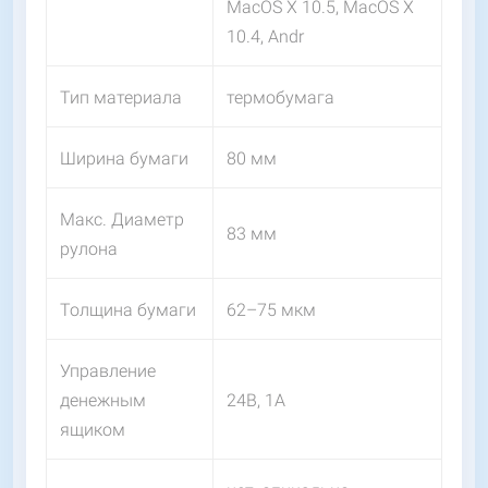
MacOS X 10.5, MacOS X
10.4, Andr
Тип материала
термобумага
Ширина бумаги
80 мм
Макс. Диаметр
83 мм
рулона
Толщина бумаги
62–75 мкм
Управление
денежным
24В, 1А
ящиком