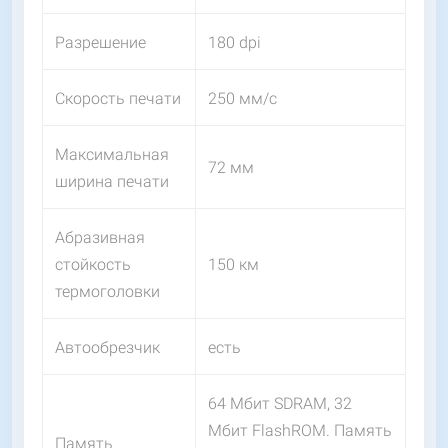
Разрешение
180 dpi
Скорость печати
250 мм/с
Максимальная
72 мм
ширина печати
Абразивная
стойкость
150 км
термоголовки
Автообрезчик
есть
64 Мбит SDRAM, 32
Мбит FlashROM. Память
Память