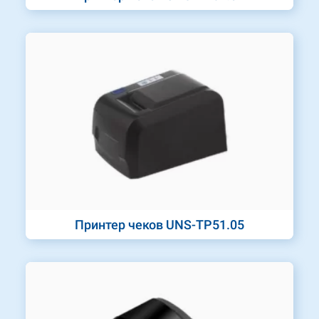
Принтер чеков UNS-TP51.05