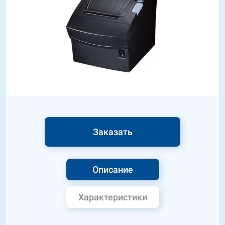
Заказать
Описание
Характеристики