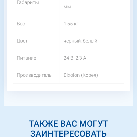
Габариты
мм
Вес
1,55 кг
Цвет
черный, белый
Питание
24 В, 2,3 А
Производитель
Bixolon (Корея)
ТАКЖЕ ВАС МОГУТ
ЗАИНТЕРЕСОВАТЬ