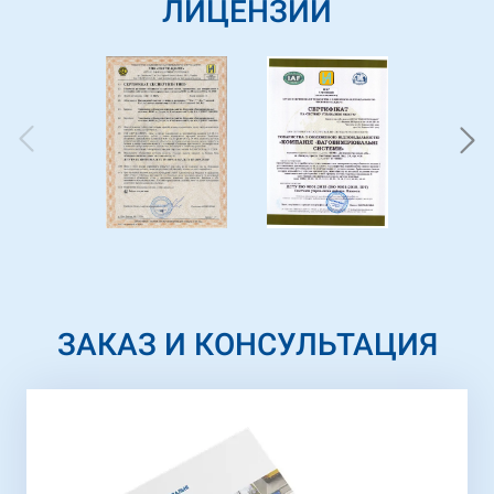
ЛИЦЕНЗИИ
ЗАКАЗ И КОНСУЛЬТАЦИЯ