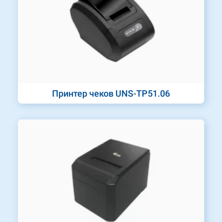
Принтер чеков UNS-TP51.06