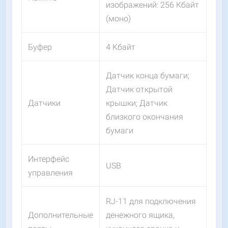
изображений: 256 Кбайт
(моно)
Буфер
4 Kбайт
Датчик конца бумаги;
Датчик открытой
Датчики
крышки; Датчик
близкого окончания
бумаги
Интерфейс
USB
управления
RJ-11 для подключения
Дополнительные
денежного ящика,