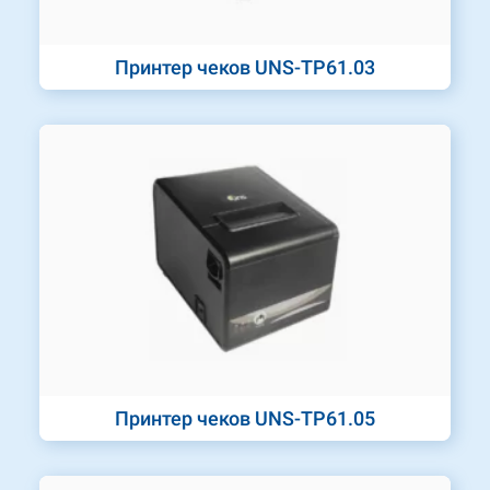
Принтер чеков UNS-TP61.03
Принтер чеков UNS-TP61.05