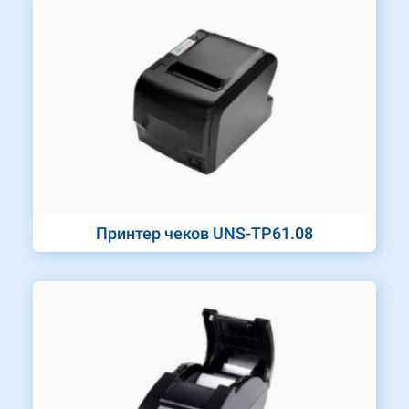
Принтер чеков UNS-TP61.08