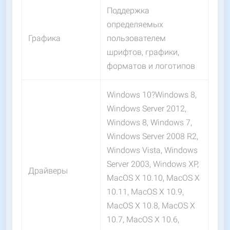
Поддержка
определяемых
Графика
пользователем
шрифтов, графики,
форматов и логотипов
Windows 10?Windows 8,
Windows Server 2012,
Windows 8, Windows 7,
Windows Server 2008 R2,
Windows Vista, Windows
Server 2003, Windows XP,
Драйверы
MacOS X 10.10, MacOS X
10.11, MacOS X 10.9,
MacOS X 10.8, MacOS X
10.7, MacOS X 10.6,