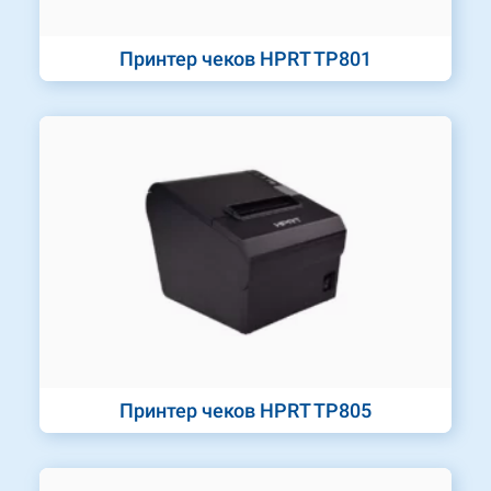
Принтер чеков HPRT TP801
Принтер чеков HPRT TP805