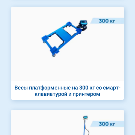
Весы платформенные на 300 кг со смарт-
клавиатурой и принтером