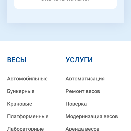
ВЕСЫ
УСЛУГИ
Автомобильные
Автоматизация
Бункерные
Ремонт весов
Крановые
Поверка
Платформенные
Модернизация весов
Лабораторные
Аренда весов