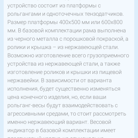
устройство состоит из платформы с
рольгангами и одноточечных тензодатчиков.
Размер платформы 400х500 мм или 600х800
мм. В базовой комплектации рама выполнена
из черного металла с порошковой покраской, а
ролики и крышка – из нержавеющей стали.
Возможно изготовление всего грузоприемного
устройства из нержавеющей стали, а также
изготовление роликов и крышки из пищевой
нержавейки. В зависимости от варианта
исполнения, будет существенно изменяться
цена конечного изделия, но, если ваши
рольганг-весы будут взаимодействовать с
агрессивными средами, то стоит рассмотреть
именно нержавеющий вариант. Весовой
индикатор в базовой комплектации имеет