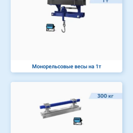
Монорельсовые весы на 1т