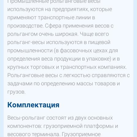
Промышленные рольганговые весы
используются на предприятиях, которые
применяют транспортные линии в
производстве. Сфера применения весов с
рольгангом очень широкая. Чаще всего
рольганг-весы используются в пищевой
промышленности (в фасовочных цехах для
определения веса продукции в упаковке) и в
крупных торговых и транспортных компаниях.
Рольганговые весы с легкостью справляются с
задачами по определению массы товаров и
грузов.
Комплектация
Весы-рольганг состоят из двух основных
компонентов: грузоприемной платформы и
весового терминала. Грузоприемное