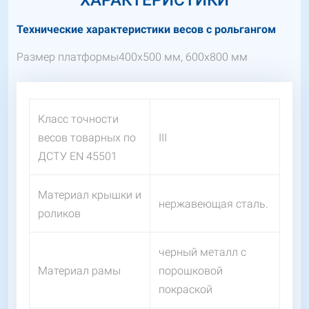
ХАРАКТЕРИСТИКИ
Технические характеристики весов с рольгангом
Размер платформы
400х500 мм, 600х800 мм
Класс точности
весов товарных по
III
ДСТУ EN 45501
Материал крышки и
нержавеющая сталь.
роликов
черный металл с
Материал рамы
порошковой
покраской