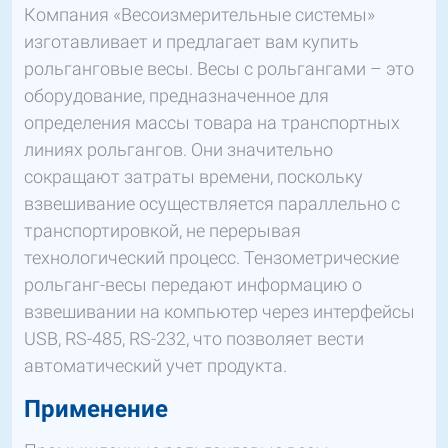
Компания «Весоизмерительные системы»
изготавливает и предлагает вам купить
рольганговые весы. Весы с рольгангами – это
оборудование, предназначенное для
определения массы товара на транспортных
линиях рольгангов. Они значительно
сокращают затраты времени, поскольку
взвешивание осуществляется параллельно с
транспортировкой, не перерывая
технологический процесс. Тензометрические
рольганг-весы передают информацию о
взвешивании на компьютер через интерфейсы
USB, RS-485, RS-232, что позволяет вести
автоматический учет продукта.
Применение