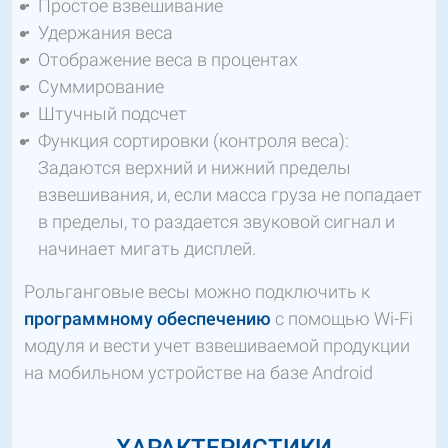
Простое взвешивание
Удержания веса
Отображение веса в процентах
Суммирование
Штучный подсчет
Функция сортировки (контроля веса):
Задаются верхний и нижний пределы
взвешивания, и, если масса груза не попадает
в пределы, то раздается звуковой сигнал и
начинает мигать дисплей.
Рольганговые весы можно подключить к
программному обеспечению
с помощью Wi-Fi
модуля и вести учет взвешиваемой продукции
на мобильном устройстве на базе Android