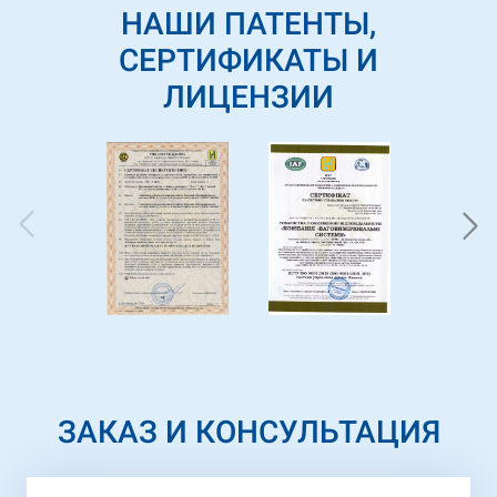
НАШИ ПАТЕНТЫ,
СЕРТИФИКАТЫ И
ЛИЦЕНЗИИ
ЗАКАЗ И КОНСУЛЬТАЦИЯ