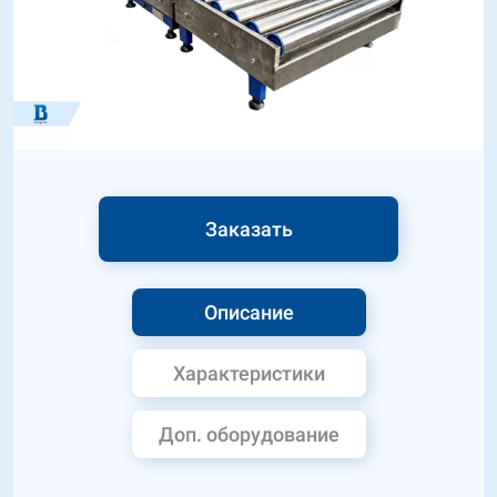
Заказать
Описание
Характеристики
Доп. оборудование