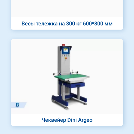
Весы тележка на 300 кг 600*800 мм
Чеквейер Dini Argeo