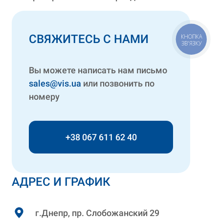
СВЯЖИТЕСЬ С НАМИ
КНОПКА
ЗВ'ЯЗКУ
Вы можете написать нам письмо
sales@vis.ua
или позвонить по
номеру
+38 067 611 62 40
АДРЕС И ГРАФИК
г.Днепр, пр. Слобожанский 29