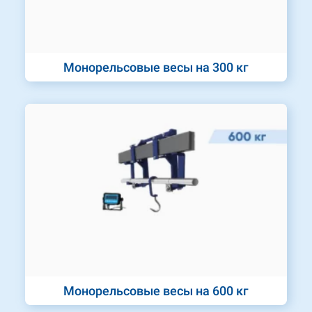
Монорельсовые весы на 300 кг
Монорельсовые весы на 600 кг