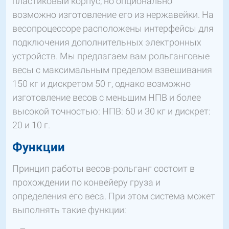
пластиковый корпус, но опционально
возможно изготовление его из нержавейки. На
весопроцессоре расположены интерфейсы для
подключения дополнительных электронных
устройств. Мы предлагаем вам рольганговые
весы с максимальным пределом взвешивания
150 кг и дискретом 50 г, однако возможно
изготовление весов с меньшим НПВ и более
высокой точностью: НПВ: 60 и 30 кг и дискрет:
20 и 10 г.
Функции
Принцип работы весов-рольганг состоит в
прохождении по конвейеру груза и
определения его веса. При этом система может
выполнять такие функции: