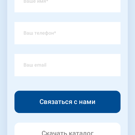
Скачать каталог