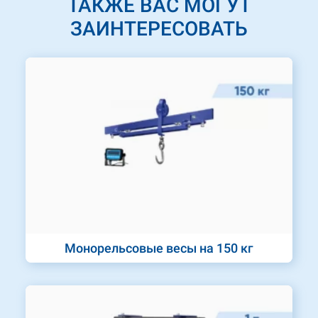
ТАКЖЕ ВАС МОГУТ
ЗАИНТЕРЕСОВАТЬ
Монорельсовые весы на 150 кг