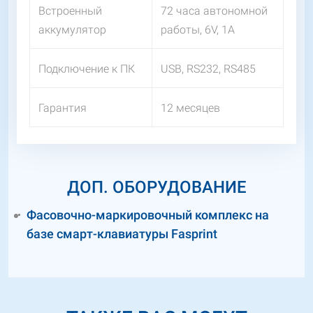
Встроенный
72 часа автономной
аккумулятор
работы, 6V, 1А
Подключение к ПК
USB, RS232, RS485
Гарантия
12 месяцев
ДОП. ОБОРУДОВАНИЕ
Фасовочно-маркировочный комплекс на
базе смарт-клавиатуры Fasprint