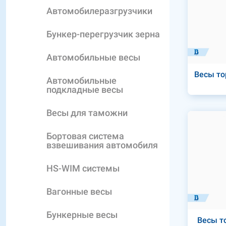
Автомобилеразгрузчики
Бункер-перегрузчик зерна
Автомобильные весы
Весы то
Автомобильные
подкладные весы
Весы для таможни
Бортовая система
взвешивания автомобиля
HS-WIM системы
Вагонные весы
Бункерные весы
Весы т