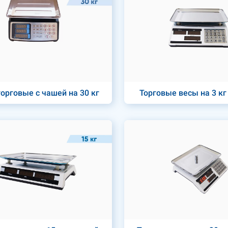
орговые с чашей на 30 кг
Торговые весы на 3 кг