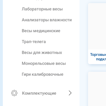
Лабораторные весы
Анализаторы влажности
Весы медицинские
Трап-телега
Весы для животных
Торговые
подк
Монорельсовые весы
Гири калибровочные
Комплектующие