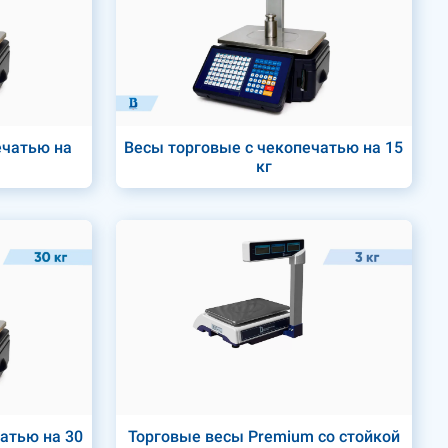
ечатью на
Весы торговые с чекопечатью на 15
кг
атью на 30
Торговые весы Premium со стойкой