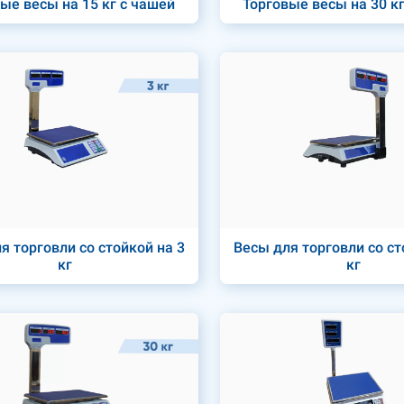
ые весы на 15 кг с чашей
Торговые весы на 30 к
я торговли со стойкой на 3
Весы для торговли со ст
кг
кг