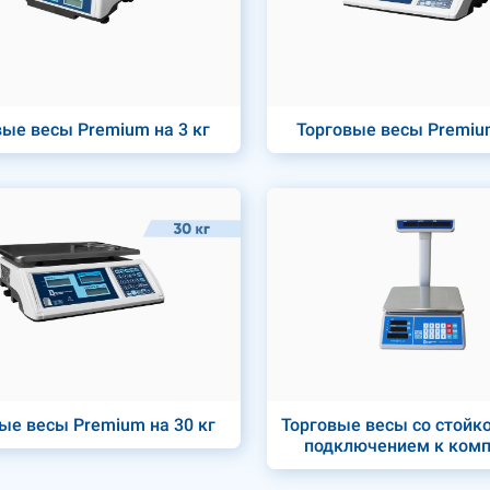
вые весы Premium на 3 кг
Торговые весы Premium
ые весы Premium на 30 кг
Торговые весы со стойкой
подключением к ком