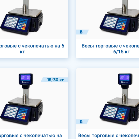
рговые с чекопечатью на 6
Весы торговые с чекоп
кг
6/15 кг
орговые с чекопечатью на
Весы торговые с чекопеч