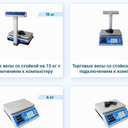
 весы со стойкой на 15 кг с
Торговые весы со стойкой
лючением к компьютеру
подключением к ком