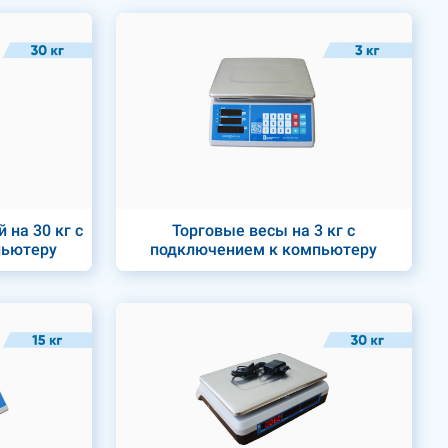
 на 30 кг с
Торговые весы на 3 кг с
пьютеру
подключением к компьютеру