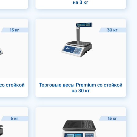
на 3 кг
со стойкой
Торговые весы Premium со стойкой
на 30 кг