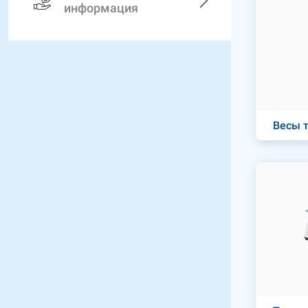
информация
Весы т