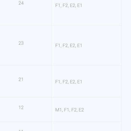
24
F1, F2, Е2, Е1
23
F1, F2, Е2, Е1
21
F1, F2, Е2, Е1
12
М1, F1, F2, Е2