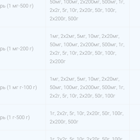
50мг, 100мг, 2х200мг, 500мг, 1г,
рь (1 мг-500 г)
2х2г, 5г, 10г, 2х20г, 50г, 100г,
2х200г, 500г
1мг, 2х2мг, 5мг, 10мг, 2х20мг,
50мг, 100мг, 2х200мг, 500мг, 1г,
рь (1 мг-200 г)
2х2г, 5г, 10г, 2х20г, 50г, 100г,
2х200г
1мг, 2х2мг, 5мг, 10мг, 2х20мг,
ь (1 мг г-100 г)
50мг, 100мг, 2х200мг, 500мг, 1г,
2х2г, 5г, 10г, 2х20г, 50г, 100г
1г, 2х2г, 5г, 10г, 2х20г, 50г, 100г,
ь (1 г-500 г)
2х200г, 500г
1г, 2х2г, 5г, 10г, 2х20г, 50г, 100г,