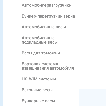
Автомобилеразгрузчики
Бункер-перегрузчик зерна
Автомобильные весы
Автомобильные
подкладные весы
Весы для таможни
Бортовая система
взвешивания автомобиля
HS-WIM системы
Вагонные весы
Бункерные весы