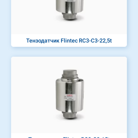
Тензодатчик Flintec RC3-C3-22,5t