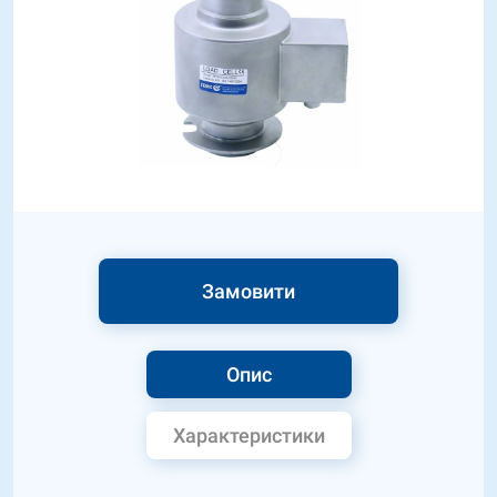
Замовити
Опис
Характеристики