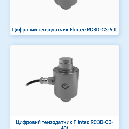
Цифровий тензодатчик Flintec RC3D-C3-50t
Цифровий тензодатчик Flintec RC3D-C3-
40t