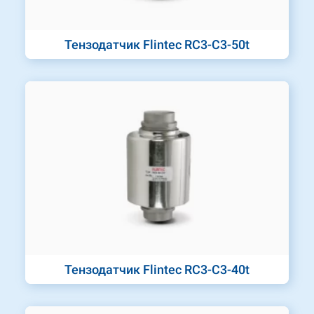
Тензодатчик Flintec RC3-C3-50t
Тензодатчик Flintec RC3-C3-40t