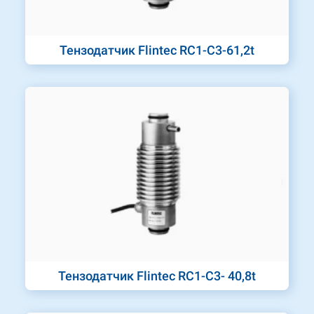
Тензодатчик Flintec RC1-C3-61,2t
Тензодатчик Flintec RC1-C3- 40,8t