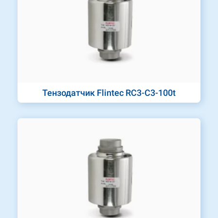
Тензодатчик Flintec RC3-C3-100t