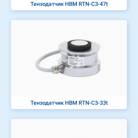
Тензодатчик HBM RTN-C3-47t
Тензодатчик HBM RTN-C3-33t