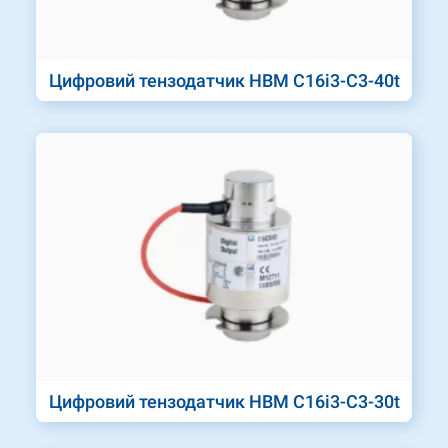
Цифровий тензодатчик HBM C16i3-C3-40t
Цифровий тензодатчик HBM C16i3-C3-30t