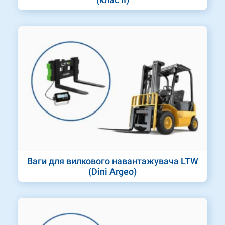
Ваги для вилкового навантажувача LTW
(Dini Argeo)