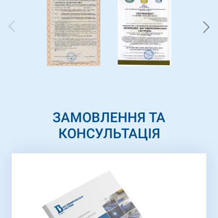
ЗАМОВЛЕННЯ ТА
КОНСУЛЬТАЦІЯ