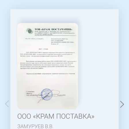
ООО «КРАМ ПОСТАВКА»
ЗАМУРУЕВ В.В.