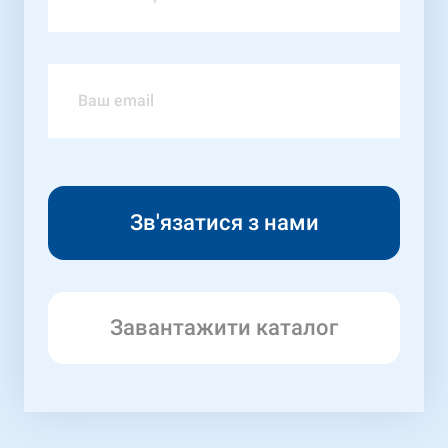
Завантажити каталог