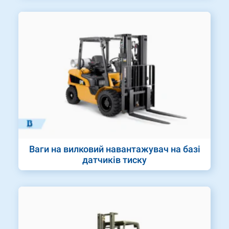
Ваги на вилковий навантажувач на базі
датчиків тиску