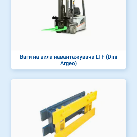
Ваги на вила навантажувача LTF (Dini
Argeo)