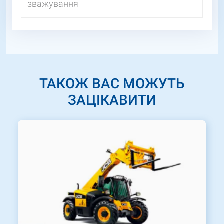
зважування
ТАКОЖ ВАС МОЖУТЬ
ЗАЦІКАВИТИ