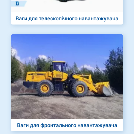
Ваги для телескопічного навантажувача
Ваги для фронтального навантажувача