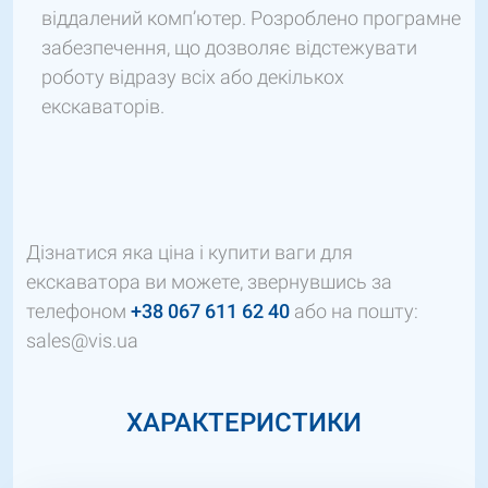
віддалений комп’ютер. Розроблено програмне
забезпечення, що дозволяє відстежувати
роботу відразу всіх або декількох
екскаваторів.
Дізнатися яка ціна і купити ваги для
екскаватора ви можете, звернувшись за
телефоном
+38 067 611 62 40
або на пошту:
sales@vis.ua
ХАРАКТЕРИСТИКИ