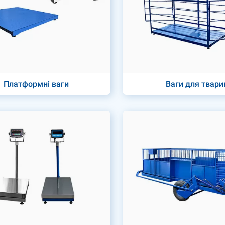
Платформні ваги
Ваги для твари