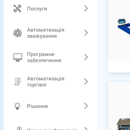
Послуги
Автоматизація
зважування
Програмне
забезпечення
Автоматизація
торгівлі
Рішення