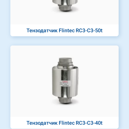
Тензодатчик Flintec RC3-C3-50t
Тензодатчик Flintec RC3-C3-40t