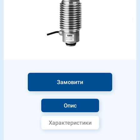
Замовити
Опис
Характеристики