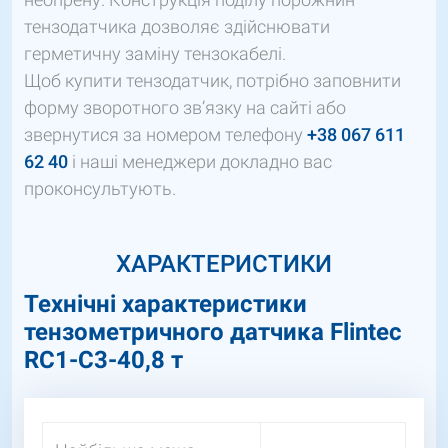
тензодатчика дозволяє здійснювати
герметичну заміну тензокабелі.
Щоб купити тензодатчик, потрібно заповнити
форму зворотного зв’язку на сайті або
звернутися за номером телефону
+38 067 611
62 40
і наші менеджери докладно вас
проконсультують.
ХАРАКТЕРИСТИКИ
Технічні характеристики
тензометричного датчика Flintec
RC1-C3-40,8 т