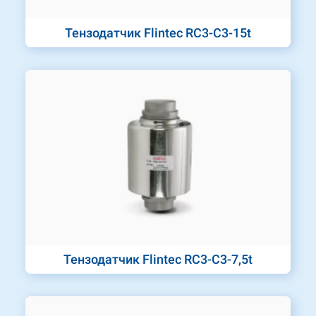
Тензодатчик Flintec RC3-C3-15t
Тензодатчик Flintec RC3-C3-7,5t