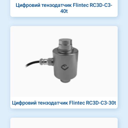
Цифровий тензодатчик Flintec RC3D-C3-
40t
Цифровий тензодатчик Flintec RC3D-C3-30t