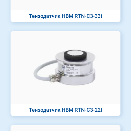
Тензодатчик HBM RTN-C3-33t
Тензодатчик HBM RTN-C3-22t