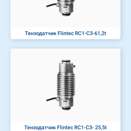
Тензодатчик Flintec RC1-C3-61,2t
Тензодатчик Flintec RC1-C3- 25,5t