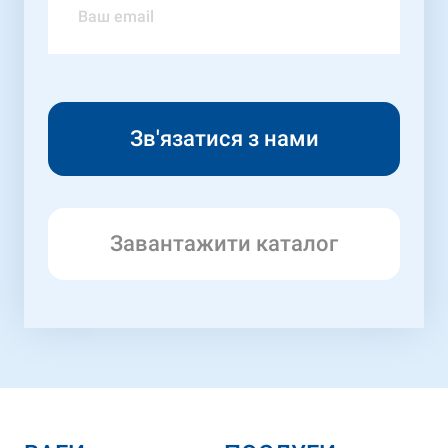
Завантажити каталог