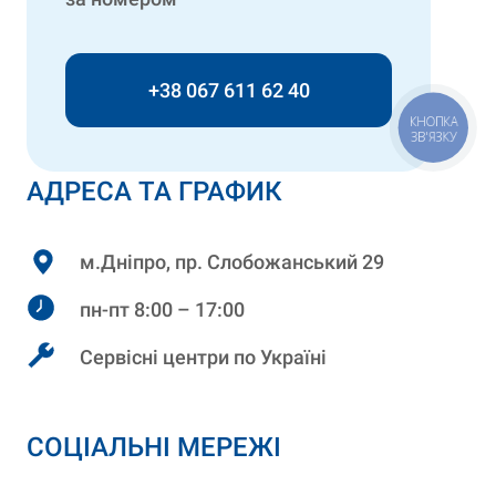
+38 067 611 62 40
КНОПКА
ЗВ'ЯЗКУ
АДРЕСА ТА ГРАФИК
м.Дніпро, пр. Слобожанський 29
пн-пт 8:00 – 17:00
Сервісні центри по Україні
СОЦІАЛЬНІ МЕРЕЖІ