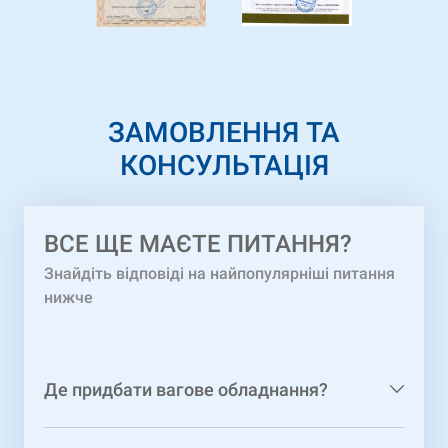
ЗАМОВЛЕННЯ ТА
КОНСУЛЬТАЦІЯ
ВCЕ ЩЕ МАЄТЕ ПИТАННЯ?
Знайдіть відповіді на найпопулярніші питання
нижче
Де придбати вагове обладнання?