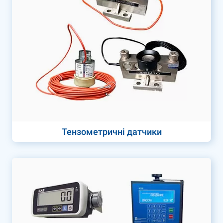
Тензометричні датчики