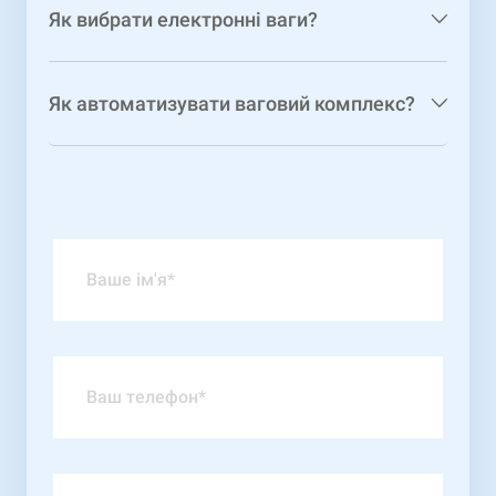
Як вибрати електронні ваги?
Як автоматизувати ваговий комплекс?