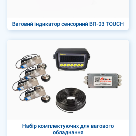
Ваговий індикатор сенсорний ВП-03 TOUCH
Набір комплектуючих для вагового
обладнання