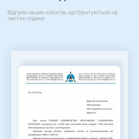
Відгуки наших клієнтів, що ґрунтуються на
листах подяки