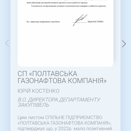
СП «ПОЛТАВСЬКА
ГАЗОНАФТОВА КОМПАНІЯ»
ЮРІЙ КОСТЕНКО
В.О. ДИРЕКТОРА ДЕПАРТАМЕНТУ
ЗАКУПІВЕЛЬ
Цим листом СПІЛЬНЕ ПІДПРИЄМСТВО
«ПОЛТАВСЬКА ГАЗОНАФТОВА КОМПАНІЯ»,
підтверджує що, у 2022р. мало позитивний