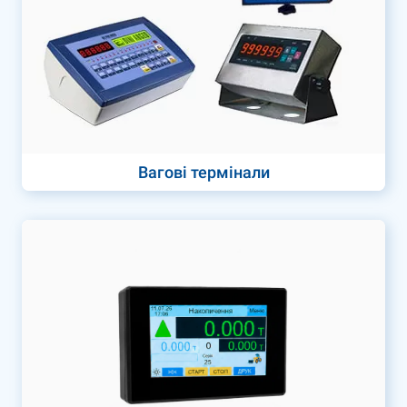
Вагові термінали