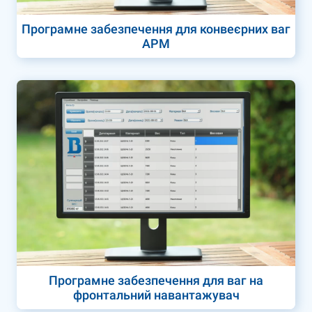
Програмне забезпечення для конвеєрних ваг
АРМ
Програмне забезпечення для ваг на
фронтальний навантажувач