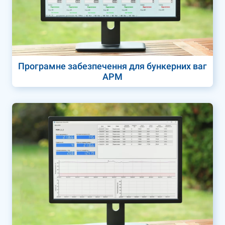
Програмне забезпечення для бункерних ваг
АРМ