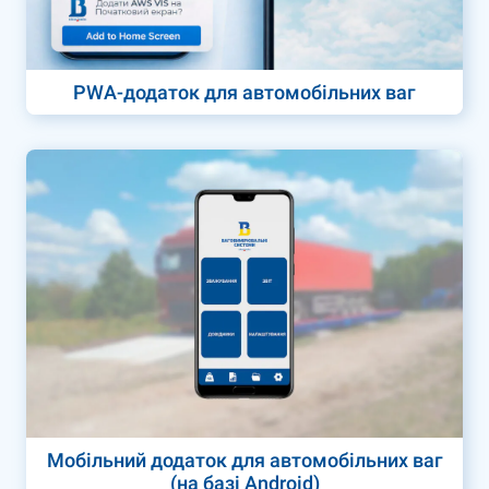
PWA-додаток для автомобільних ваг
Мобільний додаток для автомобільних ваг
(на базі Android)