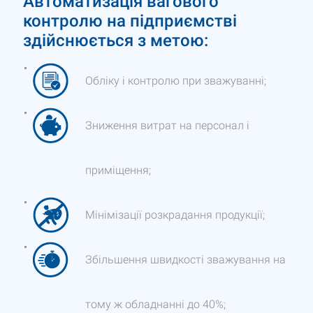
Автоматизація вагового
контролю на підприємстві
здійснюється з метою:
Обліку і контролю при зважуванні;
Зниження витрат на персонал і
приміщення;
Мінімізації розкрадання продукції;
Збільшення швидкості зважування на
тому ж обладнанні до 40%;