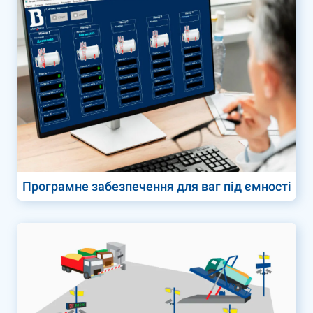
Програмне забезпечення для ваг під ємності