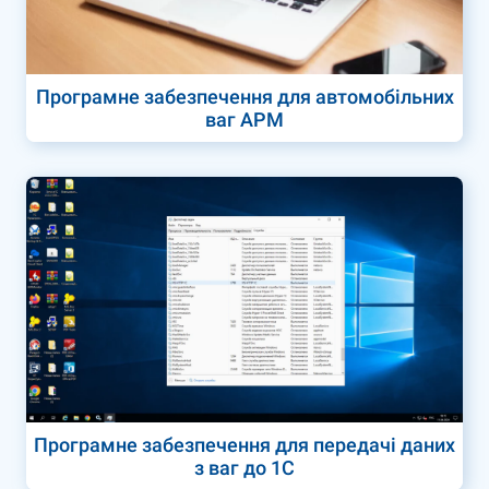
Програмне забезпечення для автомобільних
ваг АРМ
Програмне забезпечення для передачі даних
з ваг до 1С