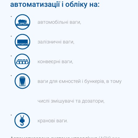
автоматизації і обліку на:
автомобільні ваги,
залізничні ваги,
конвеєрні ваги,
ваги для ємностей і бункерів, в тому
числі змішувачі та дозатори,
кранові ваги.