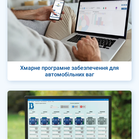
Хмарне програмне забезпечення для
автомобільних ваг