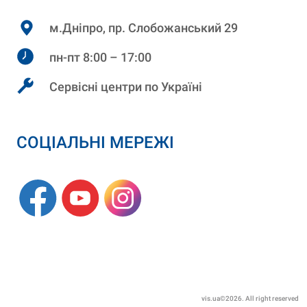
м.Дніпро, пр. Слобожанський 29
пн-пт 8:00 – 17:00
Сервісні центри по Україні
СОЦІАЛЬНІ МЕРЕЖІ
vis.ua©2026. All right reserved