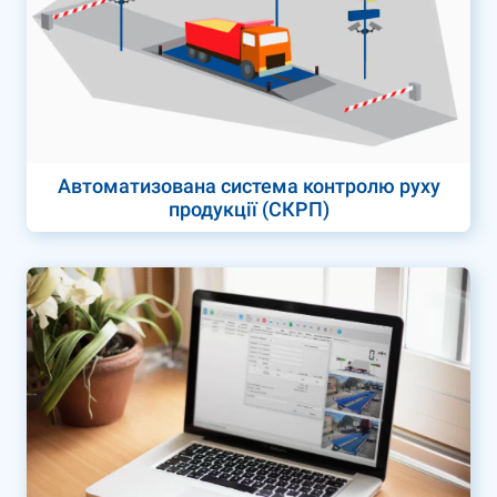
Автоматизована система контролю руху
продукції (СКРП)