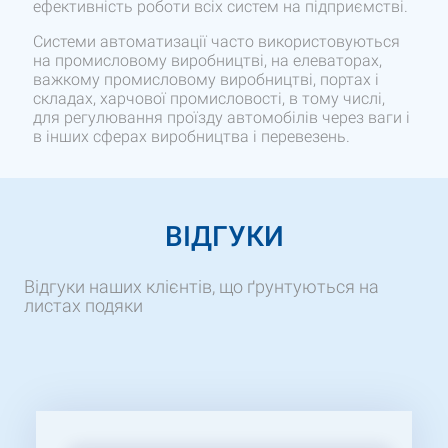
ефективність роботи всіх систем на підприємстві.
Системи автоматизації часто використовуються
на промисловому виробництві, на елеваторах,
важкому промисловому виробництві, портах і
складах, харчової промисловості, в тому числі,
для регулювання проїзду автомобілів через ваги і
в інших сферах виробництва і перевезень.
ВІДГУКИ
Відгуки наших клієнтів, що ґрунтуються на
листах подяки