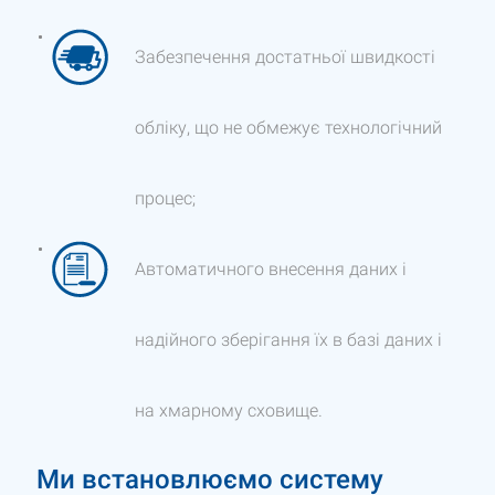
Забезпечення достатньої швидкості
обліку, що не обмежує технологічний
процес;
Автоматичного внесення даних і
надійного зберігання їх в базі даних і
на хмарному сховище.
Ми встановлюємо систему