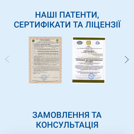
НАШІ ПАТЕНТИ,
СЕРТИФІКАТИ ТА ЛІЦЕНЗІЇ
ЗАМОВЛЕННЯ ТА
КОНСУЛЬТАЦІЯ