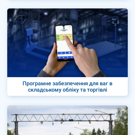
Програмне забезпечення для ваг в
складському обліку та торгівлі