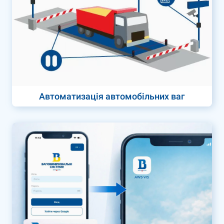
Автоматизація автомобільних ваг