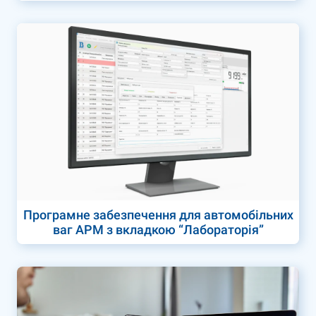
Програмне забезпечення для автомобільних
ваг АРМ з вкладкою “Лабораторія”