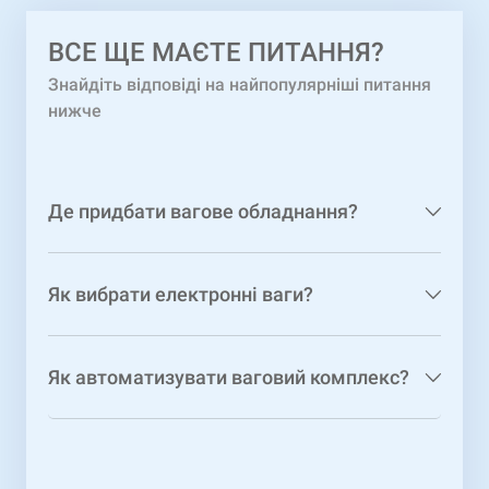
ВCЕ ЩЕ МАЄТЕ ПИТАННЯ?
Знайдіть відповіді на найпопулярніші питання
нижче
Де придбати вагове обладнання?
Як вибрати електронні ваги?
Як автоматизувати ваговий комплекс?