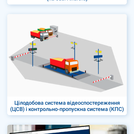
Цілодобова система відеоспостереження
(ЦСВ) і контрольно-пропускна система (КПС)