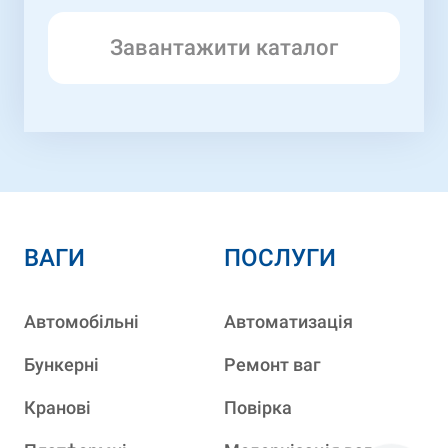
Завантажити каталог
ВАГИ
ПОСЛУГИ
Автомобільні
Автоматизація
Бункерні
Ремонт ваг
Кранові
Повірка