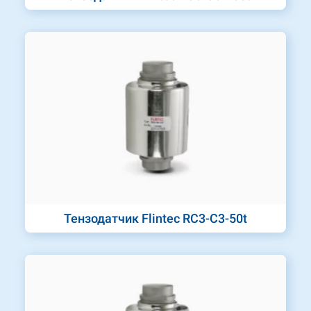
Тензодатчик Flintec RC3-C3-50t