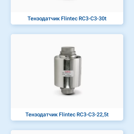
Тензодатчик Flintec RC3-C3-30t
Тензодатчик Flintec RC3-C3-22,5t