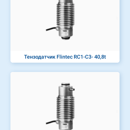
Тензодатчик Flintec RC1-C3- 40,8t