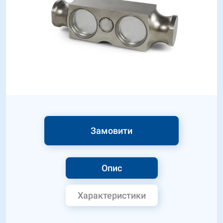
Замовити
Опис
Характеристики