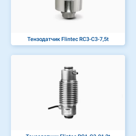
Тензодатчик Flintec RC3-C3-7,5t