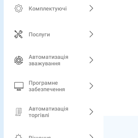
Комплектуючі
Послуги
Автоматизація
зважування
Програмне
забезпечення
Автоматизація
торгівлі
Рішення