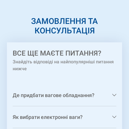
ЗАМОВЛЕННЯ ТА
КОНСУЛЬТАЦІЯ
ВCЕ ЩЕ МАЄТЕ ПИТАННЯ?
Знайдіть відповіді на найпопулярніші питання
нижче
Де придбати вагове обладнання?
Як вибрати електронні ваги?