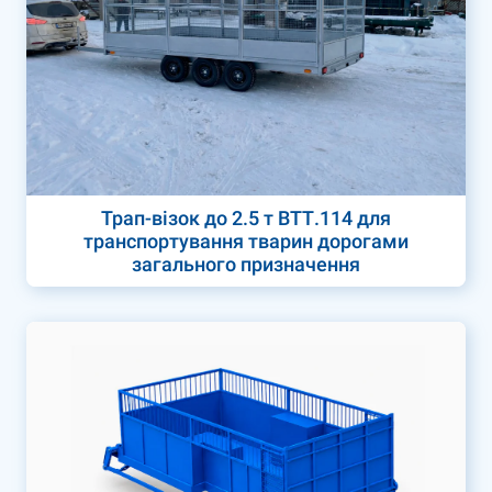
Трап-візок до 2.5 т ВТТ.114 для
транспортування тварин дорогами
загального призначення