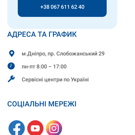
+38 067 611 62 40
АДРЕСА ТА ГРАФИК
м.Дніпро, пр. Слобожанський 29
пн-пт 8:00 – 17:00
Сервісні центри по Україні
СОЦІАЛЬНІ МЕРЕЖІ