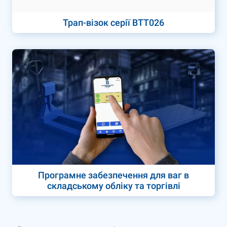
Трап-візок серії ВТТ026
Програмне забезпечення для ваг в
складському обліку та торгівлі