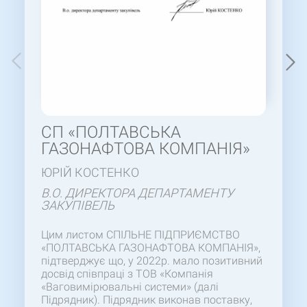
СП «ПОЛТАВСЬКА
ГАЗОНАФТОВА КОМПАНІЯ»
ЮРІЙ КОСТЕНКО
В.О. ДИРЕКТОРА ДЕПАРТАМЕНТУ
ЗАКУПІВЕЛЬ
Цим листом СПІЛЬНЕ ПІДПРИЄМСТВО
«ПОЛТАВСЬКА ГАЗОНАФТОВА КОМПАНІЯ»,
підтверджує що, у 2022р. мало позитивний
досвід співпраці з ТОВ «Компанія
«Ваговимірювальні системи» (далі
Підрядник). Підрядник виконав поставку,