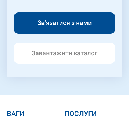
Завантажити каталог
ВАГИ
ПОСЛУГИ