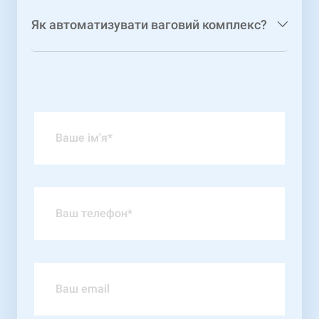
Як автоматизувати ваговий комплекс?