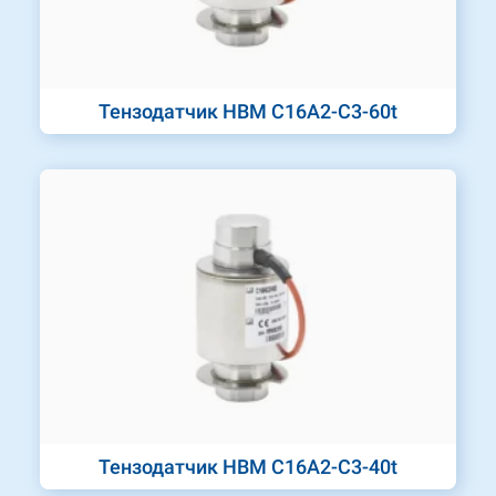
Тензодатчик HBM C16A2-C3-60t
Тензодатчик HBM C16A2-C3-40t