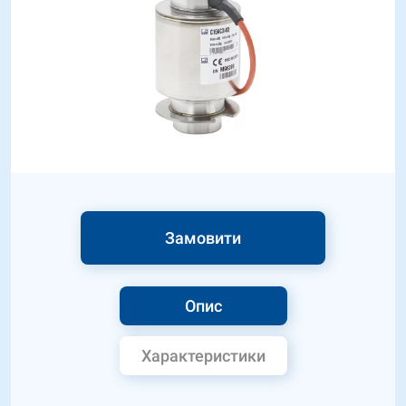
Замовити
Опис
Характеристики