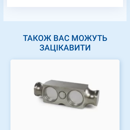
ТАКОЖ ВАС МОЖУТЬ
ЗАЦІКАВИТИ