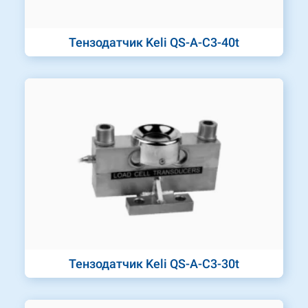
Тензодатчик Keli QS-A-C3-40t
Тензодатчик Keli QS-A-C3-30t