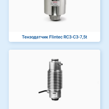
Тензодатчик Flintec RC3-C3-7,5t