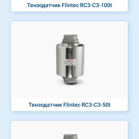
Тензодатчик Flintec RC3-C3-100t
Тензодатчик Flintec RC3-C3-50t