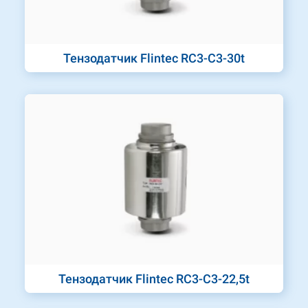
Тензодатчик Flintec RC3-C3-30t
Тензодатчик Flintec RC3-C3-22,5t