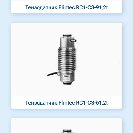
Тензодатчик Flintec RC1-C3-91,2t
Тензодатчик Flintec RC1-C3-61,2t