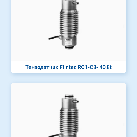
Тензодатчик Flintec RC1-C3- 40,8t