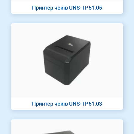
Принтер чеків UNS-TP51.05
Принтер чеків UNS-TP61.03