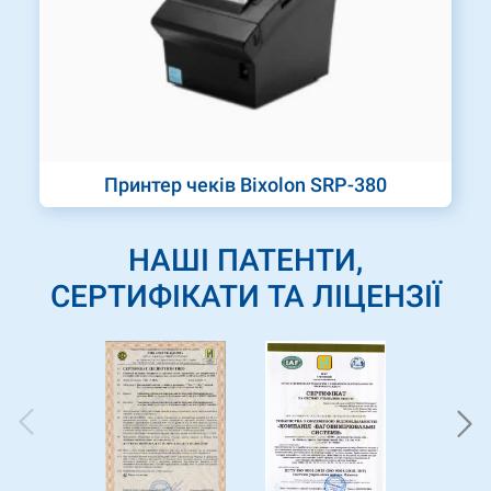
Принтер чеків Bixolon SRP-380
НАШІ ПАТЕНТИ,
СЕРТИФІКАТИ ТА ЛІЦЕНЗІЇ