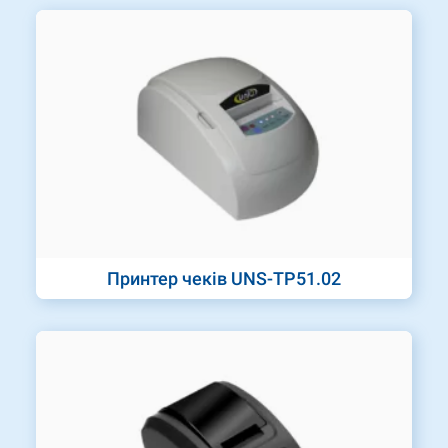
Принтер чеків UNS-TP51.02