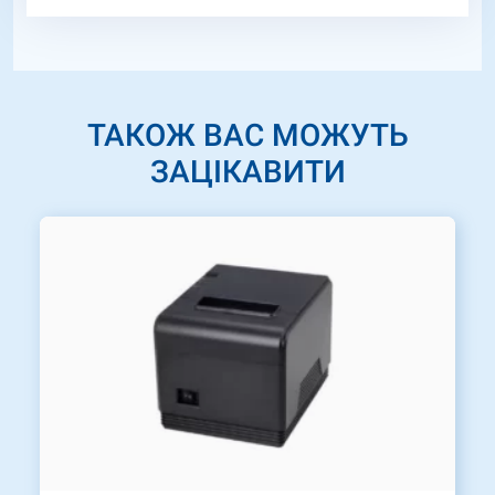
ТАКОЖ ВАС МОЖУТЬ
ЗАЦІКАВИТИ