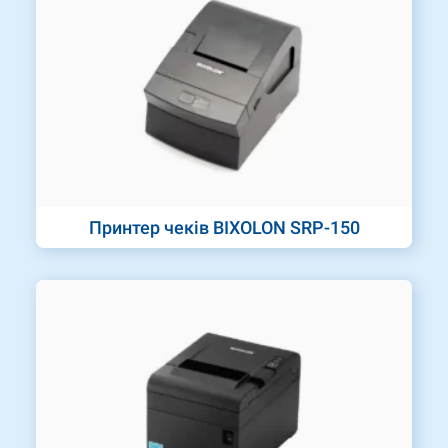
Принтер чеків BIXOLON SRP-150