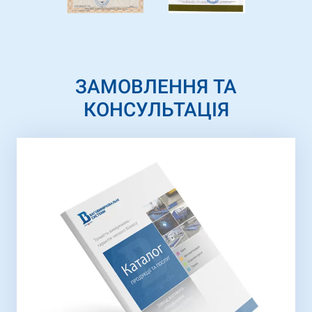
ЗАМОВЛЕННЯ ТА
КОНСУЛЬТАЦІЯ