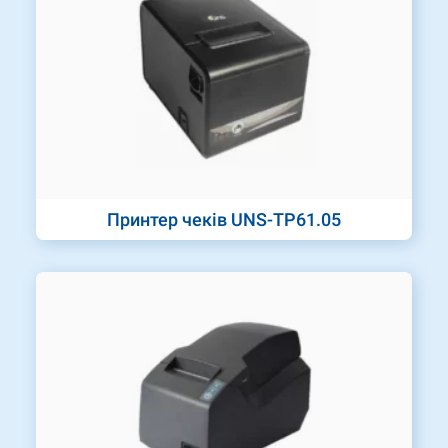
Принтер чеків UNS-TP61.05