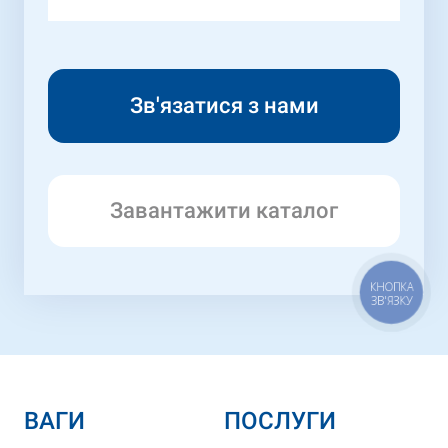
Завантажити каталог
КНОПКА
ЗВ'ЯЗКУ
ВАГИ
ПОСЛУГИ