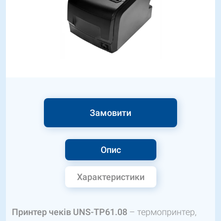
Замовити
Опис
Характеристики
Принтер чеків UNS-TP61.08
– термопринтер,