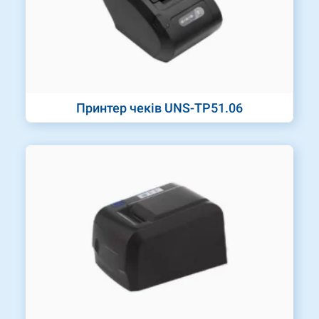
Принтер чеків UNS-TP51.06