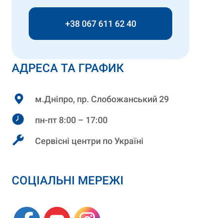
+38 067 611 62 40
АДРЕСА ТА ГРАФИК
м.Дніпро, пр. Слобожанський 29
пн-пт 8:00 – 17:00
Сервісні центри по Україні
СОЦІАЛЬНІ МЕРЕЖІ