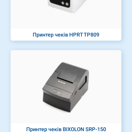
Принтер чеків HPRT TP809
Принтер чеків BIXOLON SRP-150