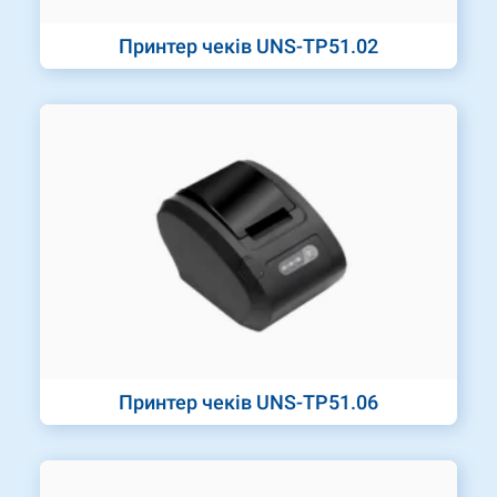
Принтер чеків UNS-TP51.02
Принтер чеків UNS-TP51.06