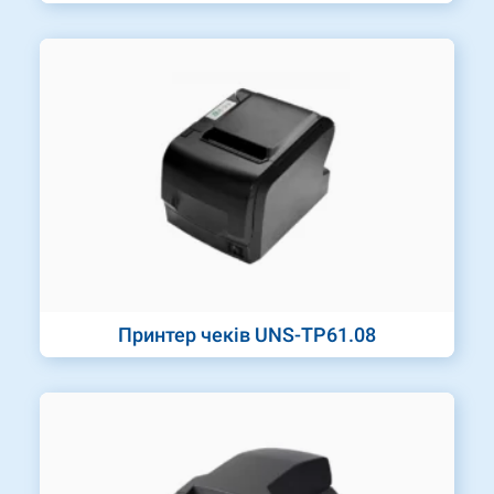
Принтер чеків UNS-TP61.08