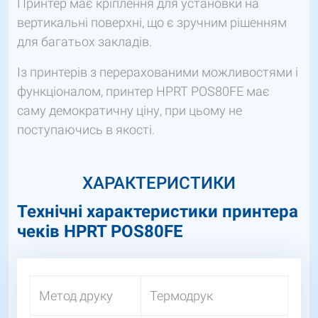
Принтер має кріплення для установки на
вертикальні поверхні, що є зручним рішенням
для багатьох закладів.
Із принтерів з перерахованими можливостями і
функціоналом, принтер HPRT POS80FE має
саму демократичну ціну, при цьому не
поступаючись в якості.
ХАРАКТЕРИСТИКИ
Технічні характеристики принтера
чеків HPRT POS80FE
Метод друку
Термодрук