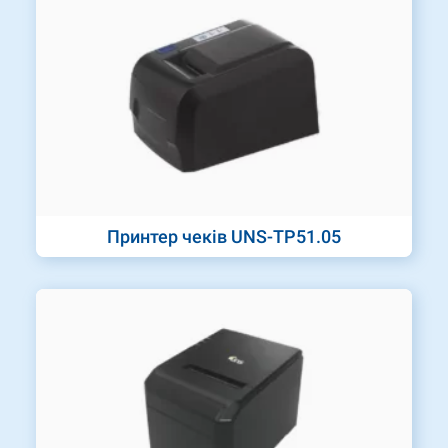
Принтер чеків UNS-TP51.05