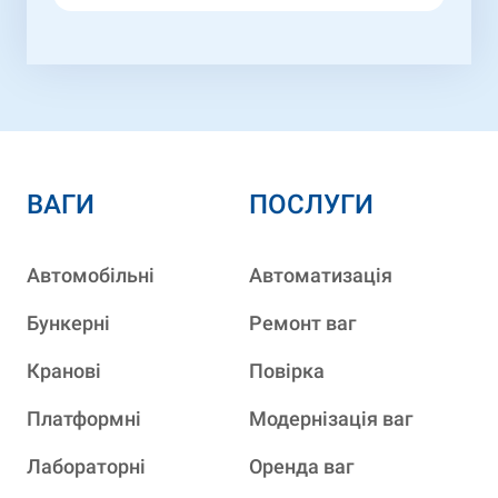
ВАГИ
ПОСЛУГИ
Автомобільні
Автоматизація
Бункерні
Ремонт ваг
Кранові
Повірка
Платформні
Модернізація ваг
Лабораторні
Оренда ваг