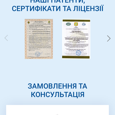
НАШІ ПАТЕНТИ,
СЕРТИФІКАТИ ТА ЛІЦЕНЗІЇ
ЗАМОВЛЕННЯ ТА
КОНСУЛЬТАЦІЯ