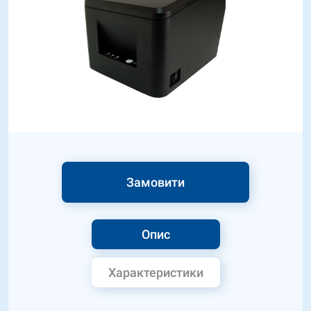
Замовити
Опис
Характеристики