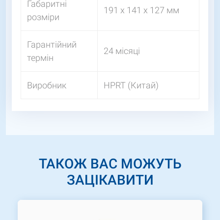
Габаритні
191 x 141 x 127 мм
розміри
Гарантійний
24 місяці
термін
Виробник
HPRT (Китай)
ТАКОЖ ВАС МОЖУТЬ
ЗАЦІКАВИТИ