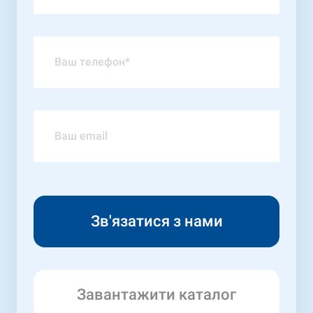
Завантажити каталог