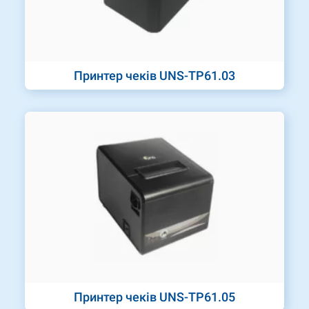
Принтер чеків UNS-TP61.03
Принтер чеків UNS-TP61.05