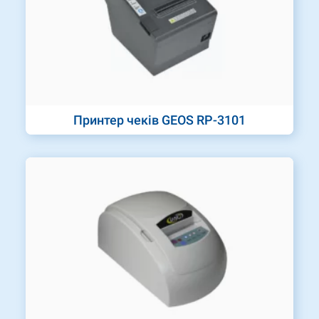
Принтер чеків GEOS RP-3101