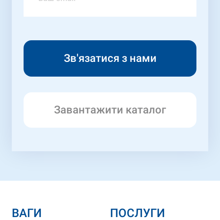
Завантажити каталог
ВАГИ
ПОСЛУГИ