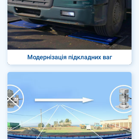
Модернізація підкладних ваг