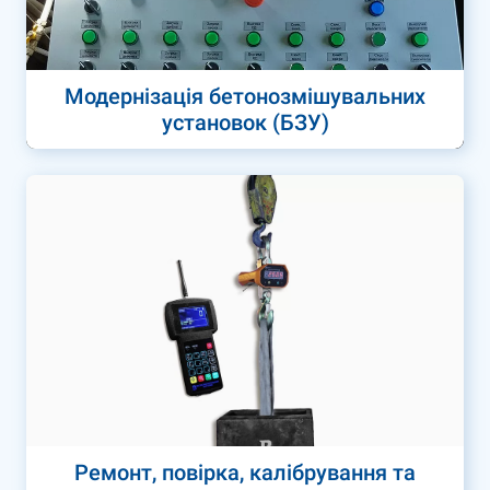
Модернізація бетонозмішувальних
установок (БЗУ)
Ремонт, повірка, калібрування та