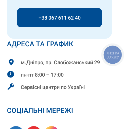
+38 067 611 62 40
АДРЕСА ТА ГРАФИК
КНОПКА
ЗВ'ЯЗКУ
м.Дніпро, пр. Слобожанський 29
пн-пт 8:00 – 17:00
Сервісні центри по Україні
СОЦІАЛЬНІ МЕРЕЖІ