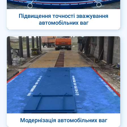
Підвищення точності зважування
автомобільних ваг
Модернізація автомобільних ваг