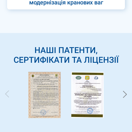
модернізація кранових ваг
НАШІ ПАТЕНТИ,
СЕРТИФІКАТИ ТА ЛІЦЕНЗІЇ