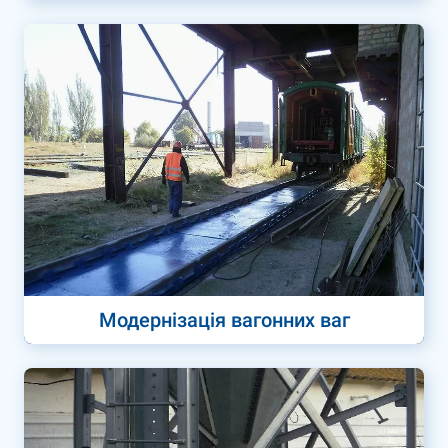
Модернізація вагонних ваг