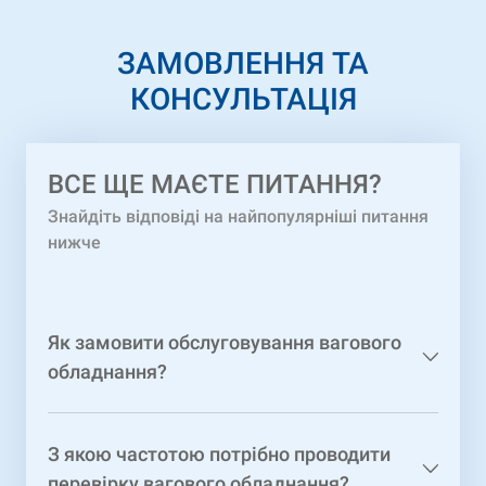
ЗАМОВЛЕННЯ ТА
КОНСУЛЬТАЦІЯ
ВCЕ ЩЕ МАЄТЕ ПИТАННЯ?
Знайдіть відповіді на найпопулярніші питання
нижче
Як замовити обслуговування вагового
обладнання?
З якою частотою потрібно проводити
перевірку вагового обладнання?