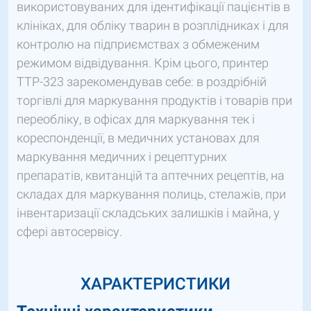
використовуваних для ідентифікації пацієнтів в
клініках, для обліку тварин в розплідниках і для
контролю на підприємствах з обмеженим
режимом відвідування. Крім цього, принтер
TTP-323 зарекомендував себе: в роздрібній
торгівлі для маркування продуктів і товарів при
переобліку, в офісах для маркування тек і
кореспонденції, в медичних установах для
маркування медичних і рецептурних
препаратів, квитанцій та аптечних рецептів, на
складах для маркування полиць, стелажів, при
інвентаризації складських залишків і майна, у
сфері автосервісу.
ХАРАКТЕРИСТИКИ