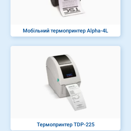
Мобільний термопринтер Alpha-4L
Термопринтер TDP-225