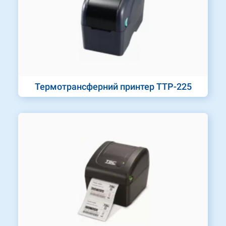
Термотрансферний принтер TTP-225