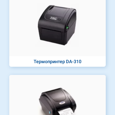
Термопринтер DA-310