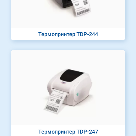
Термопринтер TDP-244
Термопринтер TDP-247