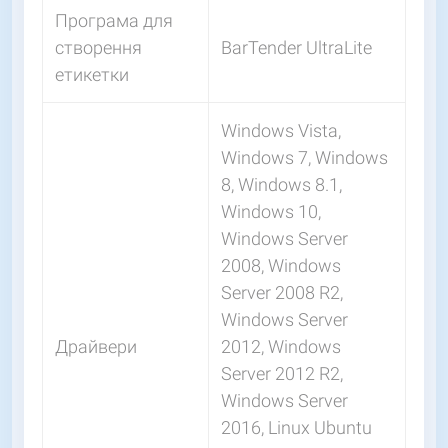
Програма для
створення
BarTender UltraLite
етикетки
Windows Vista,
Windows 7, Windows
8, Windows 8.1,
Windows 10,
Windows Server
2008, Windows
Server 2008 R2,
Windows Server
Драйвери
2012, Windows
Server 2012 R2,
Windows Server
2016, Linux Ubuntu