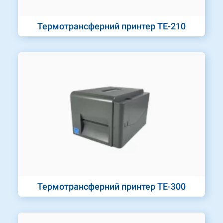
Термотрансферний принтер TE-210
Термотрансферний принтер TE-300