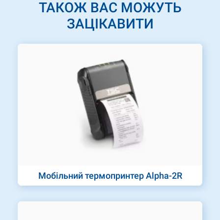
ТАКОЖ ВАС МОЖУТЬ
ЗАЦІКАВИТИ
Мобільний термопринтер Alpha-2R