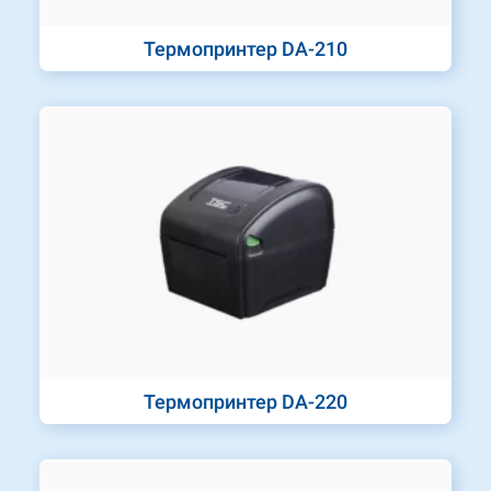
Термопринтер DA-210
Термопринтер DA-220