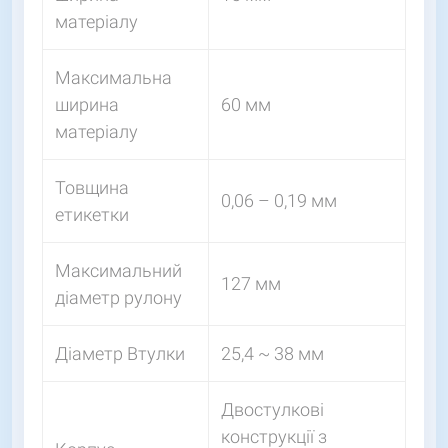
матеріалу
Максимальна
ширина
60 мм
матеріалу
Товщина
0,06 – 0,19 мм
етикетки
Максимальний
127 мм
діаметр рулону
Діаметр Втулки
25,4 ~ 38 мм
Двостулкові
конструкції з