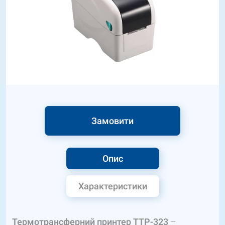
Замовити
Опис
Характеристики
Термотрансферний принтер TTP-323
–