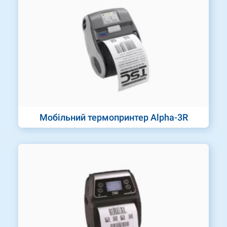
Мобільний термопринтер Alpha-3R