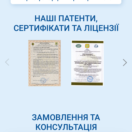
НАШІ ПАТЕНТИ,
СЕРТИФІКАТИ ТА ЛІЦЕНЗІЇ
ЗАМОВЛЕННЯ ТА
КОНСУЛЬТАЦІЯ