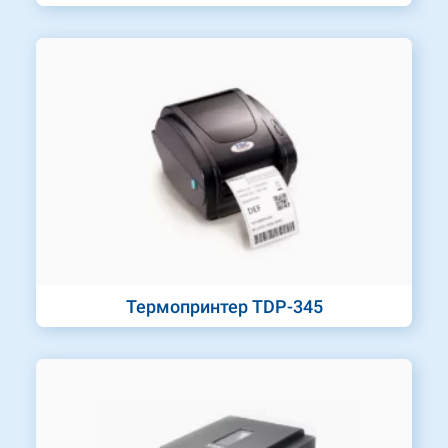
Термопринтер TDP-345