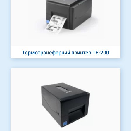
Термотрансферний принтер TE-200