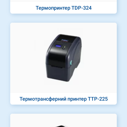
Термопринтер TDP-324
Термотрансферний принтер TTP-225