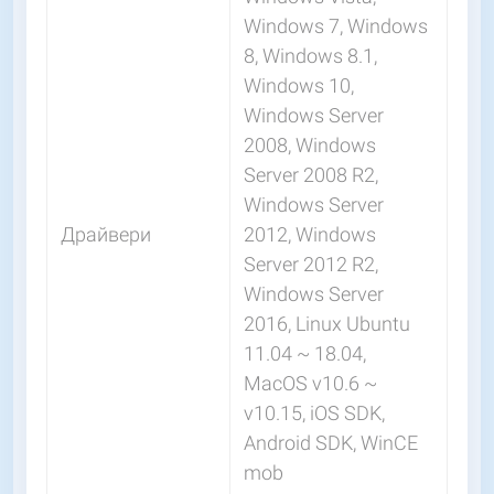
Windows 7, Windows
8, Windows 8.1,
Windows 10,
Windows Server
2008, Windows
Server 2008 R2,
Windows Server
Драйвери
2012, Windows
Server 2012 R2,
Windows Server
2016, Linux Ubuntu
11.04 ~ 18.04,
MacOS v10.6 ~
v10.15, iOS SDK,
Android SDK, WinCE
mob