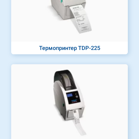
Термопринтер TDP-225