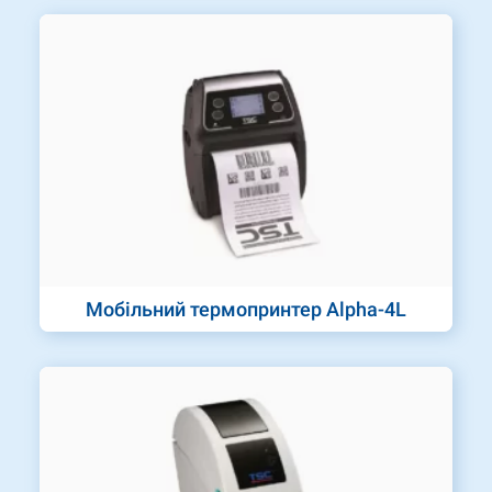
Мобільний термопринтер Alpha-4L