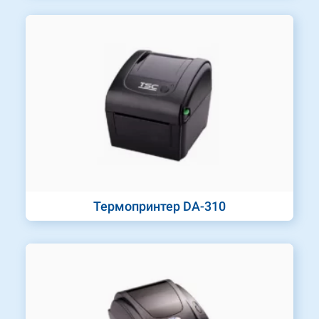
Термопринтер DA-310