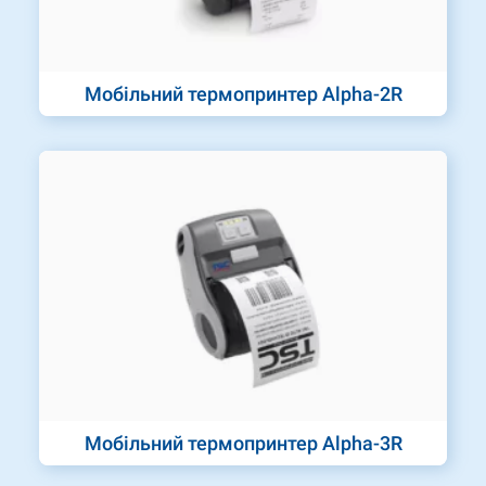
Мобільний термопринтер Alpha-2R
Мобільний термопринтер Alpha-3R