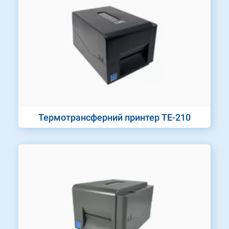
Термотрансферний принтер TE-210