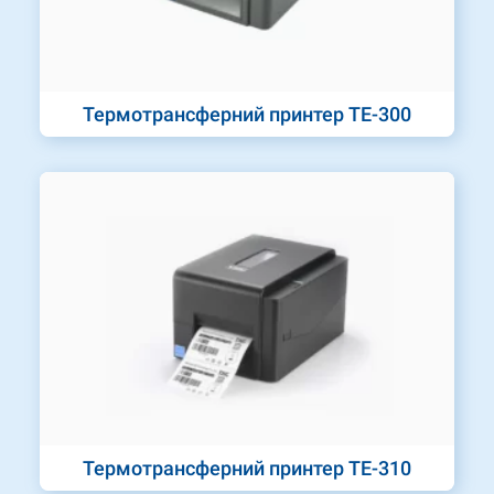
Термотрансферний принтер TE-300
Термотрансферний принтер TE-310