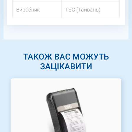
Виробник
TSC (Тайвань)
ТАКОЖ ВАС МОЖУТЬ
ЗАЦІКАВИТИ