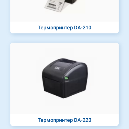
Термопринтер DA-210
Термопринтер DA-220