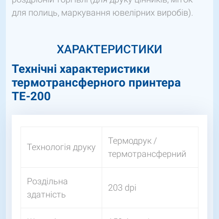
для полиць, маркування ювелірних виробів).
ХАРАКТЕРИСТИКИ
Технічні характеристики
термотрансферного принтера
ТЕ-200
Термодрук /
Технологія друку
термотрансферний
Роздільна
203 dpi
здатність