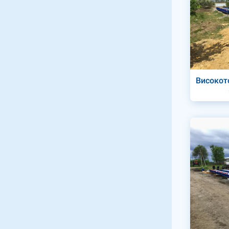
Високото