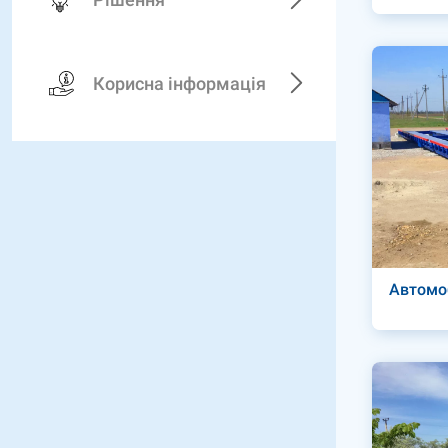
Корисна інформація
Автомоб