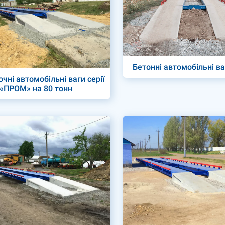
Бетонні автомобільні ва
чні автомобільні ваги серії
«ПРОМ» на 80 тонн