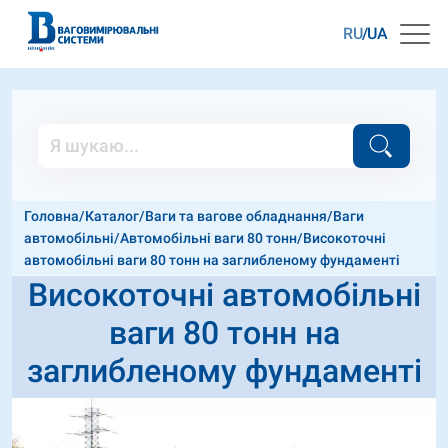
RU
UA
Головна
/
Каталог
/
Ваги та вагове обладнання
/
Ваги
автомобільні
/
Автомобільні ваги 80 тонн
/
Високоточні
автомобільні ваги 80 тонн на заглибленому фундаменті
Високоточні автомобільні
ваги 80 тонн на
заглибленому фундаменті