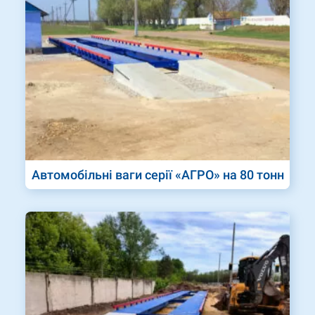
Автомобільні ваги серії «АГРО» на 80 тонн