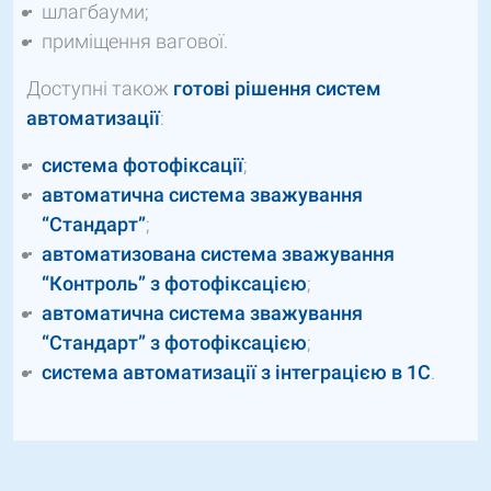
шлагбауми;
приміщення вагової.
Доступні також
готові рішення систем
автоматизації
:
система фотофіксації
;
автоматична система зважування
“Стандарт”
;
автоматизована система зважування
“Контроль” з фотофіксацією
;
автоматична система зважування
“Стандарт” з фотофіксацією
;
система автоматизації з інтеграцією в 1С
.