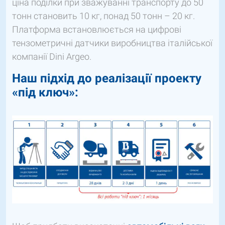
ціна поділки при зважуванні транспорту до 50
тонн становить 10 кг, понад 50 тонн – 20 кг.
Платформа встановлюється на цифрові
тензометричні датчики виробництва італійської
компанії Dini Argeo.
Наш підхід до реалізації проекту
«під ключ»: