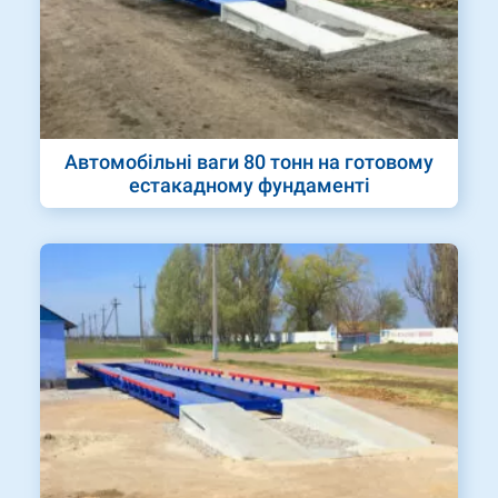
Автомобільні ваги 80 тонн на готовому
естакадному фундаменті