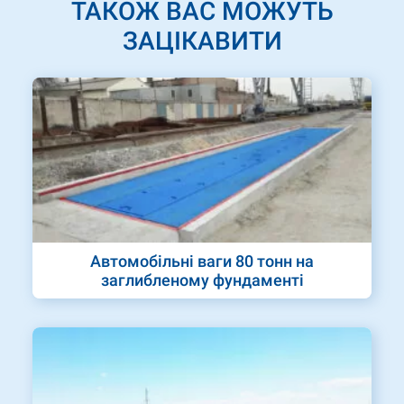
ТАКОЖ ВАС МОЖУТЬ
ЗАЦІКАВИТИ
Автомобільні ваги 80 тонн на
заглибленому фундаменті