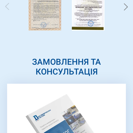
ЗАМОВЛЕННЯ ТА
КОНСУЛЬТАЦІЯ