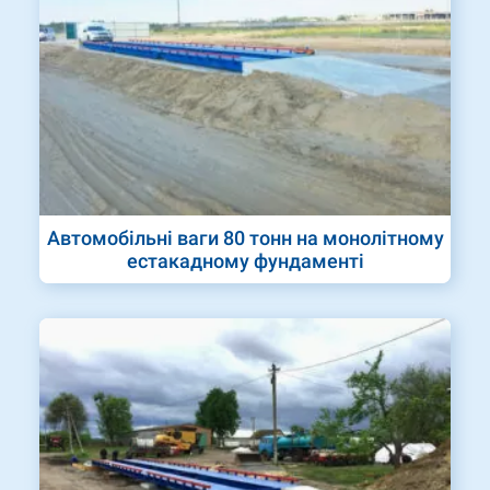
Автомобільні ваги 80 тонн на монолітному
естакадному фундаменті