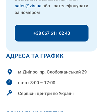
sales@vis.ua
або зателефонувати
за номером
+38 067 611 62 40
АДРЕСА ТА ГРАФИК
м.Дніпро, пр. Слобожанський 29
пн-пт 8:00 – 17:00
Сервісні центри по Україні