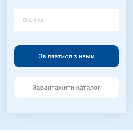
Завантажити каталог