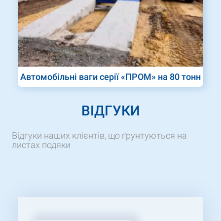
Автомобільні ваги серії «ПРОМ» на 80 тонн
ВІДГУКИ
Відгуки наших клієнтів, що ґрунтуються на
листах подяки