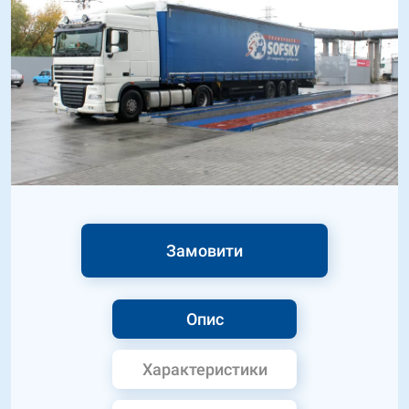
Замовити
Опис
Характеристики