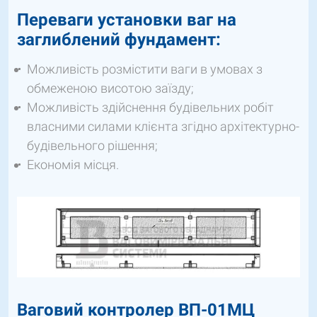
Переваги установки ваг на
заглиблений фундамент:
Можливість розмістити ваги в умовах з
обмеженою висотою заїзду;
Можливість здійснення будівельних робіт
власними силами клієнта згідно архітектурно-
будівельного рішення;
Економія місця.
Ваговий контролер ВП-01МЦ