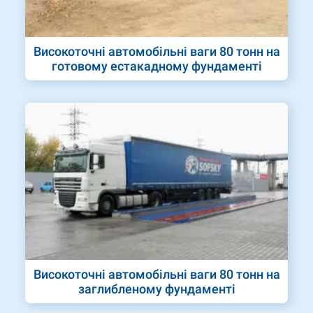
Високоточні автомобільні ваги 80 тонн на
готовому естакадному фундаменті
Високоточні автомобільні ваги 80 тонн на
заглибленому фундаменті