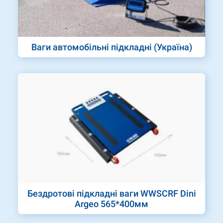
Ваги автомобільні підкладні (Україна)
Бездротові підкладні ваги WWSCRF Dini
Argeo 565*400мм