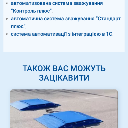
автоматизована система зважування
“Контроль плюс”
;
автоматична система зважування “Стандарт
плюс”
;
система автоматизації з інтеграцією в 1С
.
ТАКОЖ ВАС МОЖУТЬ
ЗАЦІКАВИТИ