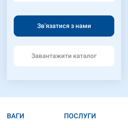
Завантажити каталог
ВАГИ
ПОСЛУГИ