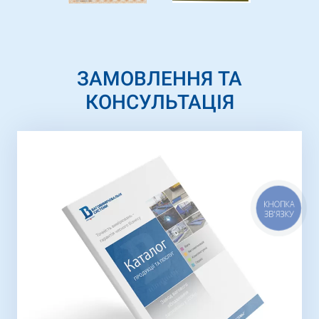
ЗАМОВЛЕННЯ ТА
КОНСУЛЬТАЦІЯ
КНОПКА
ЗВ'ЯЗКУ