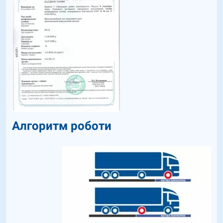
Алгоритм роботи