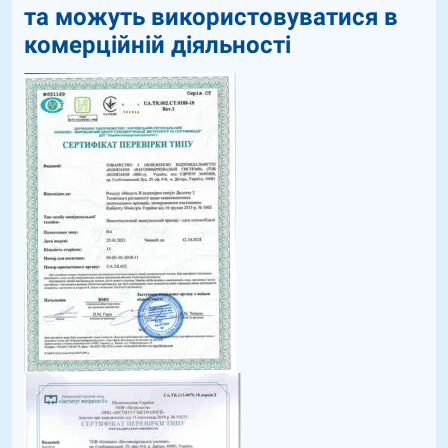
та можуть використовуватися в
комерційній діяльності