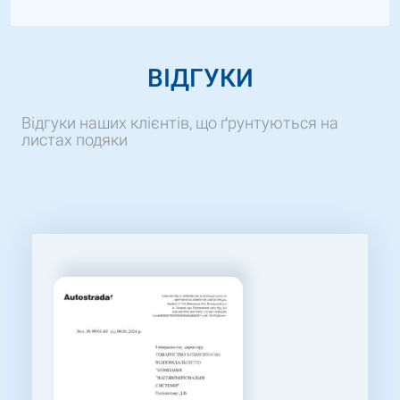
ВІДГУКИ
Відгуки наших клієнтів, що ґрунтуються на
листах подяки