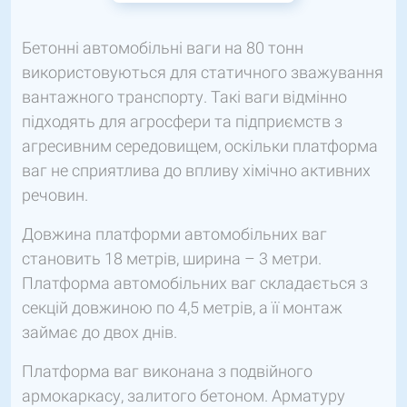
Бетонні автомобільні ваги на 80 тонн
використовуються для статичного зважування
вантажного транспорту. Такі ваги відмінно
підходять для агросфери та підприємств з
агресивним середовищем, оскільки платформа
ваг не сприятлива до впливу хімічно активних
речовин.
Довжина платформи автомобільних ваг
становить 18 метрів, ширина – 3 метри.
Платформа автомобільних ваг складається з
секцій довжиною по 4,5 метрів, а її монтаж
займає до двох днів.
Платформа ваг виконана з подвійного
армокаркасу, залитого бетоном. Арматуру