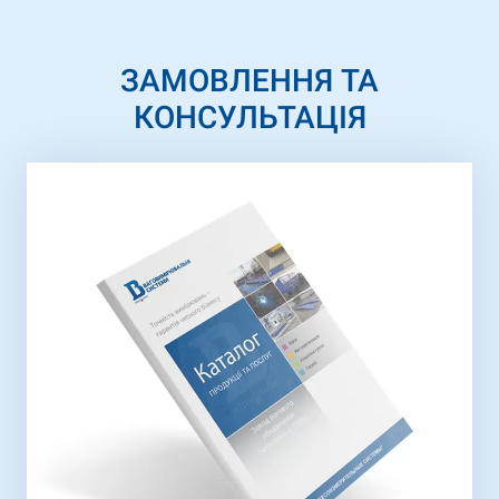
ЗАМОВЛЕННЯ ТА
КОНСУЛЬТАЦІЯ