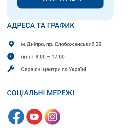
АДРЕСА ТА ГРАФИК
м.Дніпро, пр. Слобожанський 29
пн-пт 8:00 – 17:00
Сервісні центри по Україні
СОЦІАЛЬНІ МЕРЕЖІ