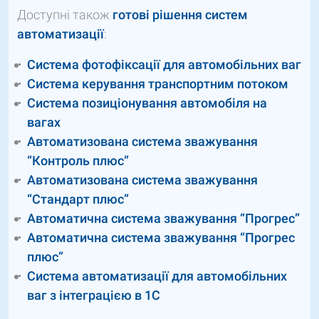
Доступні також
готові рішення систем
автоматизації
:
Система фотофіксації для автомобільних ваг
Система керування транспортним потоком
Система позиціонування автомобіля на
вагах
Автоматизована система зважування
“Контроль плюс”
Автоматизована система зважування
“Стандарт плюс”
Автоматична система зважування “Прогрес”
Автоматична система зважування “Прогрес
плюс”
Система автоматизації для автомобільних
ваг з інтеграцією в 1С