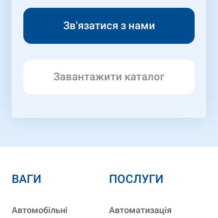
Завантажити каталог
ВАГИ
ПОСЛУГИ
Автомобільні
Автоматизація