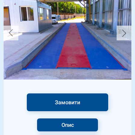
Замовити
Опис