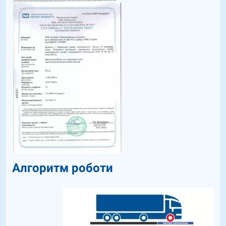
Алгоритм роботи