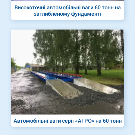
Високоточні автомобільні ваги 60 тонн на
заглибленому фундаменті
Автомобільні ваги серії «АГРО» на 60 тонн