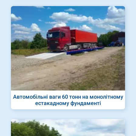
Автомобільні ваги 60 тонн на монолітному
естакадному фундаменті