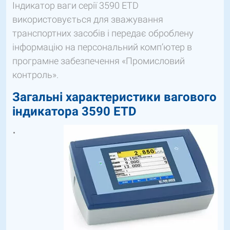
Індикатор ваги серії 3590 ETD
використовується для зважування
транспортних засобів і передає оброблену
інформацію на персональний комп’ютер в
програмне забезпечення «Промисловий
контроль».
Загальні характеристики вагового
індикатора 3590 ETD