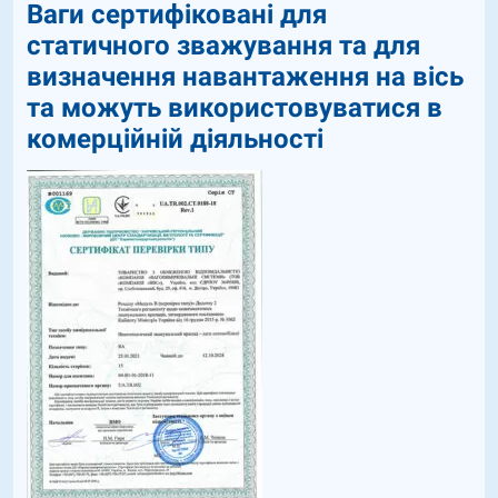
Ваги сертифіковані для
статичного зважування та для
визначення навантаження на вісь
та можуть використовуватися в
комерційній діяльності