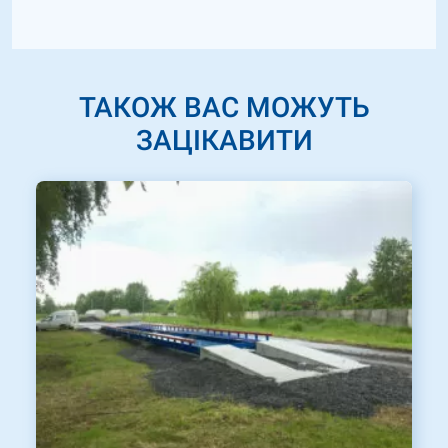
ТАКОЖ ВАС МОЖУТЬ
ЗАЦІКАВИТИ