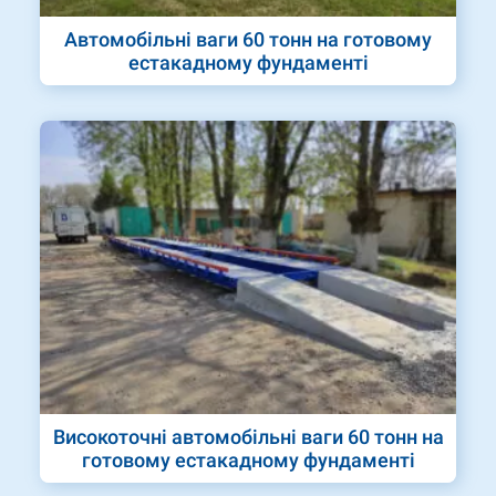
Автомобільні ваги 60 тонн на готовому
естакадному фундаменті
Високоточні автомобільні ваги 60 тонн на
готовому естакадному фундаменті