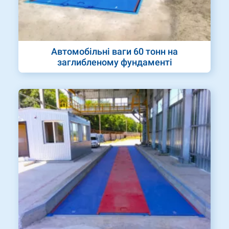
Автомобільні ваги 60 тонн на
заглибленому фундаменті