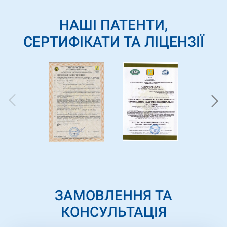
НАШІ ПАТЕНТИ,
СЕРТИФІКАТИ ТА ЛІЦЕНЗІЇ
ЗАМОВЛЕННЯ ТА
КОНСУЛЬТАЦІЯ