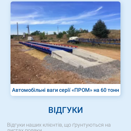
Автомобільні ваги серії «ПРОМ» на 60 тонн
ВІДГУКИ
Відгуки наших клієнтів, що ґрунтуються на
листах подяки