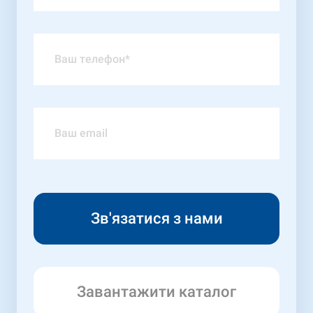
Завантажити каталог