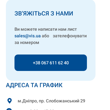
ЗВ’ЯЖІТЬСЯ З НАМИ
Ви можете написати нам лист
sales@vis.ua
або зателефонувати
за номером
+38 067 611 62 40
АДРЕСА ТА ГРАФИК
м.Дніпро, пр. Слобожанський 29