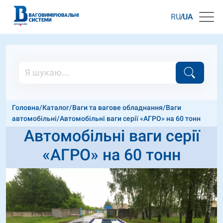
RU
UA
Головна
/
Каталог
/
Ваги та вагове обладнання
/
Ваги
автомобільні
/
Автомобільні ваги серії «АГРО» на 60 тонн
Автомобільні ваги серії
«АГРО» на 60 тонн