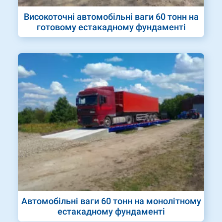
Високоточні автомобільні ваги 60 тонн на
готовому естакадному фундаменті
Автомобільні ваги 60 тонн на монолітному
естакадному фундаменті