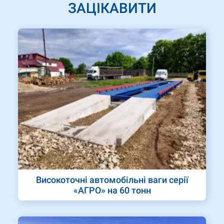
ЗАЦІКАВИТИ
Високоточні автомобільні ваги серії
«АГРО» на 60 тонн