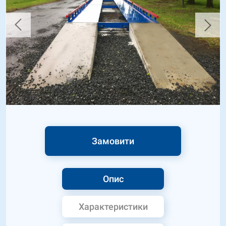
Замовити
Опис
Характеристики