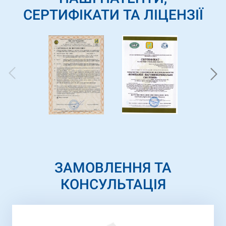
СЕРТИФІКАТИ ТА ЛІЦЕНЗІЇ
ЗАМОВЛЕННЯ ТА
КОНСУЛЬТАЦІЯ