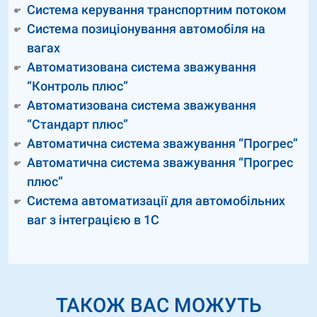
Система керування транспортним потоком
Система позиціонування автомобіля на
вагах
Автоматизована система зважування
“Контроль плюс”
Автоматизована система зважування
“Стандарт плюс”
Автоматична система зважування “Прогрес”
Автоматична система зважування “Прогрес
плюс”
Система автоматизації для автомобільних
ваг з інтеграцією в 1С
ТАКОЖ ВАС МОЖУТЬ