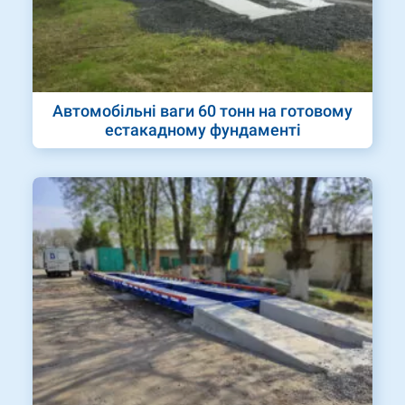
Автомобільні ваги 60 тонн на готовому
естакадному фундаменті