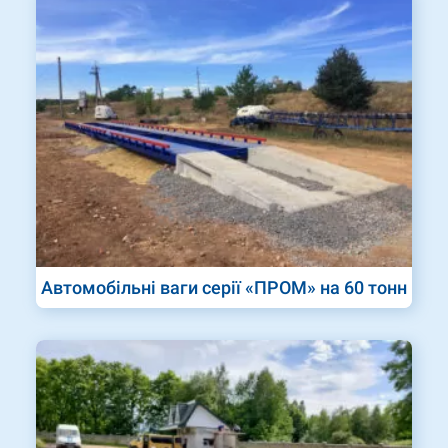
Автомобільні ваги серії «ПРОМ» на 60 тонн