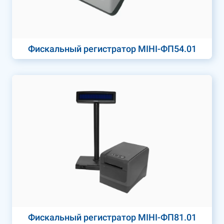
Фискальный регистратор МІНІ-ФП54.01
Фискальный регистратор МІНІ-ФП81.01