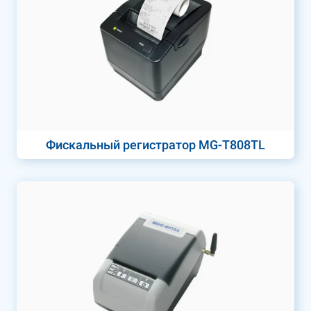
Фискальный регистратор MG-T808TL