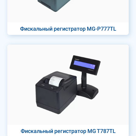
Фискальный регистратор MG-P777TL
Фискальный регистратор MG T787TL