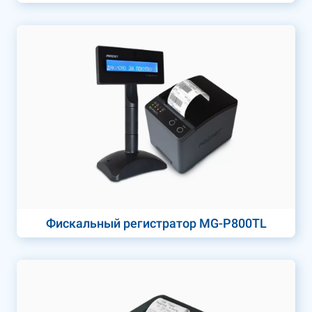
Фискальный регистратор MG-P800TL