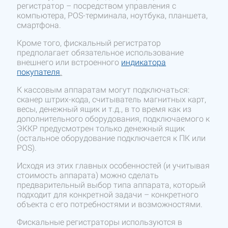
регистратор – посредством управления с
компьютера, POS-терминала, ноутбука, планшета,
смартфона.
Кроме того, фискальный регистратор
предполагает обязательное использование
внешнего или встроенного
индикатора
покупателя
.
К кассовым аппаратам могут подключаться:
сканер штрих-кода, считыватель магнитных карт,
весы, денежный ящик и т.д., в то время как из
дополнительного оборудования, подключаемого к
ЭККР предусмотрен только денежный ящик
(остальное оборудование подключается к ПК или
POS).
Исходя из этих главных особенностей (и учитывая
стоимость аппарата) можно сделать
предварительный выбор типа аппарата, который
подходит для конкретной задачи – конкретного
объекта с его потребностями и возможностями.
Фискальные регистраторы используются в