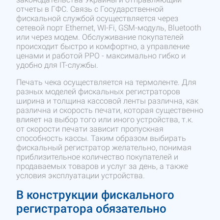
отчеты в ГФС. Связь с Государственной
фискальной службой осуществляется через
сетевой порт Ethernet, WI-Fi, GSM-модуль, Bluetooth
или через модем. Обслуживание покупателей
происходит быстро и комфортно, а управление
ценами и работой РРО - максимально гибко и
удобно для IT-службы.
Печать чека осуществляется на термоленте. Для
разных моделей фискальных регистраторов
ширина и толщина кассовой ленты различна, как
различна и скорость печати, которая существенно
влияет на выбор того или иного устройства, т.к.
от скорости печати зависит пропускная
способность кассы. Таким образом выбирать
фискальный регистратор желательно, понимая
приблизительное количество покупателей и
продаваемых товаров и услуг за день, а также
условия эксплуатации устройства.
В конструкции фискального
регистратора обязательно