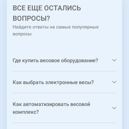
ВСЕ ЕЩЕ ОСТАЛИСЬ
ВОПРОСЫ?
Найдите ответы на самые популярные
вопросы
Где купить весовое оборудование?
Как выбрать электронные весы?
Как автоматизировать весовой
комплекс?