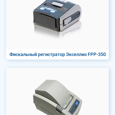
Фискальный регистратор Экселлио FPP-350