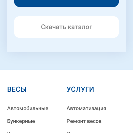
Скачать каталог
ВЕСЫ
УСЛУГИ
Автомобильные
Автоматизация
Бункерные
Ремонт весов