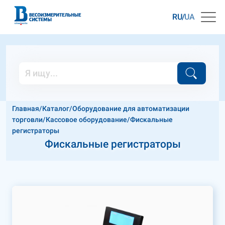
RU
UA
Главная
/
Каталог
/
Оборудование для автоматизации
торговли
/
Кассовое оборудование
/
Фискальные
регистраторы
Фискальные регистраторы