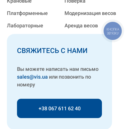
Крановые
Поверка
Платформенные
Модернизация весов
Лабораторные
Аренда весов
КНОПКА
ЗВ'ЯЗКУ
СВЯЖИТЕСЬ С НАМИ
Вы можете написать нам письмо
sales@vis.ua
или позвонить по
номеру
+38 067 611 62 40