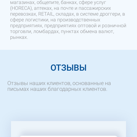
магазинах, общепите, банках, сфере услуг
(HORECA), аптеках, на почте и пассажирских
перевозках, RETAIL, складах, в системе дроггери, в
сфере логистики, на производственных
предприятиях, предприятиях оптовой и розничной
торговли, ломбардах, пунктах обмена валют,
рынках.
ОТЗЫВЫ
Отзывы наших клиентов, основанные на
письмах наших благодарных клиентов.