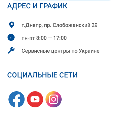
АДРЕС И ГРАФИК
г.Днепр, пр. Слобожанский 29
пн-пт 8:00 — 17:00
Сервисные центры по Украине
СОЦИАЛЬНЫЕ СЕТИ