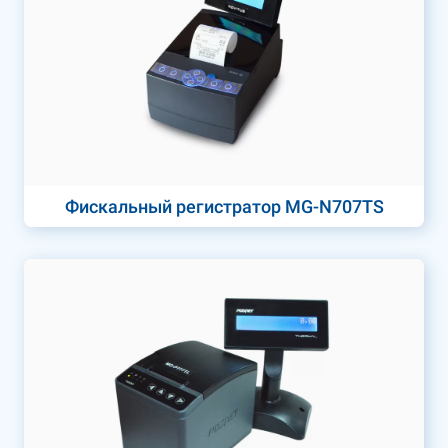
Фискальный регистратор MG-N707TS