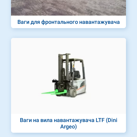
Ваги для фронтального навантажувача
Ваги на вила навантажувача LTF (Dini
Argeo)