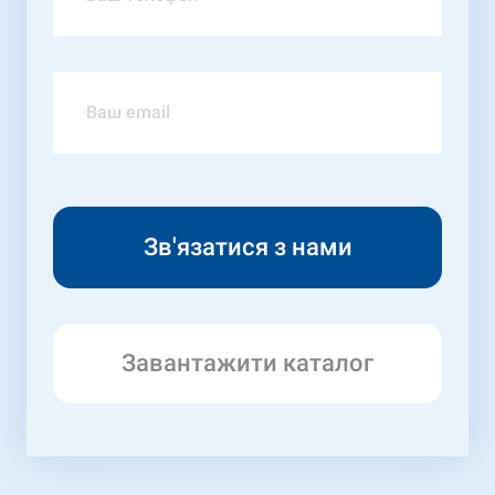
Завантажити каталог