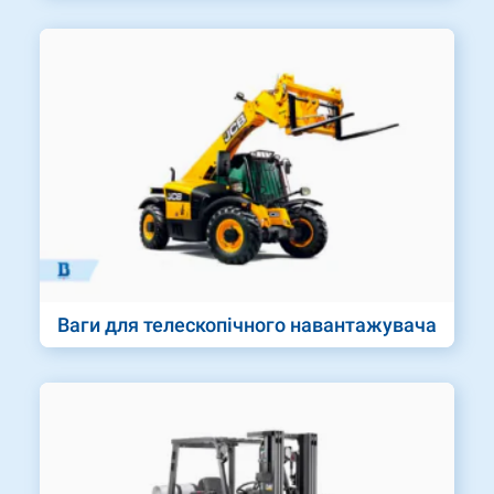
Ваги для телескопічного навантажувача