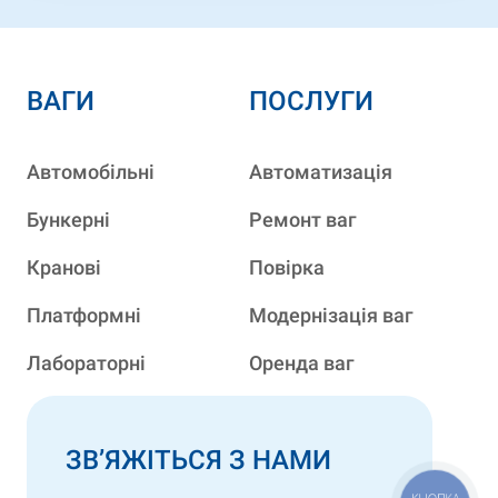
ВАГИ
ПОСЛУГИ
Автомобільні
Автоматизація
Бункерні
Ремонт ваг
Кранові
Повірка
Платформні
Модернізація ваг
Лабораторні
Оренда ваг
ЗВ’ЯЖІТЬСЯ З НАМИ