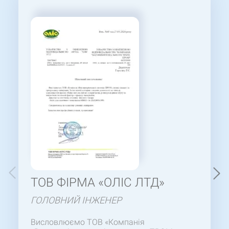
ТОВ ФІРМА «ОЛІС ЛТД»
ГОЛОВНИЙ ІНЖЕНЕР
Висловлюємо ТОВ «Компанія