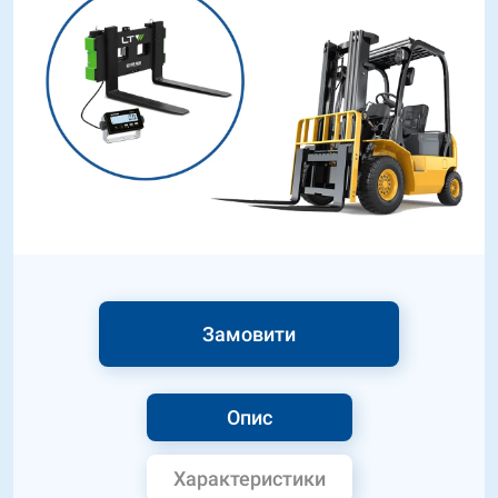
Замовити
Опис
Характеристики