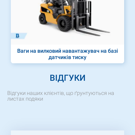
Ваги на вилковий навантажувач на базі
датчиків тиску
ВІДГУКИ
Відгуки наших клієнтів, що ґрунтуються на
листах подяки