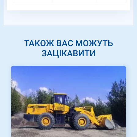
ТАКОЖ ВАС МОЖУТЬ
ЗАЦІКАВИТИ