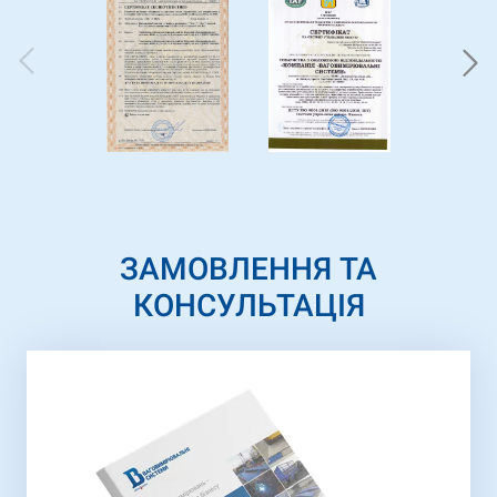
ЗАМОВЛЕННЯ ТА
КОНСУЛЬТАЦІЯ