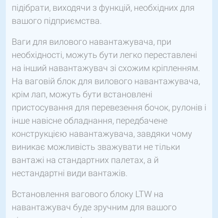
підібрати, виходячи з функцій, необхідних для
вашого підприємства.
Ваги для вилового навантажувача, при
необхідності, можуть бути легко переставлені
на інший навантажувач зі схожим кріпленням.
На ваговій блок для вилового навантажувача,
крім лап, можуть бути встановлені
пристосування для перевезення бочок, рулонів і
інше навісне обладнання, передбачене
конструкцією навантажувача, завдяки чому
виникає можливість зважувати не тільки
вантажі на стандартних палетах, а й
нестандартні види вантажів.
Встановлення вагового блоку LTW на
навантажувач буде зручним для вашого