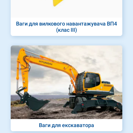
Ваги для вилкового навантажувача ВП4
(клас III)
Ваги для екскаватора