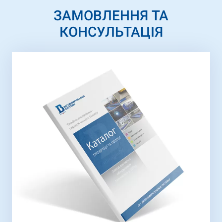
ЗАМОВЛЕННЯ ТА
КОНСУЛЬТАЦІЯ