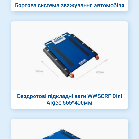
Бортова система зважування автомобіля
Бездротові підкладні ваги WWSCRF Dini
Argeo 565*400мм