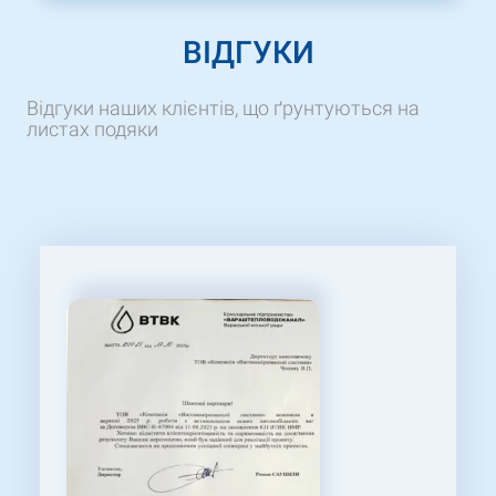
ВІДГУКИ
Відгуки наших клієнтів, що ґрунтуються на
листах подяки