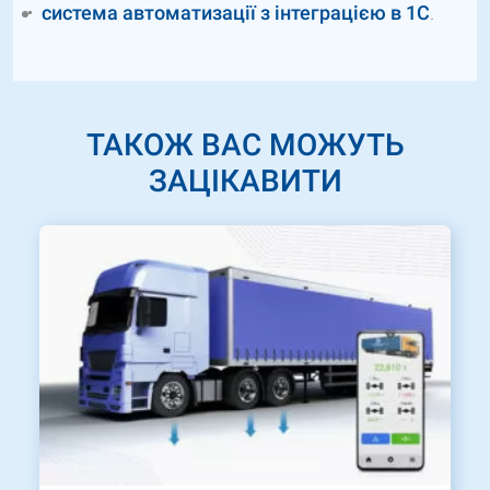
система автоматизації з інтеграцією в 1С
.
ТАКОЖ ВАС МОЖУТЬ
ЗАЦІКАВИТИ