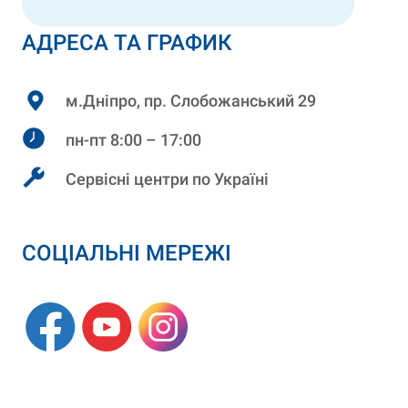
АДРЕСА ТА ГРАФИК
м.Дніпро, пр. Слобожанський 29
пн-пт 8:00 – 17:00
Сервісні центри по Україні
СОЦІАЛЬНІ МЕРЕЖІ