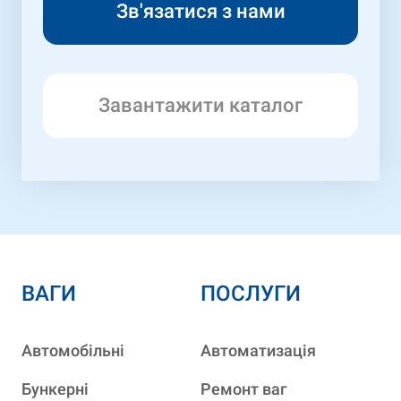
Завантажити каталог
ВАГИ
ПОСЛУГИ
Автомобільні
Автоматизація
Бункерні
Ремонт ваг