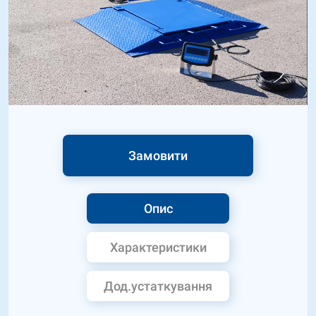
Замовити
Опис
Характеристики
Дод.устаткування