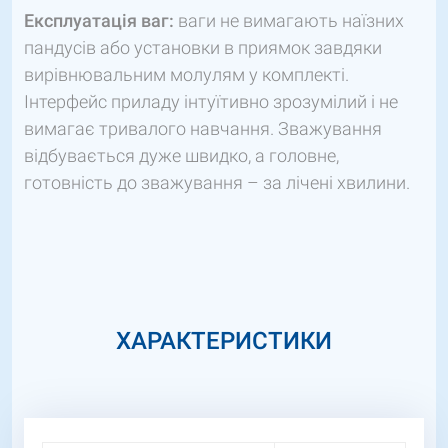
Експлуатація ваг:
ваги не вимагають наїзних
пандусів або установки в приямок завдяки
вирівнювальним молулям у комплекті.
Інтерфейс приладу інтуїтивно зрозумілий і не
вимагає тривалого навчання. Зважування
відбувається дуже швидко, а головне,
готовність до зважування – за лічені хвилини.
ХАРАКТЕРИСТИКИ