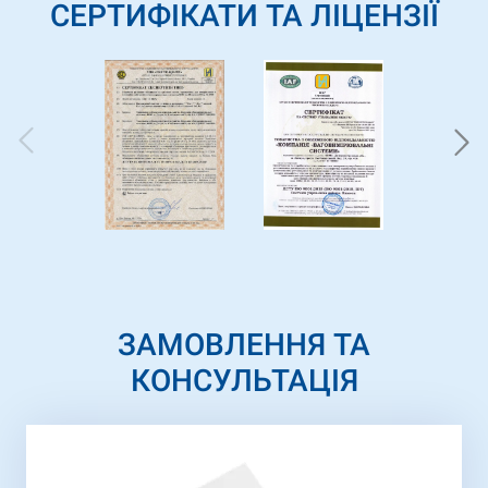
СЕРТИФІКАТИ ТА ЛІЦЕНЗІЇ
ЗАМОВЛЕННЯ ТА
КОНСУЛЬТАЦІЯ