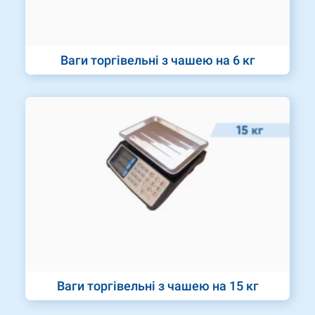
Ваги торгівельні з чашею на 6 кг
Ваги торгівельні з чашею на 15 кг