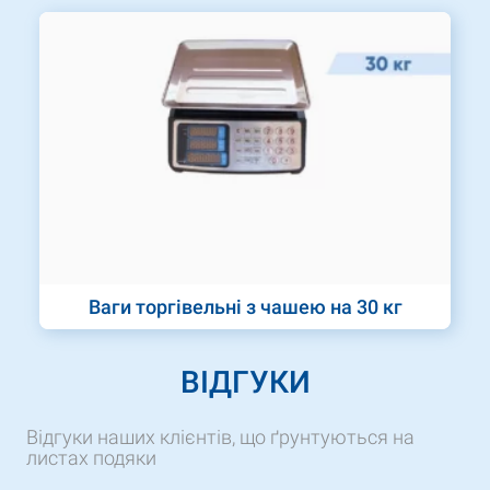
Ваги торгівельні з чашею на 30 кг
ВІДГУКИ
Відгуки наших клієнтів, що ґрунтуються на
листах подяки