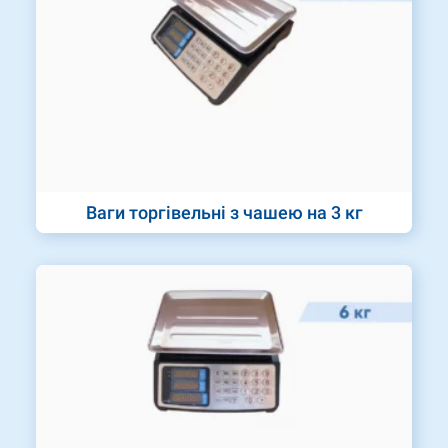
Ваги торгівельні з чашею на 3 кг