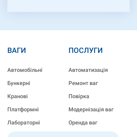
ВАГИ
ПОСЛУГИ
Автомобільні
Автоматизація
Бункерні
Ремонт ваг
Кранові
Повірка
Платформні
Модернізація ваг
Лабораторні
Оренда ваг