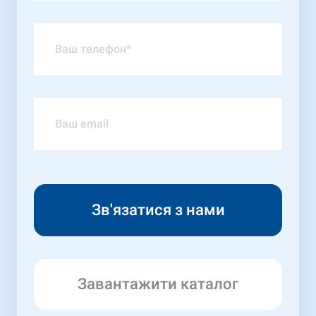
Завантажити каталог