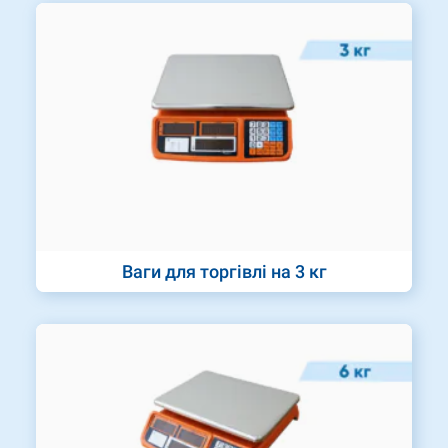
Ваги для торгівлі на 3 кг