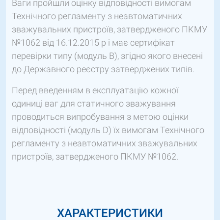
Ваги пройшли оцінку відповідності вимогам
Технічного регламенту з неавтоматичних
зважувальних пристроїв, затвердженого ПКМУ
№1062 від 16.12.2015 р і має сертифікат
перевірки типу (модуль В), згідно якого внесені
до Державного реєстру затверджених типів.
Перед введенням в експлуатацію кожної
одиниці ваг для статичного зважування
проводиться випробування з метою оцінки
відповідності (модуль D) їх вимогам Технічного
регламенту з неавтоматичних зважувальних
пристроїв, затвердженого ПКМУ №1062.
ХАРАКТЕРИСТИКИ