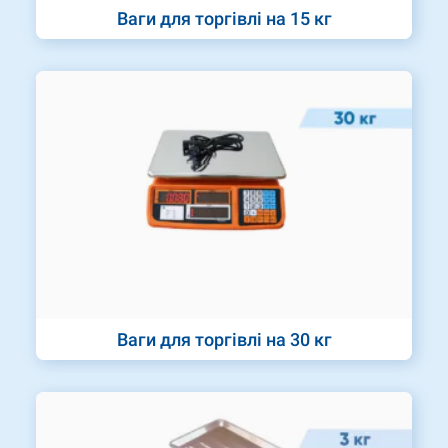
Ваги для торгівлі на 15 кг
Ваги для торгівлі на 30 кг