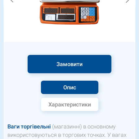
Замовити
Опис
Характеристики
Ваги торгівельні
(магазинні) в основному
використовуються в торгових точках. У вагах