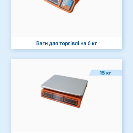
Ваги для торгівлі на 6 кг