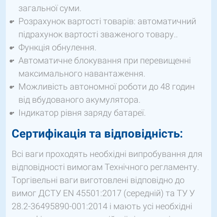
загальної суми.
Розрахунок вартості товарів: автоматичний
підрахунок вартості зваженого товару..
Функція обнулення.
Автоматичне блокування при перевищенні
максимального навантаження.
Можливість автономної роботи до 48 годин
від вбудованого акумулятора.
Індикатор рівня заряду батареї.
Сертифікація та відповідність:
Всі ваги проходять необхідні випробування для
відповідності вимогам Технічного регламенту.
Торгівельні ваги виготовлені відповідно до
вимог ДСТУ EN 45501:2017 (середній) та ТУ У
28.2-36495890-001:2014 і мають усі необхідні