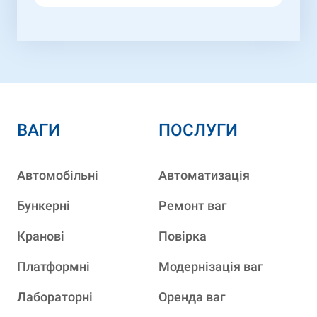
ВАГИ
ПОСЛУГИ
Автомобільні
Автоматизація
Бункерні
Ремонт ваг
Кранові
Повірка
Платформні
Модернізація ваг
Лабораторні
Оренда ваг