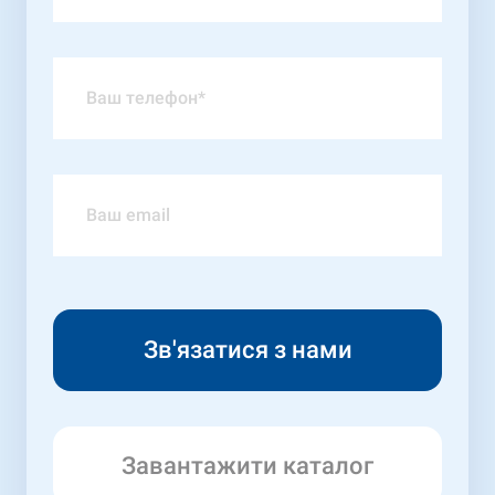
Завантажити каталог