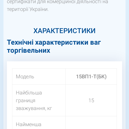
сертифікати для комерційної діяльності на
території України.
ХАРАКТЕРИСТИКИ
Технічні характеристики ваг
торгівельних
Модель
15ВП1-Т(БК)
Найбільша
границя
15
зважування, кг
Найменша