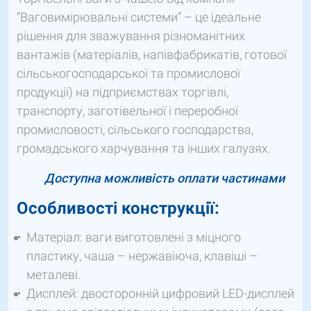
“Ваговимірювальні системи” – це ідеальне
рішення для зважування різноманітних
вантажів (матеріалів, напівфабрикатів, готової
сільськогосподарської та промислової
продукції) на підприємствах торгівлі,
транспорту, заготівельної і переробної
промисловості, сільського господарства,
громадського харчування та інших галузях.
Доступна можливість оплати частинами
Особливості конструкції:
Матеріал: ваги виготовлені з міцного
пластику, чаша – нержавіюча, клавіші –
металеві.
Дисплей: двосторонній цифровий LED-дисплей