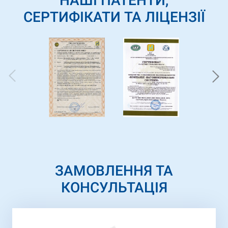
НАШІ ПАТЕНТИ,
СЕРТИФІКАТИ ТА ЛІЦЕНЗІЇ
ЗАМОВЛЕННЯ ТА
КОНСУЛЬТАЦІЯ