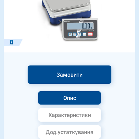
Замовити
Опис
Характеристики
Дод.устаткування