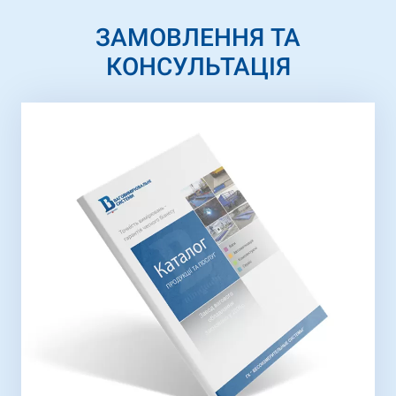
ЗАМОВЛЕННЯ ТА
КОНСУЛЬТАЦІЯ