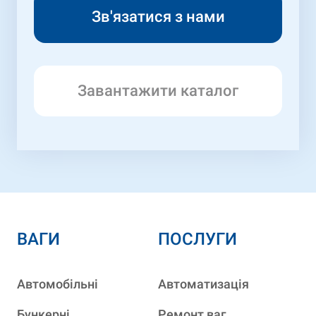
Завантажити каталог
ВАГИ
ПОСЛУГИ
Автомобільні
Автоматизація
Бункерні
Ремонт ваг