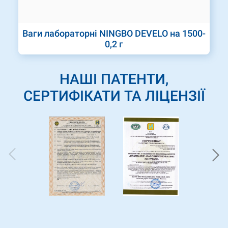
Ваги лабораторні NINGBO DEVELO на 1500-
0,2 г
НАШІ ПАТЕНТИ,
СЕРТИФІКАТИ ТА ЛІЦЕНЗІЇ