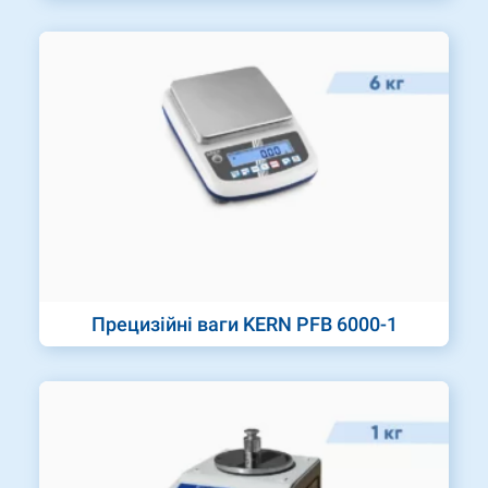
Прецизійні ваги KERN PFB 6000-1