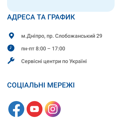
АДРЕСА ТА ГРАФИК
м.Дніпро, пр. Слобожанський 29
пн-пт 8:00 – 17:00
Сервісні центри по Україні
СОЦІАЛЬНІ МЕРЕЖІ