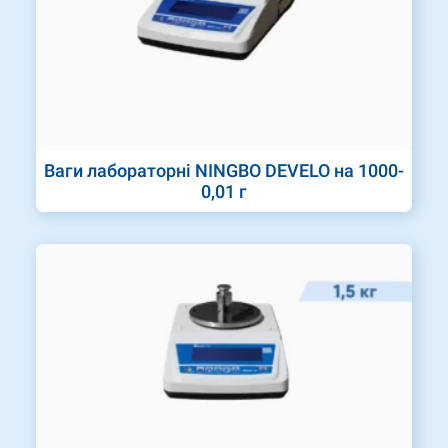
Ваги лабораторні NINGBO DEVELO на 1000-
0,01 г