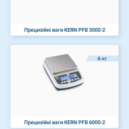
Прецизійні ваги KERN PFB 3000-2
Прецизійні ваги KERN PFB 6000-2