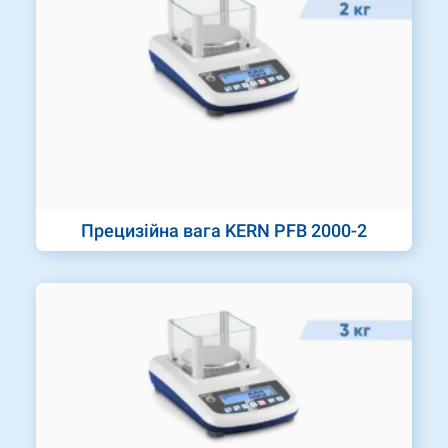
Прецизійна вага KERN PFB 2000-2