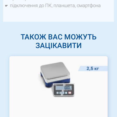
підключення до ПК, планшета, смартфона
ТАКОЖ ВАС МОЖУТЬ
ЗАЦІКАВИТИ