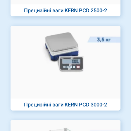
Прецизійні ваги KERN PCD 2500-2
Прецизійні ваги KERN PCD 3000-2