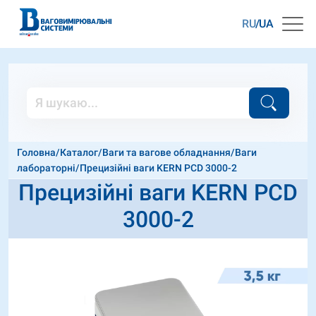
RU
UA
Головна
/
Каталог
/
Ваги та вагове обладнання
/
Ваги
лабораторні
/
Прецизійні ваги KERN PCD 3000-2
Прецизійні ваги KERN PCD
3000-2