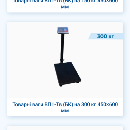
Товарні ваги ВП1-Тв (БК) на 150 кг 450×600
мм
Товарні ваги ВП1-Тв (БК) на 300 кг 450×600
мм