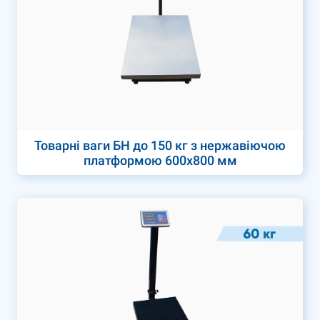
Товарні ваги БН до 150 кг з нержавіючою
платформою 600х800 мм