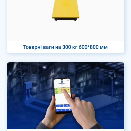
Товарні ваги на 300 кг 600*800 мм