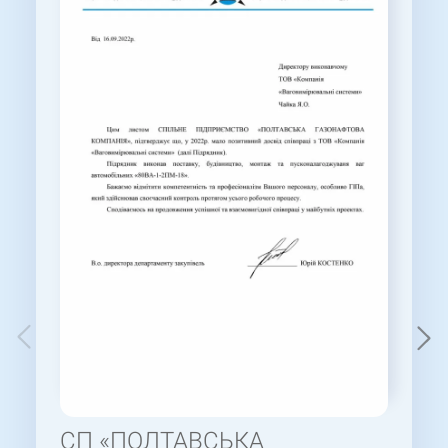
СП «ПОЛТАВСЬКА