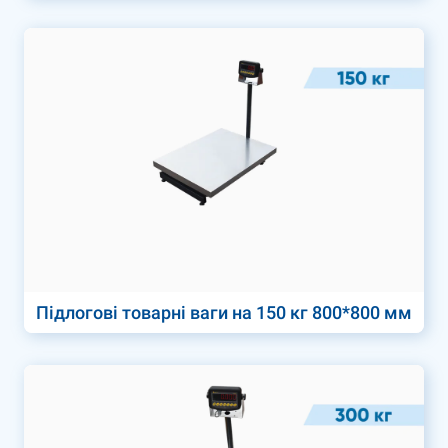
Підлогові товарні ваги на 150 кг 800*800 мм