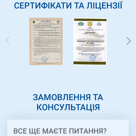
СЕРТИФІКАТИ ТА ЛІЦЕНЗІЇ
ЗАМОВЛЕННЯ ТА
КОНСУЛЬТАЦІЯ
ВCЕ ЩЕ МАЄТЕ ПИТАННЯ?