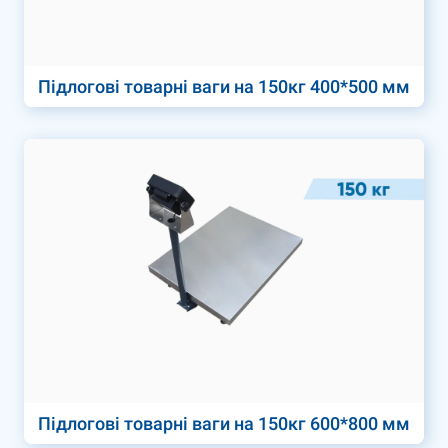
Підлогові товарні ваги на 150кг 400*500 мм
Підлогові товарні ваги на 150кг 600*800 мм