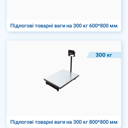
Підлогові товарні ваги на 300 кг 600*800 мм
Підлогові товарні ваги на 300 кг 800*800 мм