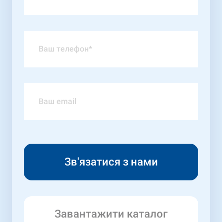
Завантажити каталог