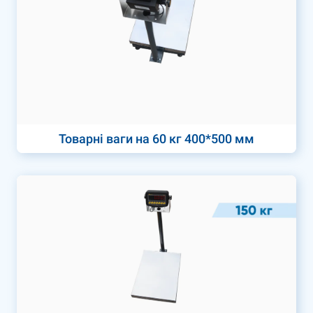
Товарні ваги на 60 кг 400*500 мм