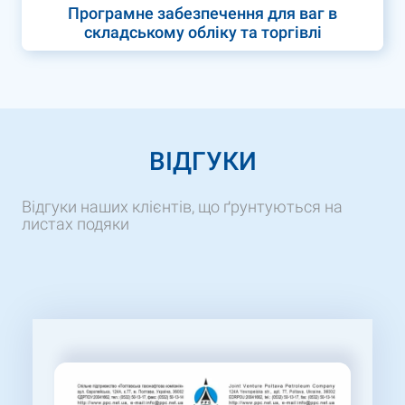
Програмне забезпечення для ваг в
складському обліку та торгівлі
ВІДГУКИ
Відгуки наших клієнтів, що ґрунтуються на
листах подяки