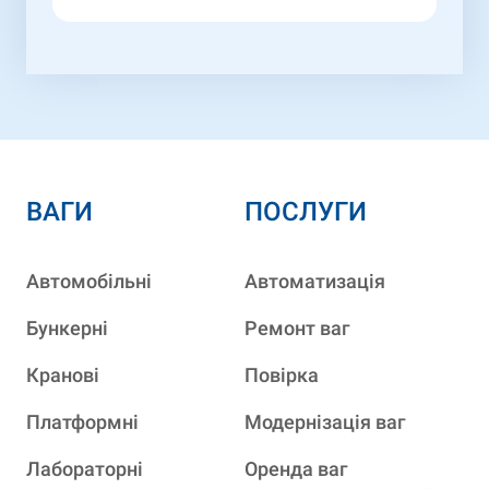
ВАГИ
ПОСЛУГИ
Автомобільні
Автоматизація
Бункерні
Ремонт ваг
Кранові
Повірка
Платформні
Модернізація ваг
Лабораторні
Оренда ваг