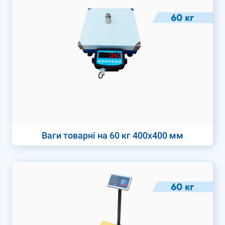
Ваги товарні на 60 кг 400х400 мм