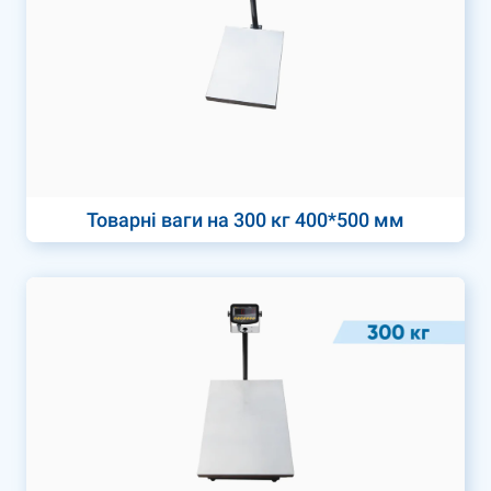
Товарні ваги на 300 кг 400*500 мм