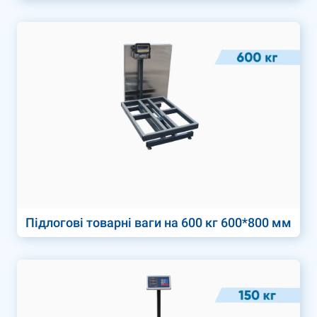
Підлогові товарні ваги на 600 кг 600*800 мм