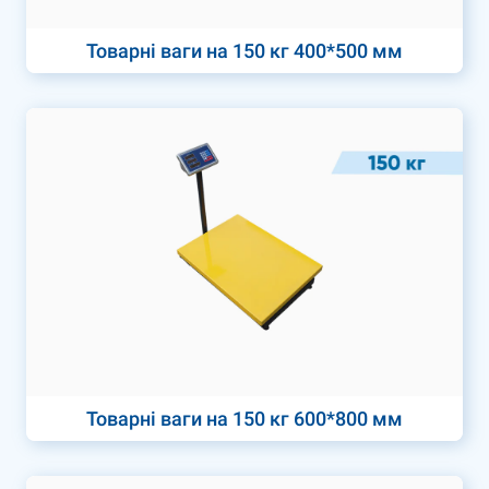
Товарні ваги на 150 кг 400*500 мм
Товарні ваги на 150 кг 600*800 мм