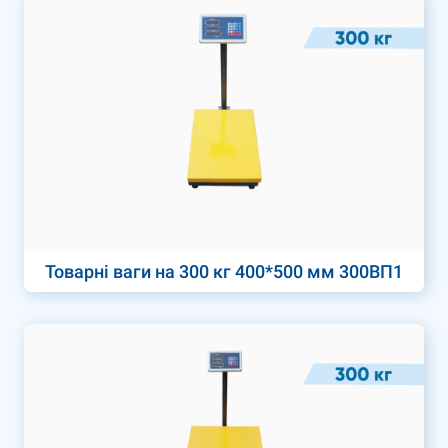
Товарні ваги на 300 кг 400*500 мм 300ВП1