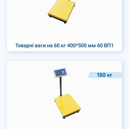
Товарні ваги на 60 кг 400*500 мм 60 ВП1