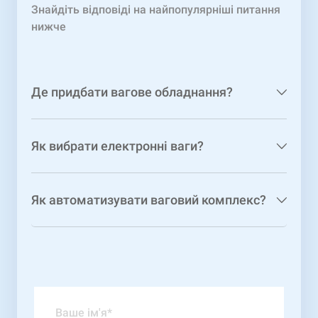
Знайдіть відповіді на найпопулярніші питання
нижче
Де придбати вагове обладнання?
Як вибрати електронні ваги?
Як автоматизувати ваговий комплекс?