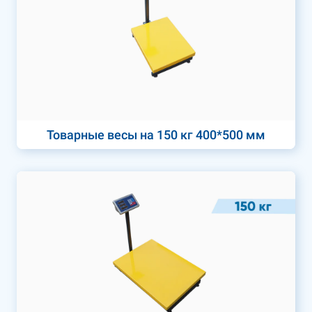
Товарные весы на 150 кг 400*500 мм