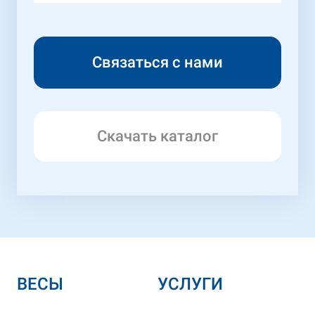
Скачать каталог
ВЕСЫ
УСЛУГИ