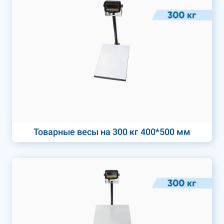
Товарные весы на 300 кг 400*500 мм