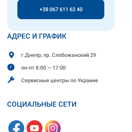
+38 067 611 62 40
АДРЕС И ГРАФИК
г.Днепр, пр. Слобожанский 29
пн-пт 8:00 — 17:00
Сервисные центры по Украине
СОЦИАЛЬНЫЕ СЕТИ