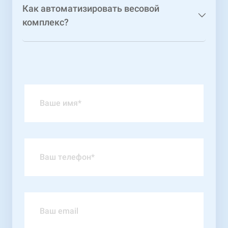
Как автоматизировать весовой
комплекс?