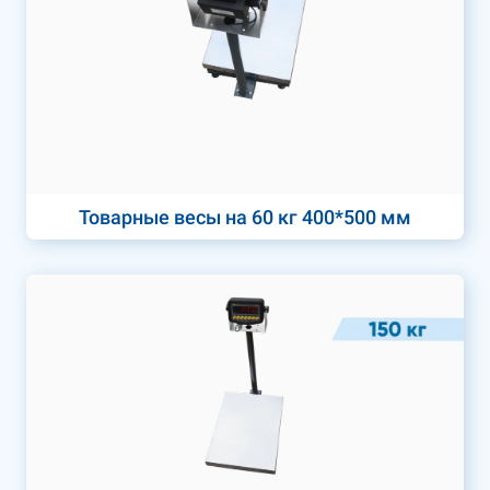
Товарные весы на 60 кг 400*500 мм