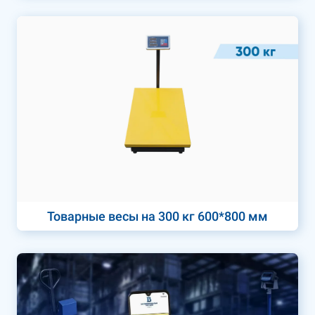
Товарные весы на 300 кг 600*800 мм