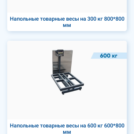
Напольные товарные весы на 300 кг 800*800
мм
Напольные товарные весы на 600 кг 600*800
мм