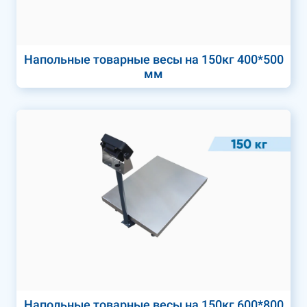
Напольные товарные весы на 150кг 400*500
мм
Напольные товарные весы на 150кг 600*800