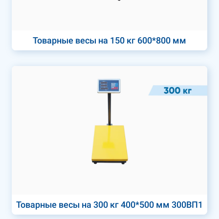
Товарные весы на 150 кг 600*800 мм
Товарные весы на 300 кг 400*500 мм 300ВП1