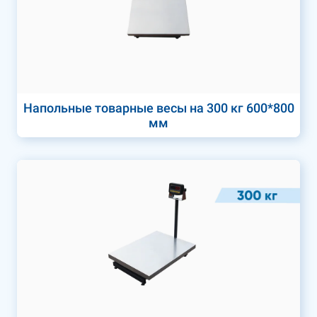
Напольные товарные весы на 300 кг 600*800
мм