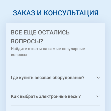
ЗАКАЗ И КОНСУЛЬТАЦИЯ
ВСЕ ЕЩЕ ОСТАЛИСЬ
ВОПРОСЫ?
Найдите ответы на самые популярные
вопросы
Где купить весовое оборудование?
Как выбрать электронные весы?