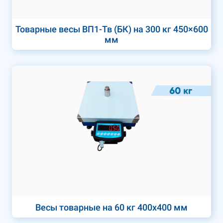
Товарные весы ВП1-Тв (БК) на 300 кг 450×600
мм
Весы товарные на 60 кг 400х400 мм