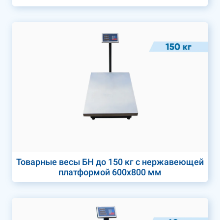
Товарные весы БН до 150 кг с нержавеющей
платформой 600х800 мм