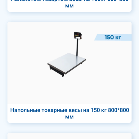
мм
Напольные товарные весы на 150 кг 800*800
мм