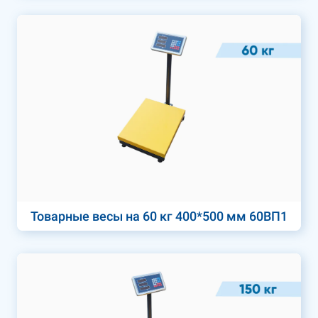
Товарные весы на 60 кг 400*500 мм 60ВП1