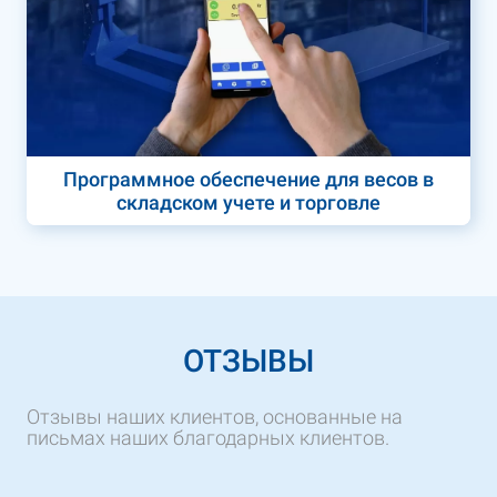
Программное обеспечение для весов в
складском учете и торговле
ОТЗЫВЫ
Отзывы наших клиентов, основанные на
письмах наших благодарных клиентов.