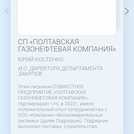
СП «ПОЛТАВСКАЯ
ГАЗОНЕФТЕВАЯ КОМПАНИЯ»
ЮРИЙ КОСТЕНКО
И.О. ДИРЕКТОРА ДЕПАРТАМЕНТА
ЗАКУПОК
Этим письмом СОВМЕСТНОЕ
ПРЕДПРИЯТИЕ «ПОЛТАВСКАЯ
ГАЗОННЕФТОВАЯ КОМПАНИЯ»,
подтверждает что, в 2022г. имело
положительный опыт сотрудничества с
ООО «Компания «Весоизмерительные
системы» (далее Подрядчик). Подрядчик
выполнил поставку, строительство,
монтаж и пусконаладку весов