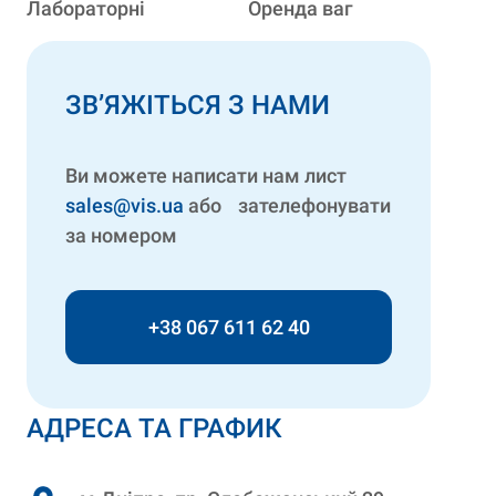
Лабораторні
Оренда ваг
ЗВ’ЯЖІТЬСЯ З НАМИ
Ви можете написати нам лист
sales@vis.ua
або зателефонувати
за номером
+38 067 611 62 40
АДРЕСА ТА ГРАФИК