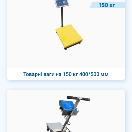
Товарні ваги на 150 кг 400*500 мм