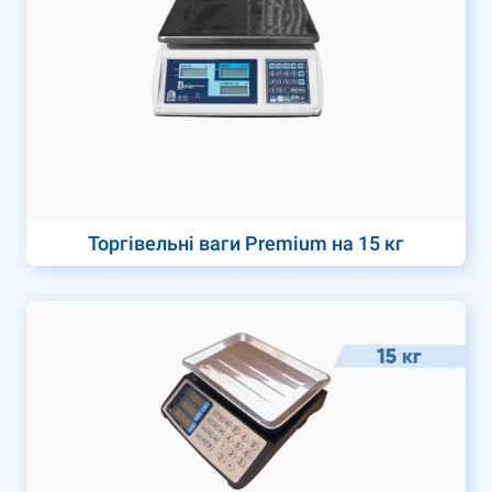
Торгівельні ваги Premium на 15 кг