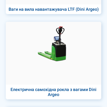
Ваги на вила навантажувача LTF (Dini Argeo)
Електрична самохідна рокла з вагами Dini
Argeo