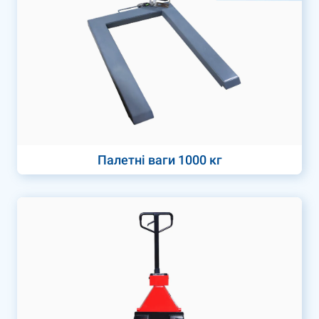
Палетні ваги 1000 кг