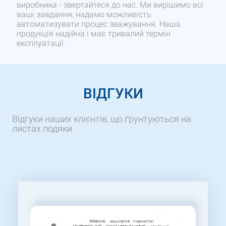
виробника - звертайтеся до нас. Ми вирішимо всі
ваші завдання, надамо можливість
автоматизувати процес зважування. Наша
продукція надійна і має тривалий термін
експлуатації.
ВІДГУКИ
Відгуки наших клієнтів, що ґрунтуються на
листах подяки