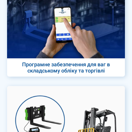
Програмне забезпечення для ваг в
складському обліку та торгівлі