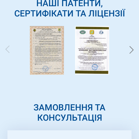
НАШІ ПАТЕНТИ,
СЕРТИФІКАТИ ТА ЛІЦЕНЗІЇ
ЗАМОВЛЕННЯ ТА
КОНСУЛЬТАЦІЯ