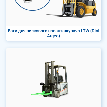
Ваги для вилкового навантажувача LTW (Dini
Argeo)