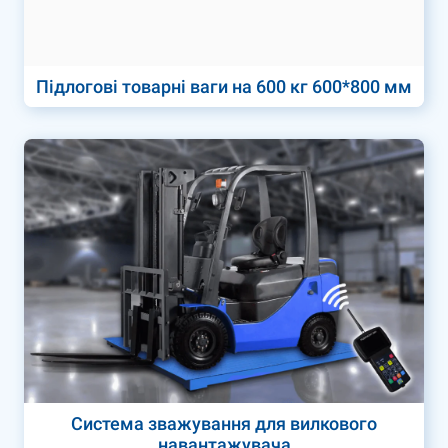
Підлогові товарні ваги на 600 кг 600*800 мм
Система зважування для вилкового
навантажувача