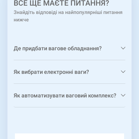
ВCЕ ЩЕ МАЄТЕ ПИТАННЯ?
Знайдіть відповіді на найпопулярніші питання
нижче
Де придбати вагове обладнання?
Як вибрати електронні ваги?
Як автоматизувати ваговий комплекс?