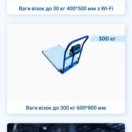
Ваги візок до 30 кг 400*500 мм з Wi-Fi
Ваги візок до 300 кг 600*800 мм