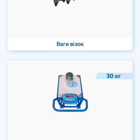
Ваги візок