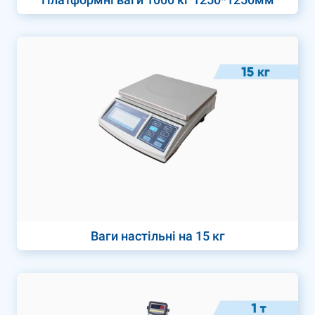
Ваги настільні на 15 кг