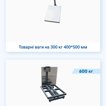
Товарні ваги на 300 кг 400*500 мм