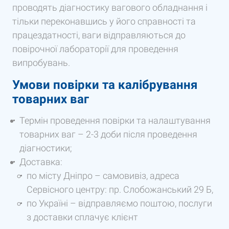
проводять діагностику вагового обладнання і
тільки переконавшись у його справності та
працездатності, ваги відправляються до
повірочної лабораторії для проведення
випробувань.
Умови повірки та калібрування
товарних ваг
Термін проведення повірки та налаштування
товарних ваг – 2-3 доби після проведення
діагностики;
Доставка:
по місту Дніпро – самовивіз, адреса
Сервісного центру: пр. Слобожанський 29 Б,
по Україні – відправляємо поштою, послуги
з доставки сплачує клієнт