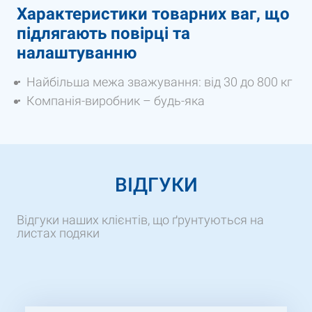
Характеристики товарних ваг, що
підлягають повірці та
налаштуванню
Найбільша межа зважування: від 30 до 800 кг
Компанія-виробник – будь-яка
ВІДГУКИ
Відгуки наших клієнтів, що ґрунтуються на
листах подяки