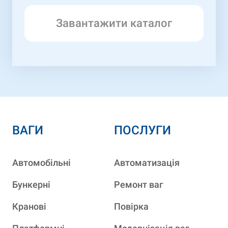
Завантажити каталог
ВАГИ
ПОСЛУГИ
Автомобільні
Автоматизація
Бункерні
Ремонт ваг
Кранові
Повірка