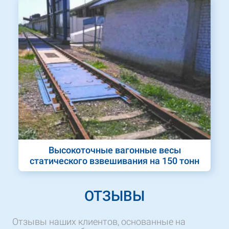
Высокоточные вагонные весы
статического взвешивания на 150 тонн
ОТЗЫВЫ
Отзывы наших клиентов, основанные на