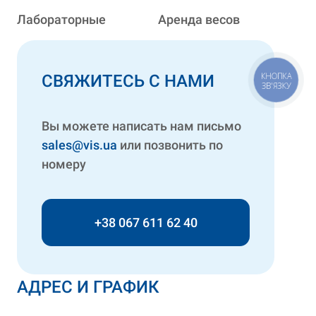
Лабораторные
Аренда весов
КНОПКА
СВЯЖИТЕСЬ С НАМИ
ЗВ'ЯЗКУ
Вы можете написать нам письмо
sales@vis.ua
или позвонить по
номеру
+38 067 611 62 40
АДРЕС И ГРАФИК