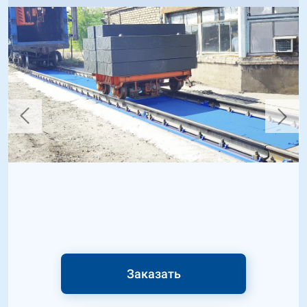
Заказать