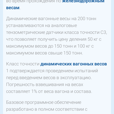
во время прохождения по
железнодорожным
весам
.
Динамические вагонные весы на 200 тонн
устанавливаются на аналоговые
тензометрические датчики класса точности С3,
что позволяет получить цену деления 50 кг с
максимумом весов до 150 тонн и 100 кг с
максимумом весов свыше 150 тонн.
Класс точности
динамических вагонных весов
1 подтверждается проведением испытаний
перед введением весов в эксплуатацию.
Погрешность взвешивания на весах
составляет 1% от веса вагона и состава.
Базовое программное обеспечение
разработано в полном соответствии с