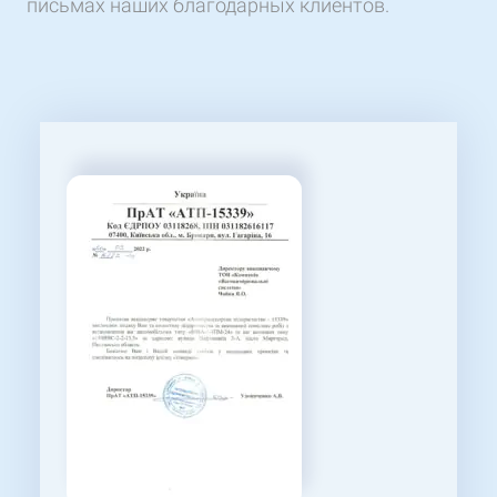
письмах наших благодарных клиентов.