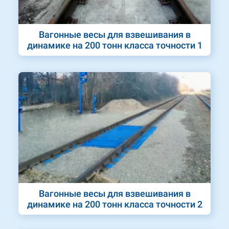
Вагонные весы для взвешивания в
динамике на 200 тонн класса точности 1
Вагонные весы для взвешивания в
динамике на 200 тонн класса точности 2