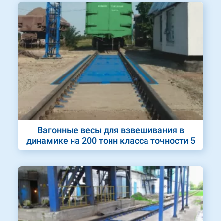
Вагонные весы для взвешивания в
динамике на 200 тонн класса точности 5