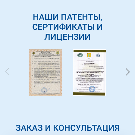
НАШИ ПАТЕНТЫ,
СЕРТИФИКАТЫ И
ЛИЦЕНЗИИ
ЗАКАЗ И КОНСУЛЬТАЦИЯ