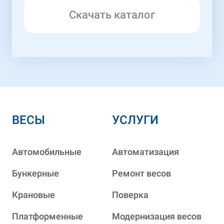
Скачать каталог
ВЕСЫ
УСЛУГИ
Автомобильные
Автоматизация
Бункерные
Ремонт весов
Крановые
Поверка
Платформенные
Модернизация весов