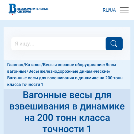
RU
UA
Главная
/
Каталог
/
Весы и весовое оборудование
/
Весы
вагонные
/
Весы железнодорожные динамические
/
Вагонные весы для взвешивания в динамике на 200 тонн
класса точности 1
Вагонные весы для
взвешивания в динамике
на 200 тонн класса
точности 1