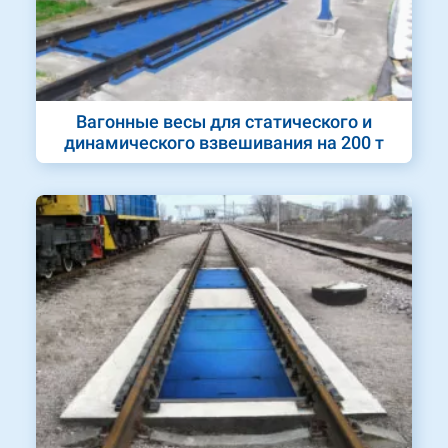
Вагонные весы для статического и
динамического взвешивания на 200 т