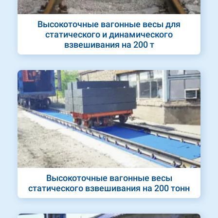
Высокоточные вагонные весы для
статического и динамического
взвешивания на 200 т
Высокоточные вагонные весы
статического взвешивания на 200 тонн