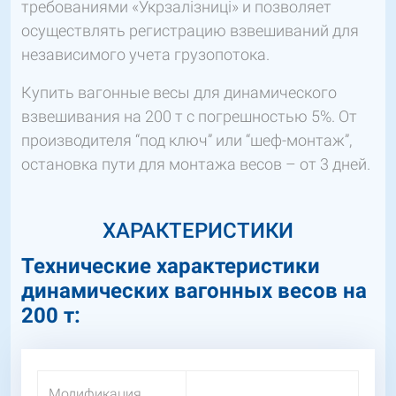
требованиями «Укрзалізниці» и позволяет
осуществлять регистрацию взвешиваний для
независимого учета грузопотока.
Купить вагонные весы для динамического
взвешивания на 200 т с погрешностью 5%. От
производителя “под ключ” или “шеф-монтаж”,
остановка пути для монтажа весов – от 3 дней.
ХАРАКТЕРИСТИКИ
Технические характеристики
динамических вагонных весов на
200 т:
Модификация