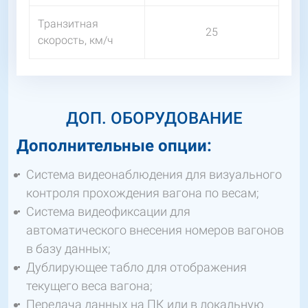
Транзитная
25
скорость, км/ч
ДОП. ОБОРУДОВАНИЕ
Дополнительные опции:
Система видеонаблюдения для визуального
контроля прохождения вагона по весам;
Система видеофиксации для
автоматического внесения номеров вагонов
в базу данных;
Дублирующее табло для отображения
текущего веса вагона;
Передача данных на ПК или в локальную