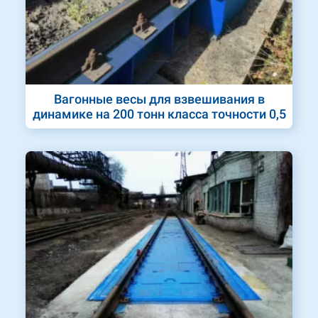
Вагонные весы для взвешивания в
динамике на 200 тонн класса точности 0,5