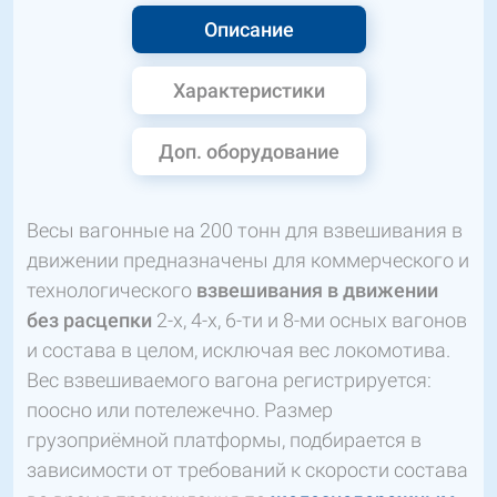
Описание
Характеристики
Доп. оборудование
Весы вагонные на 200 тонн для взвешивания в
движении предназначены для коммерческого и
технологического
взвешивания в движении
без расцепки
2-х, 4-х, 6-ти и 8-ми осных вагонов
и состава в целом, исключая вес локомотива.
Вес взвешиваемого вагона регистрируется:
поосно или потележечно. Размер
грузоприёмной платформы, подбирается в
зависимости от требований к скорости состава