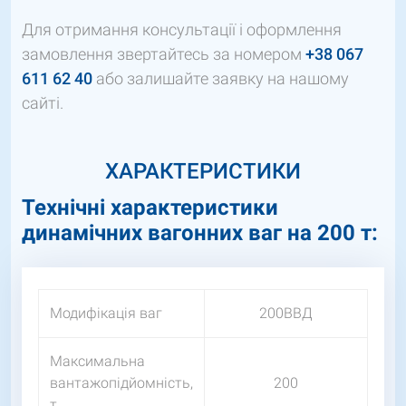
Для отримання консультації і оформлення
замовлення звертайтесь за номером
+38 067
611 62 40
або залишайте заявку на нашому
сайті.
ХАРАКТЕРИСТИКИ
Технічні характеристики
динамічних вагонних ваг на 200 т:
Модифікація ваг
200ВВД
Максимальна
вантажопідйомність,
200
т