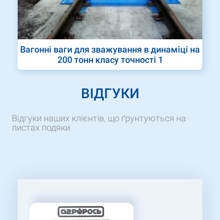
Вагонні ваги для зважування в динаміці на
200 тонн класу точності 1
ВІДГУКИ
Відгуки наших клієнтів, що ґрунтуються на
листах подяки