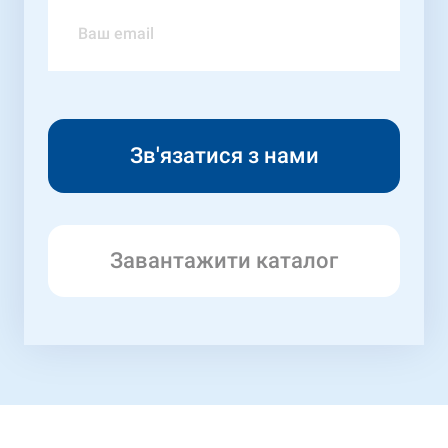
Завантажити каталог