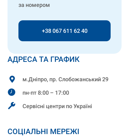
за номером
+38 067 611 62 40
АДРЕСА ТА ГРАФИК
м.Дніпро, пр. Слобожанський 29
пн-пт 8:00 – 17:00
Сервісні центри по Україні
СОЦІАЛЬНІ МЕРЕЖІ