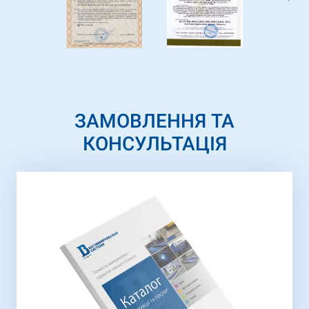
ЗАМОВЛЕННЯ ТА
КОНСУЛЬТАЦІЯ