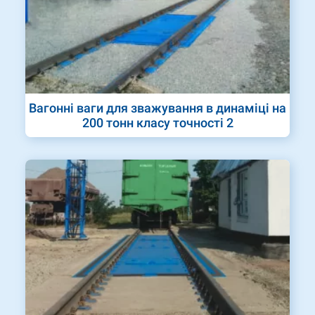
Вагонні ваги для зважування в динаміці на
200 тонн класу точності 2