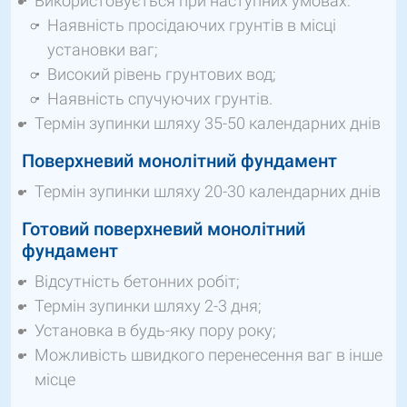
Використовується при наступних умовах:
Наявність просідаючих грунтів в місці
установки ваг;
Високий рівень грунтових вод;
Наявність спучуючих грунтів.
Термін зупинки шляху 35-50 календарних днів
Поверхневий монолітний фундамент
Термін зупинки шляху 20-30 календарних днів
Готовий поверхневий монолітний
фундамент
Відсутність бетонних робіт;
Термін зупинки шляху 2-3 дня;
Установка в будь-яку пору року;
Можливість швидкого перенесення ваг в інше
місце