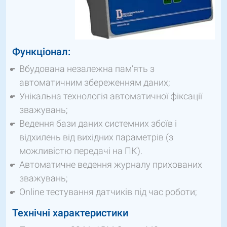
Функціонал:
Вбудована незалежна пам’ять з
автоматичним збереженням даних;
Унікальна технологія автоматичної фіксації
зважувань;
Ведення бази даних системних збоїв і
відхилень від вихідних параметрів (з
можливістю передачі на ПК).
Автоматичне ведення журналу прихованих
зважувань;
Online тестування датчиків під час роботи;
Технічні характеристики