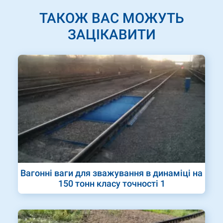
ТАКОЖ ВАС МОЖУТЬ
ЗАЦІКАВИТИ
Вагонні ваги для зважування в динаміці на
150 тонн класу точності 1