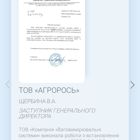
ТОВ «АГРОРОСЬ»
ЩЕРБИНА В.А.
ЗАСТУПНИК ГЕНЕРАЛЬНОГО
ДИРЕКТОРА
ТОВ «Компанія «Ваговимірювальні
системи» виконала роботи з встановлення