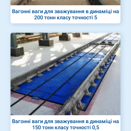
Вагонні ваги для зважування в динаміці на
200 тонн класу точності 5
Вагонні ваги для зважування в динаміці на
150 тонн класу точності 0,5