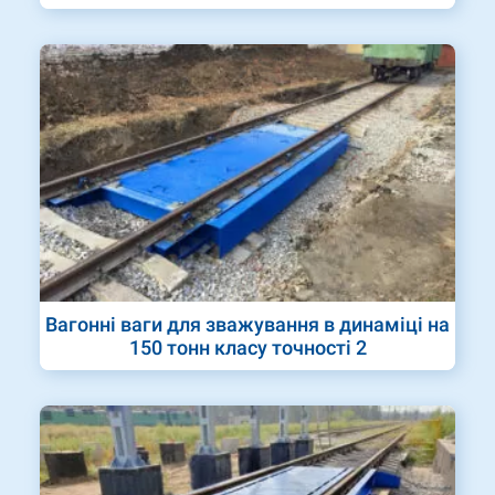
Вагонні ваги для зважування в динаміці на
150 тонн класу точності 2