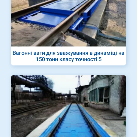
Вагонні ваги для зважування в динаміці на
150 тонн класу точності 5