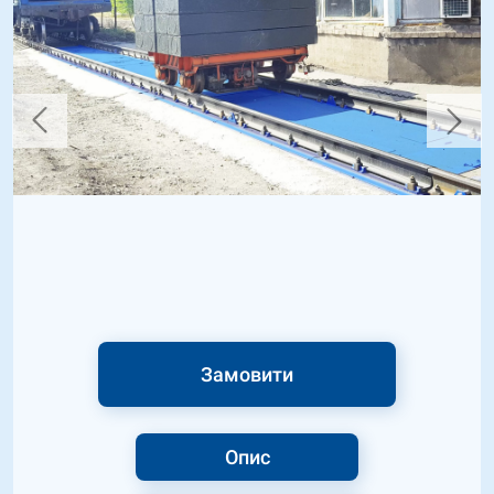
Замовити
Опис