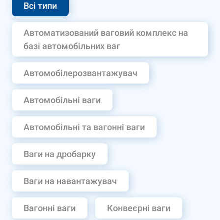
Всі типи
Автоматизований ваговий комплекс на
базі автомобільних ваг
Автомобілерозвантажувач
Автомобільні ваги
Автомобільні та вагонні ваги
Ваги на дробарку
Ваги на навантажувач
Вагонні ваги
Конвеєрні ваги