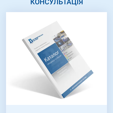
КОНСУЛЬТАЦІЯ