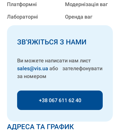
Платформні
Модернізація ваг
Лабораторні
Оренда ваг
ЗВ’ЯЖІТЬСЯ З НАМИ
Ви можете написати нам лист
sales@vis.ua
або зателефонувати
за номером
+38 067 611 62 40
АДРЕСА ТА ГРАФИК