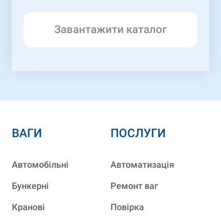
Завантажити каталог
ВАГИ
ПОСЛУГИ
Автомобільні
Автоматизація
Бункерні
Ремонт ваг
Кранові
Повірка