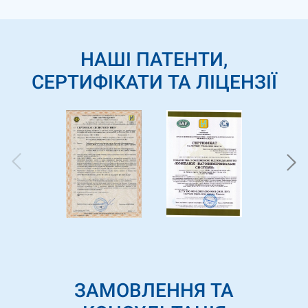
НАШІ ПАТЕНТИ,
СЕРТИФІКАТИ ТА ЛІЦЕНЗІЇ
ЗАМОВЛЕННЯ ТА