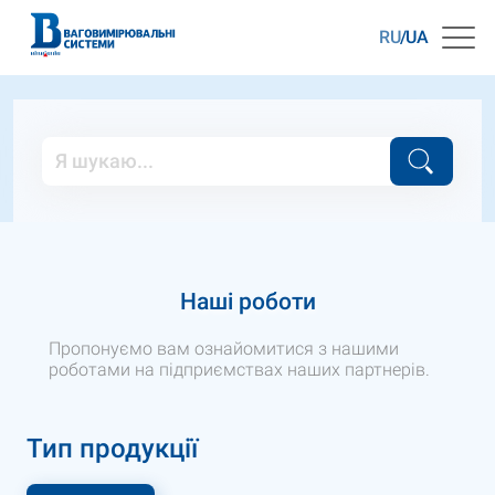
RU
UA
Наші роботи
Пропонуємо вам ознайомитися з нашими
роботами на підприємствах наших партнерів.
Тип продукції