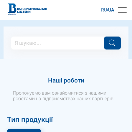
RU
UA
Наші роботи
Пропонуємо вам ознайомитися з нашими
роботами на підприємствах наших партнерів.
Тип продукції