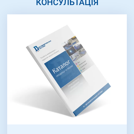
КОНСУЛЬТАЦІЯ