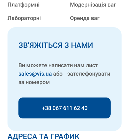
Платформні
Модернізація ваг
Лабораторні
Оренда ваг
ЗВ’ЯЖІТЬСЯ З НАМИ
Ви можете написати нам лист
sales@vis.ua
або зателефонувати
за номером
+38 067 611 62 40
АДРЕСА ТА ГРАФИК