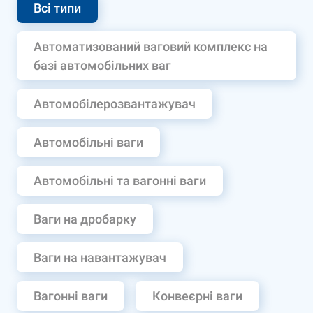
Всі типи
Автоматизований ваговий комплекс на
базі автомобільних ваг
Автомобілерозвантажувач
Автомобільні ваги
Автомобільні та вагонні ваги
Ваги на дробарку
Ваги на навантажувач
Вагонні ваги
Конвеєрні ваги