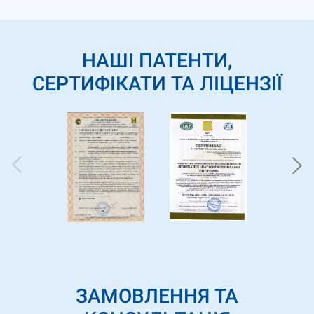
НАШІ ПАТЕНТИ,
СЕРТИФІКАТИ ТА ЛІЦЕНЗІЇ
ЗАМОВЛЕННЯ ТА