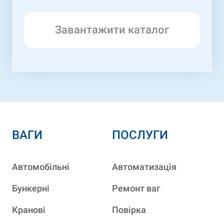
Завантажити каталог
ВАГИ
ПОСЛУГИ
Автомобільні
Автоматизація
Бункерні
Ремонт ваг
Кранові
Повірка