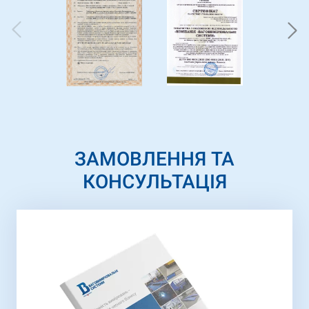
ЗАМОВЛЕННЯ ТА
КОНСУЛЬТАЦІЯ