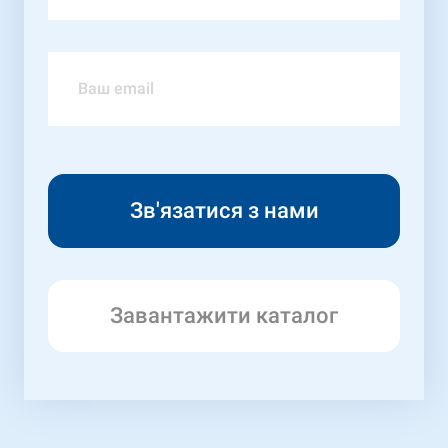
Завантажити каталог