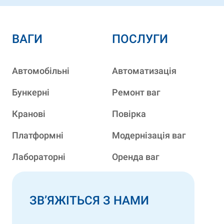
ВАГИ
ПОСЛУГИ
Автомобільні
Автоматизація
Бункерні
Ремонт ваг
Кранові
Повірка
Платформні
Модернізація ваг
Лабораторні
Оренда ваг
ЗВ’ЯЖІТЬСЯ З НАМИ