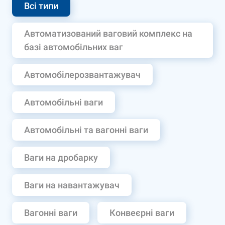
Всі типи
Автоматизований ваговий комплекс на
базі автомобільних ваг
Автомобілерозвантажувач
Автомобільні ваги
Автомобільні та вагонні ваги
Ваги на дробарку
Ваги на навантажувач
Вагонні ваги
Конвеєрні ваги