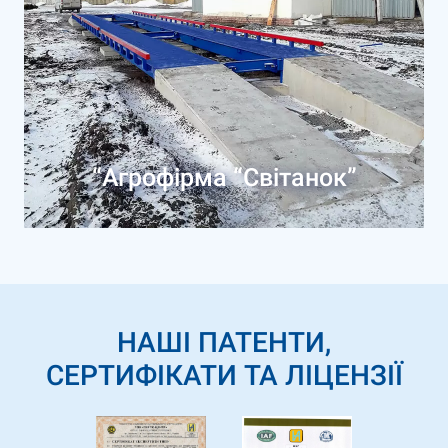
“Агрофірма “Світанок”
НАШІ ПАТЕНТИ,
СЕРТИФІКАТИ ТА ЛІЦЕНЗІЇ