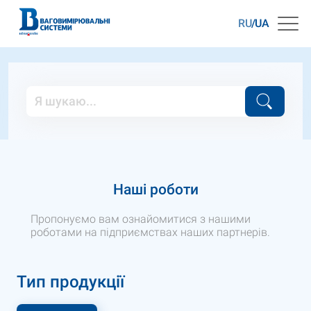
RU
UA
Наші роботи
Пропонуємо вам ознайомитися з нашими
роботами на підприємствах наших партнерів.
Тип продукції