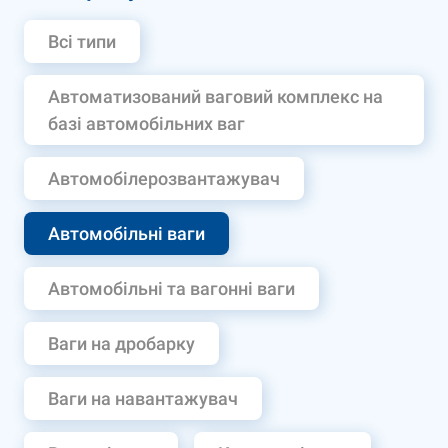
Всі типи
Автоматизований ваговий комплекс на
базі автомобільних ваг
Автомобілерозвантажувач
Автомобільні ваги
Автомобільні та вагонні ваги
Ваги на дробарку
Ваги на навантажувач