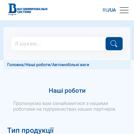
RU
UA
Головна
/
Наші роботи
/
Автомобільні ваги
Наші роботи
Пропонуємо вам ознайомитися з нашими
роботами на підприємствах наших партнерів.
Тип продукції