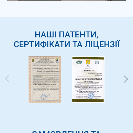
НАШІ ПАТЕНТИ,
СЕРТИФІКАТИ ТА ЛІЦЕНЗІЇ