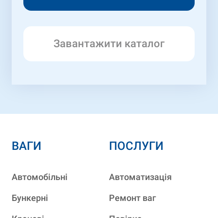
Завантажити каталог
ВАГИ
ПОСЛУГИ
Автомобільні
Автоматизація
Бункерні
Ремонт ваг