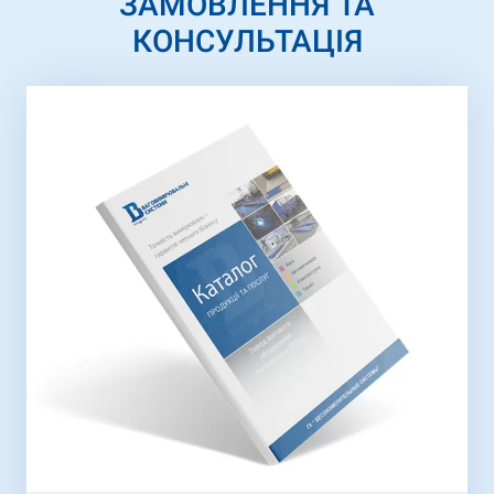
ЗАМОВЛЕННЯ ТА
КОНСУЛЬТАЦІЯ