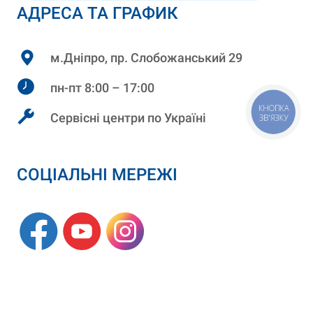
АДРЕСА ТА ГРАФИК
м.Дніпро, пр. Слобожанський 29
пн-пт 8:00 – 17:00
КНОПКА
Сервісні центри по Україні
ЗВ'ЯЗКУ
СОЦІАЛЬНІ МЕРЕЖІ