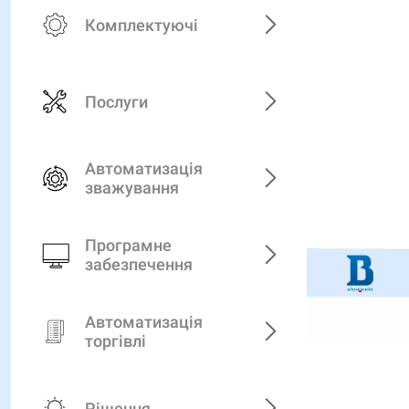
Комплектуючі
Послуги
Автоматизація
зважування
Програмне
забезпечення
Автоматизація
торгівлі
Рішення