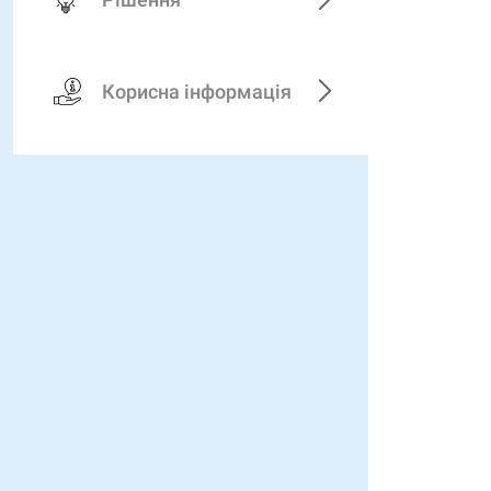
Корисна інформація