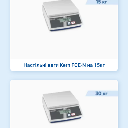
Настільні ваги Kern FCE-N на 15кг