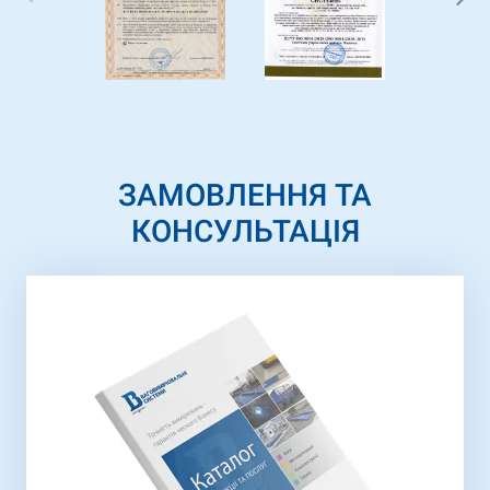
ЗАМОВЛЕННЯ ТА
КОНСУЛЬТАЦІЯ