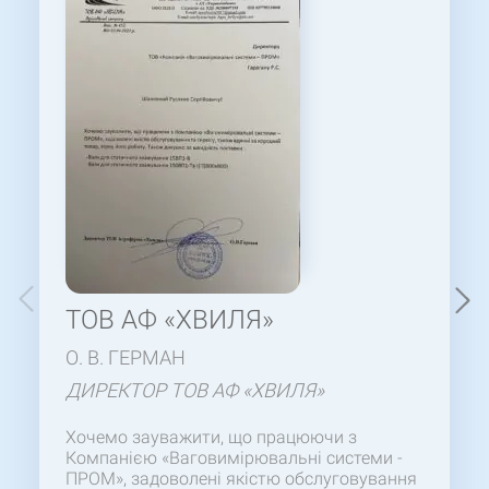
ТОВ АФ «ХВИЛЯ»
О. В. ГЕРМАН
ДИРЕКТОР ТОВ АФ «ХВИЛЯ»
Хочемо зауважити, що працюючи з
Компанією «Ваговимірювальні системи -
ПРОМ», задоволені якістю обслуговування