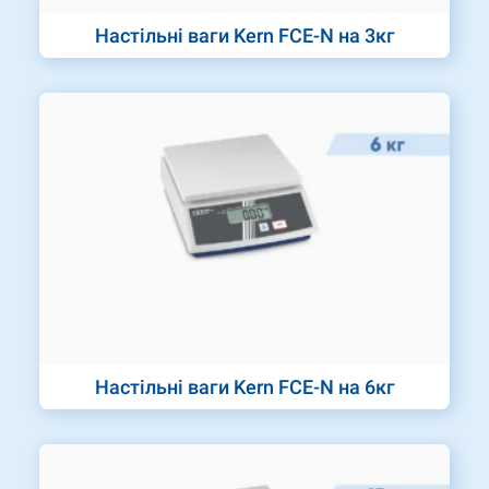
Настільні ваги Kern FCE-N на 3кг
Настільні ваги Kern FCE-N на 6кг