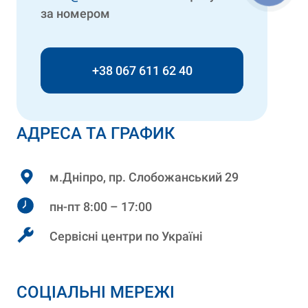
за номером
+38 067 611 62 40
АДРЕСА ТА ГРАФИК
м.Дніпро, пр. Слобожанський 29
пн-пт 8:00 – 17:00
Сервісні центри по Україні
СОЦІАЛЬНІ МЕРЕЖІ