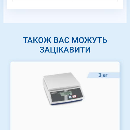
ТАКОЖ ВАС МОЖУТЬ
ЗАЦІКАВИТИ