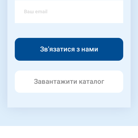
Завантажити каталог