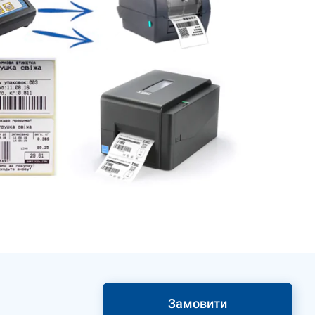
Замовити