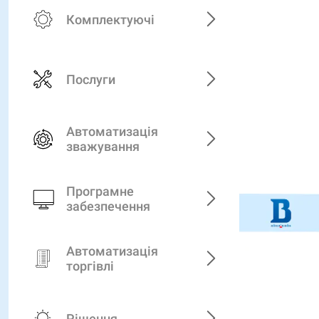
Комплектуючі
Послуги
Автоматизація
зважування
Програмне
забезпечення
Автоматизація
торгівлі
Рішення