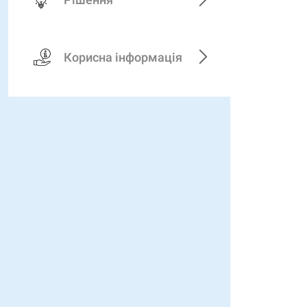
Корисна інформація