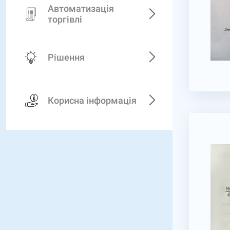
Автоматизація
торгівлі
Рішення
Корисна інформація