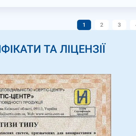
1
2
3
ФІКАТИ ТА ЛІЦЕНЗІЇ