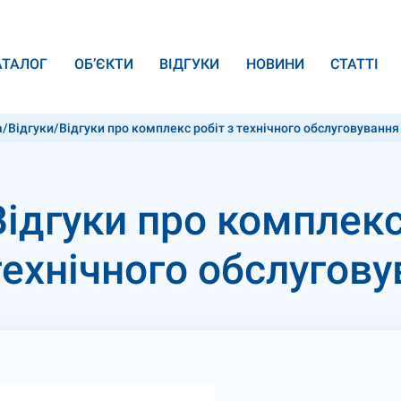
АТАЛОГ
ОБ’ЄКТИ
ВІДГУКИ
НОВИНИ
СТАТТІ
а
/
Відгуки
/
Відгуки про комплекс робіт з технічного обслуговування
Відгуки про комплекс
технічного обслугову