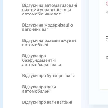
Відгуки на автоматизовані
системи управління для
автомобільних ваг
Відгуки на модернізацію
вагонних ваг
Відгуки на розвантажувач
автомобілей
Відгуки про
безфундаментні
автомобильні ваги
Відгуки про бункерні ваги
Відгуки про ваги
автомобильні
Відгуки про ваги вагонні