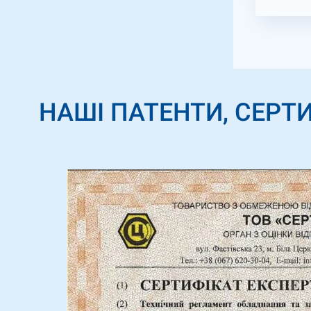
НАШІ ПАТЕНТИ, СЕРТИ