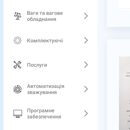
Ваги та вагове
обладнання
Комплектуючі
Послуги
Автоматизація
зважування
Програмне
забезпечення