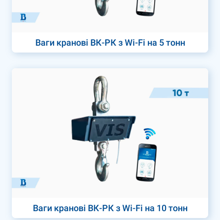
Ваги кранові ВК-РК з Wi-Fi на 5 тонн
Ваги кранові ВК-РК з Wi-Fi на 10 тонн