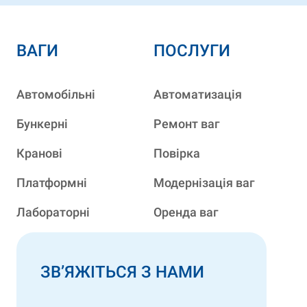
ВАГИ
ПОСЛУГИ
Автомобільні
Автоматизація
Бункерні
Ремонт ваг
Кранові
Повірка
Платформні
Модернізація ваг
Лабораторні
Оренда ваг
ЗВ’ЯЖІТЬСЯ З НАМИ