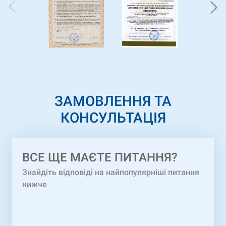
ЗАМОВЛЕННЯ ТА
КОНСУЛЬТАЦІЯ
ВCЕ ЩЕ МАЄТЕ ПИТАННЯ?
Знайдіть відповіді на найпопулярніші питання
нижче