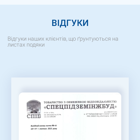
ВІДГУКИ
Відгуки наших клієнтів, що ґрунтуються на
листах подяки