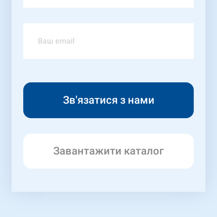
Завантажити каталог