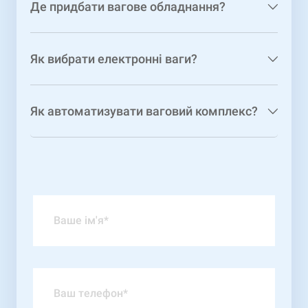
Де придбати вагове обладнання?
Як вибрати електронні ваги?
Як автоматизувати ваговий комплекс?