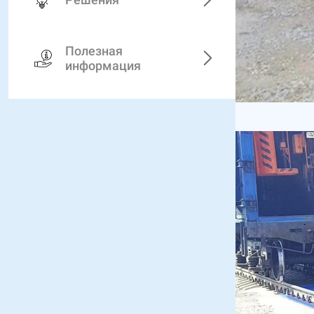
Полезная
информация