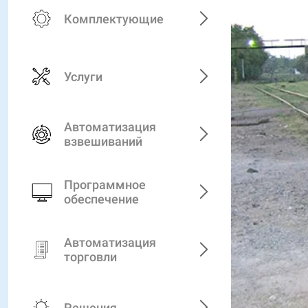
Комплектующие
Услуги
Автоматизация
взвешиваний
Программное
обеспечение
Автоматизация
торговли
Решения