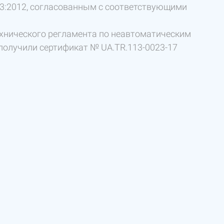
03:2012, согласованным с соответствующими
хнического регламента по неавтоматическим
получили сертификат № UA.TR.113-0023-17