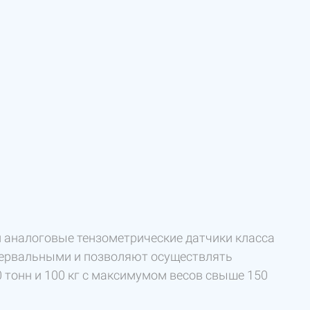
 аналоговые тензометрические датчики класса
нтервальными и позволяют осуществлять
0 тонн и 100 кг с максимумом весов свыше 150